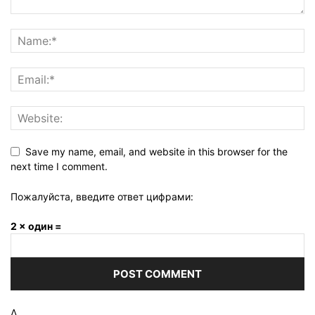
Save my name, email, and website in this browser for the
next time I comment.
Пожалуйста, введите ответ цифрами:
2 × один =
Δ