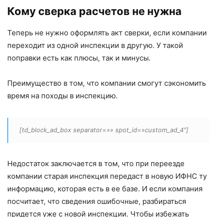
Кому сверка расчетов не нужна
Теперь не нужно оформлять акт сверки, если компании
переходит из одной инспекции в другую. У такой
поправки есть как плюсы, так и минусы.
Преимущество в том, что компании смогут сэкономить
время на походы в инспекцию.
[td_block_ad_box separator=»» spot_id=»custom_ad_4″]
Недостаток заключается в том, что при переезде
компании старая инспекция передаст в новую ИФНС ту
информацию, которая есть в ее базе. И если компания
посчитает, что сведения ошибочные, разбираться
придется уже с новой инспекции. Чтобы избежать