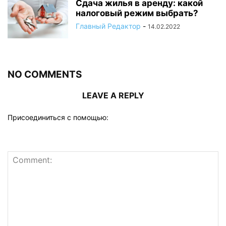
Сдача жилья в аренду: какой
налоговый режим выбрать?
Главный Редактор
-
14.02.2022
NO COMMENTS
LEAVE A REPLY
Присоединиться с помощью: