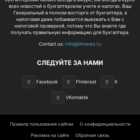
всех новостей о бухгалтерском учете и налогах. Ваш
Генеральный в полном восторге от бухгалтера, а
налоговая даже побаивается выезжать к Вам с
налоговой проверкой, потому что Вы знаете где
получать правильную информацию для бухгалтера.
Contact us:
info@bhnews.ru
СЛЕДУЙТЕ ЗА НАМИ
Facebook
Pinterest
X
VKontakte
Правила пользования сайтом
О конфиденциальности
Реклама на сайте
Обратная связь