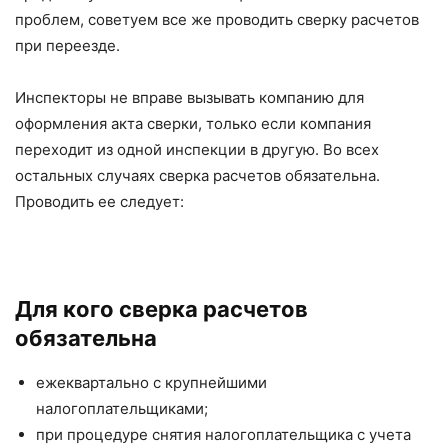
проблем, советуем все же проводить сверку расчетов
при переезде.
Инспекторы не вправе вызывать компанию для
оформления акта сверки, только если компания
переходит из одной инспекции в другую. Во всех
остальных случаях сверка расчетов обязательна.
Проводить ее следует:
Для кого сверка расчетов
обязательна
ежеквартально с крупнейшими
налогоплательщиками;
при процедуре снятия налогоплательщика с учета