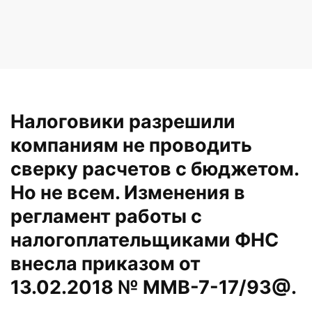
Налоговики разрешили
компаниям не проводить
сверку расчетов с бюджетом.
Но не всем. Изменения в
регламент работы с
налогоплательщиками ФНС
внесла приказом от
13.02.2018 № ММВ-7-17/93@.