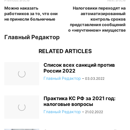
Previous article
Next article
Можно наказать
Налоговики переходят на
работников за то, что они
автоматизированный
не принесли больничные
контроль сроков
представления сообщений
о «неучтенном» имуществе
Главный Редактор
RELATED ARTICLES
Список всех санкций против
России 2022
Главный Редактор
-
03.03.2022
Практика КС РФ за 2021 год:
налоговые вопросы
Главный Редактор
-
21.02.2022