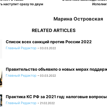
ь наступит сразу по двум
Исполни
Марина Островская
RELATED ARTICLES
Список всех санкций против России 2022
Главный Редактор
-
03.03.2022
Правительство объявило о новых мерах поддер
Главный Редактор
-
03.03.2022
Практика КС РФ за 2021 год: налоговые вопросы
Главный Редактор
-
21.02.2022