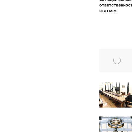
ответственност
статьям