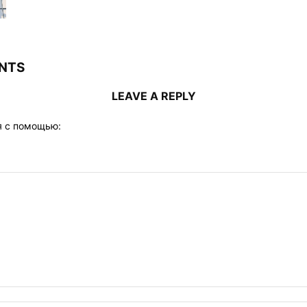
NTS
LEAVE A REPLY
я с помощью: