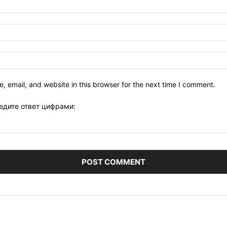
 email, and website in this browser for the next time I comment.
едите ответ цифрами: