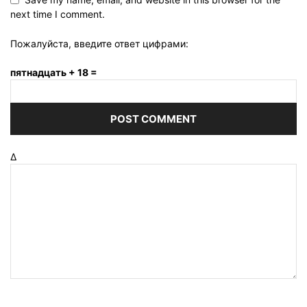
next time I comment.
Пожалуйста, введите ответ цифрами:
пятнадцать + 18 =
Δ