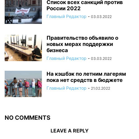
Список всех санкций против
России 2022
Главный Редактор
-
03.03.2022
Правительство объявило о
новых мерах поддержки
бизнеса
Главный Редактор
-
03.03.2022
На кэшбэк по летним лагерям
пока нет средств в бюджете
Главный Редактор
-
21.02.2022
NO COMMENTS
LEAVE A REPLY