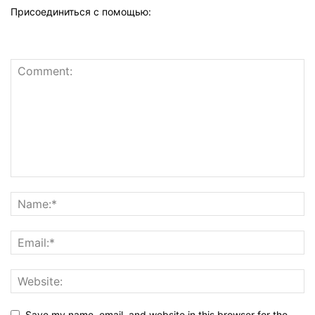
Присоединиться с помощью:
Save my name, email, and website in this browser for the