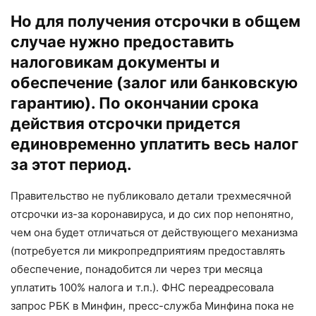
Но для получения отсрочки в общем
случае нужно предоставить
налоговикам документы и
обеспечение (залог или банковскую
гарантию). По окончании срока
действия отсрочки придется
единовременно уплатить весь налог
за этот период.
Правительство не публиковало детали трехмесячной
отсрочки из-за коронавируса, и до сих пор непонятно,
чем она будет отличаться от действующего механизма
(потребуется ли микропредприятиям предоставлять
обеспечение, понадобится ли через три месяца
уплатить 100% налога и т.п.). ФНС переадресовала
запрос РБК в Минфин, пресс-служба Минфина пока не