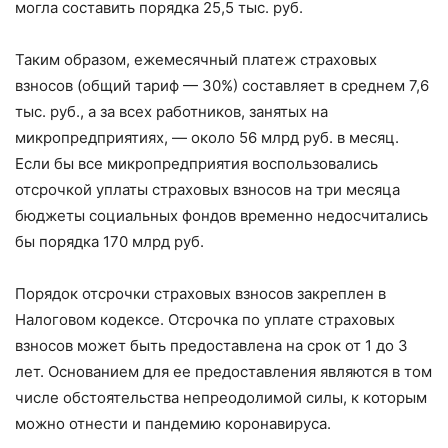
могла составить порядка 25,5 тыс. руб.
Таким образом, ежемесячный платеж страховых
взносов (общий тариф — 30%) составляет в среднем 7,6
тыс. руб., а за всех работников, занятых на
микропредприятиях, — около 56 млрд руб. в месяц.
Если бы все микропредприятия воспользовались
отсрочкой уплаты страховых взносов на три месяца
бюджеты социальных фондов временно недосчитались
бы порядка 170 млрд руб.
Порядок отсрочки страховых взносов закреплен в
Налоговом кодексе. Отсрочка по уплате страховых
взносов может быть предоставлена на срок от 1 до 3
лет. Основанием для ее предоставления являются в том
числе обстоятельства непреодолимой силы, к которым
можно отнести и пандемию коронавируса.