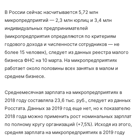
В России сейчас насчитывается 5,72 млн
микропредприятий — 2,3 млн юрлиц и 3,4 млн
индивидуальных предпринимателей
(микропредприятия определяются по критериям
годового дохода и численности сотрудников — не
более 15 человек), следует из данных реестра малого
бизнеса ФНС на 10 марта. На микропредприятиях
работает около половины всех занятых в малом и
среднем бизнесе.
Среднемесячная зарплата на микропредприятиях в
2018 году составляла 23,6 тыс. руб., следует из данных
Росстата. Данных за 2019 год еще нет, но к показателю
2018 года можно применить рост номинальных зарплат
по полному кругу организаций (+7,5%). Исходя из этого,
средняя зарплата на микропредприятиях в 2019 году