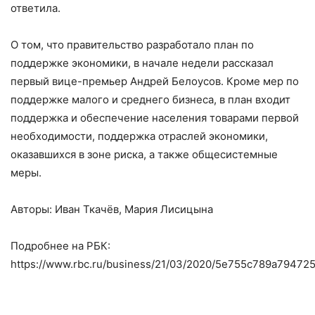
ответила.
О том, что правительство разработало план по
поддержке экономики, в начале недели рассказал
первый вице-премьер Андрей Белоусов. Кроме мер по
поддержке малого и среднего бизнеса, в план входит
поддержка и обеспечение населения товарами первой
необходимости, поддержка отраслей экономики,
оказавшихся в зоне риска, а также общесистемные
меры.
Авторы: Иван Ткачёв, Мария Лисицына
Подробнее на РБК:
https://www.rbc.ru/business/21/03/2020/5e755c789a79472