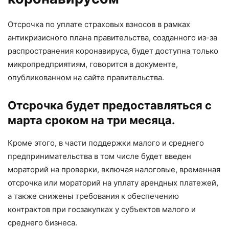
Отсрочка по уплате страховых взносов в рамках
антикризисного плана правительства, созданного из-за
распространения коронавируса, будет доступна только
микропредприятиям, говорится в документе,
опубликованном на сайте правительства.
Отсрочка будет предоставляться с
марта сроком на три месяца.
Кроме этого, в части поддержки малого и среднего
предпринимательства в том числе будет введен
мораторий на проверки, включая налоговые, временная
отсрочка или мораторий на уплату арендных платежей,
а также снижены требования к обеспечению
контрактов при госзакупках у субъектов малого и
среднего бизнеса.