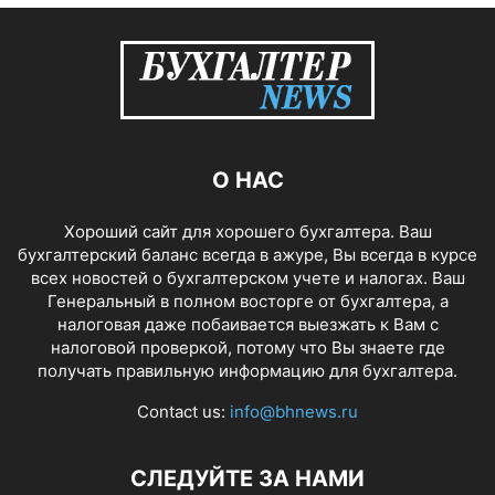
О НАС
Хороший сайт для хорошего бухгалтера. Ваш
бухгалтерский баланс всегда в ажуре, Вы всегда в курсе
всех новостей о бухгалтерском учете и налогах. Ваш
Генеральный в полном восторге от бухгалтера, а
налоговая даже побаивается выезжать к Вам с
налоговой проверкой, потому что Вы знаете где
получать правильную информацию для бухгалтера.
Contact us:
info@bhnews.ru
СЛЕДУЙТЕ ЗА НАМИ