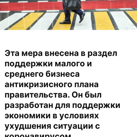
Эта мера внесена в раздел
поддержки малого и
среднего бизнеса
антикризисного плана
правительства. Он был
разработан для поддержки
экономики в условиях
ухудшения ситуации с
коронавирусом