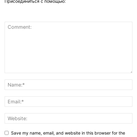
Присоединиться с помощью:
Save my name, email, and website in this browser for the