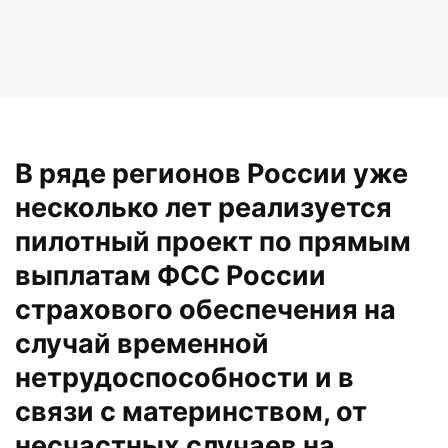
В ряде регионов России уже
несколько лет реализуется
пилотный проект по прямым
выплатам ФСС России
страхового обеспечения на
случай временной
нетрудоспособности и в
связи с материнством, от
несчастных случаев на