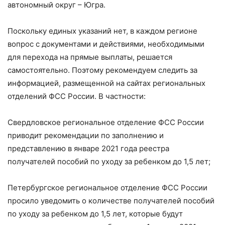
автономный округ – Югра.
Поскольку единых указаний нет, в каждом регионе
вопрос с документами и действиями, необходимыми
для перехода на прямые выплаты, решается
самостоятельно. Поэтому рекомендуем следить за
информацией, размещенной на сайтах региональных
отделений ФСС России. В частности:
Свердловское региональное отделение ФСС России
приводит рекомендации по заполнению и
представлению в январе 2021 года реестра
получателей пособий по уходу за ребенком до 1,5 лет;
Петербургское региональное отделение ФСС России
просило уведомить о количестве получателей пособий
по уходу за ребенком до 1,5 лет, которые будут