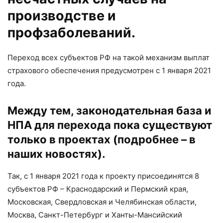
производстве и
профзаболеваний.
Переход всех субъектов РФ на такой механизм выплат
страхового обеспечения предусмотрен с 1 января 2021
года.
Между тем, законодательная база и
НПА для перехода пока существуют
только в проектах (подробнее – в
наших новостях).
Так, с 1 января 2021 года к проекту присоединятся 8
субъектов РФ – Краснодарский и Пермский края,
Московская, Свердловская и Челябинская области,
Москва, Санкт-Петербург и Ханты-Мансийский