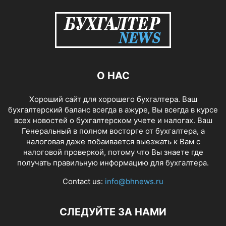
О НАС
Хороший сайт для хорошего бухгалтера. Ваш
бухгалтерский баланс всегда в ажуре, Вы всегда в курсе
всех новостей о бухгалтерском учете и налогах. Ваш
Генеральный в полном восторге от бухгалтера, а
налоговая даже побаивается выезжать к Вам с
налоговой проверкой, потому что Вы знаете где
получать правильную информацию для бухгалтера.
Contact us:
info@bhnews.ru
СЛЕДУЙТЕ ЗА НАМИ