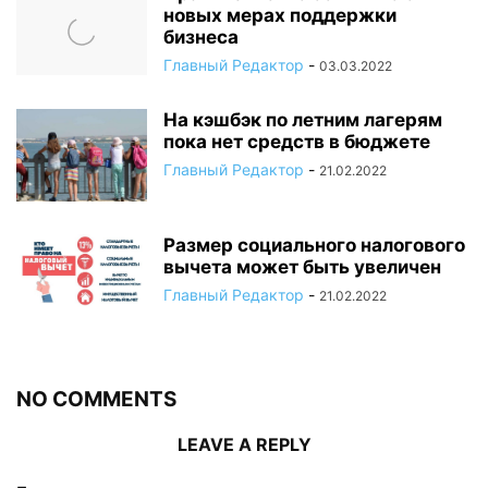
новых мерах поддержки
бизнеса
Главный Редактор
-
03.03.2022
На кэшбэк по летним лагерям
пока нет средств в бюджете
Главный Редактор
-
21.02.2022
Размер социального налогового
вычета может быть увеличен
Главный Редактор
-
21.02.2022
NO COMMENTS
LEAVE A REPLY