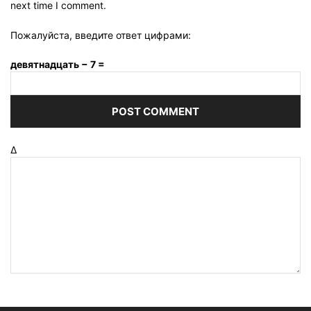
next time I comment.
Пожалуйста, введите ответ цифрами:
девятнадцать − 7 =
Δ