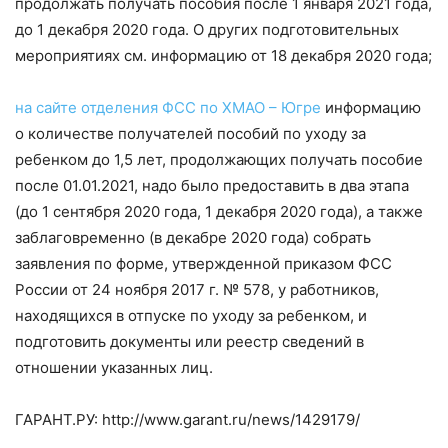
продолжать получать пособия после 1 января 2021 года,
до 1 декабря 2020 года. О других подготовительных
мероприятиях см. информацию от 18 декабря 2020 года;
на сайте отделения ФСС по ХМАО – Югре
информацию
о количестве получателей пособий по уходу за
ребенком до 1,5 лет, продолжающих получать пособие
после 01.01.2021, надо было предоставить в два этапа
(до 1 сентября 2020 года, 1 декабря 2020 года), а также
заблаговременно (в декабре 2020 года) собрать
заявления по форме, утвержденной приказом ФСС
России от 24 ноября 2017 г. № 578, у работников,
находящихся в отпуске по уходу за ребенком, и
подготовить документы или реестр сведений в
отношении указанных лиц.
ГАРАНТ.РУ: http://www.garant.ru/news/1429179/