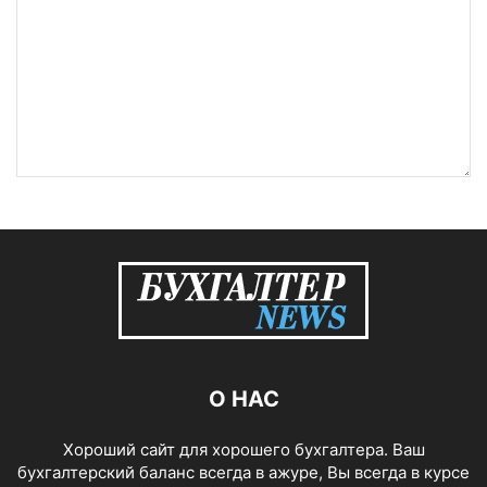
О НАС
Хороший сайт для хорошего бухгалтера. Ваш
бухгалтерский баланс всегда в ажуре, Вы всегда в курсе