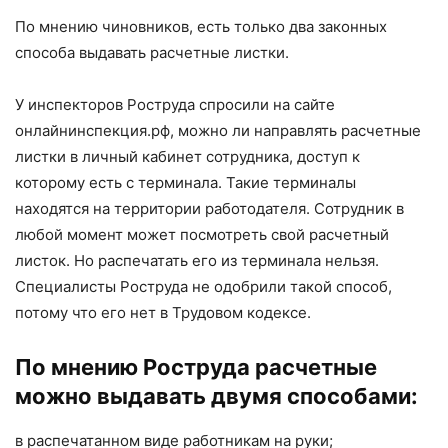
По мнению чиновников, есть только два законных
способа выдавать расчетные листки.
У инспекторов Роструда спросили на сайте
онлайнинспекция.рф, можно ли направлять расчетные
листки в личный кабинет сотрудника, доступ к
которому есть с терминала. Такие терминалы
находятся на территории работодателя. Сотрудник в
любой момент может посмотреть свой расчетный
листок. Но распечатать его из терминала нельзя.
Специалисты Роструда не одобрили такой способ,
потому что его нет в Трудовом кодексе.
По мнению Роструда расчетные
можно выдавать двумя способами:
в распечатанном виде работникам на руки;