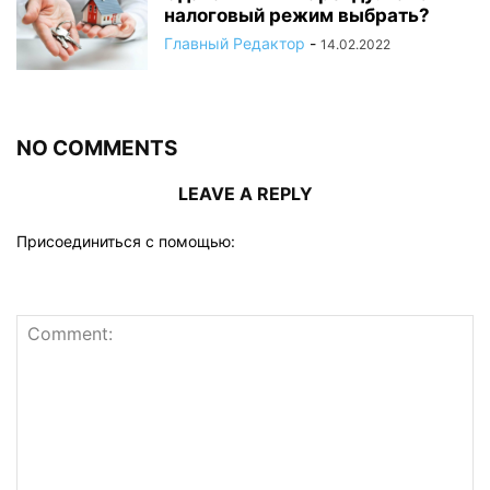
налоговый режим выбрать?
Главный Редактор
-
14.02.2022
NO COMMENTS
LEAVE A REPLY
Присоединиться с помощью: