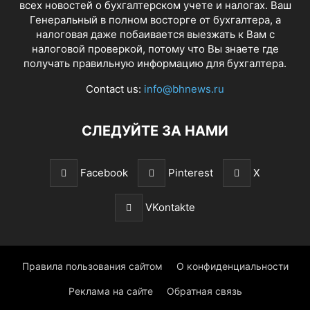
всех новостей о бухгалтерском учете и налогах. Ваш
Генеральный в полном восторге от бухгалтера, а
налоговая даже побаивается выезжать к Вам с
налоговой проверкой, потому что Вы знаете где
получать правильную информацию для бухгалтера.
Contact us:
info@bhnews.ru
СЛЕДУЙТЕ ЗА НАМИ
Facebook
Pinterest
X
VKontakte
Правила пользования сайтом
О конфиденциальности
Реклама на сайте
Обратная связь