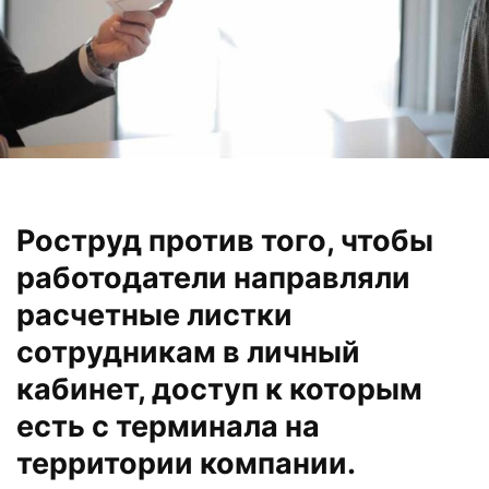
Роструд против того, чтобы
работодатели направляли
расчетные листки
сотрудникам в личный
кабинет, доступ к которым
есть с терминала на
территории компании.