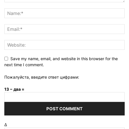
Save my name, email, and website in this browser for the
next time I comment.
Пожалуйста, введите ответ цифрами:
13 − два =
Δ