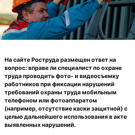
На сайте Роструда размещен ответ на
вопрос: вправе ли специалист по охране
труда проводить фото- и видеосъемку
работников при фиксации нарушений
требований охраны труда мобильным
телефоном или фотоаппаратом
(например, отсутствие каски защитной) с
целью дальнейшего использования в акте
выявленных нарушений.