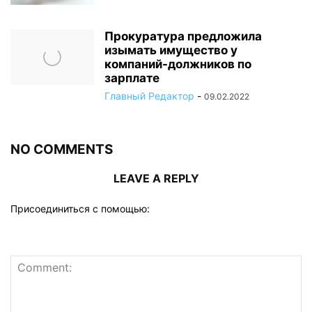
Прокуратура предложила
изымать имущество у
компаний-должников по
зарплате
Главный Редактор
-
09.02.2022
NO COMMENTS
LEAVE A REPLY
Присоединиться с помощью: