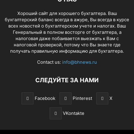
Хороший сайт для хорошего бухгалтера. Ваш
бухгалтерский баланс всегда в ажуре, Вы всегда в курсе
всех новостей о бухгалтерском учете и налогах. Ваш
Генеральный в полном восторге от бухгалтера, а
налоговая даже побаивается выезжать к Вам с
налоговой проверкой, потому что Вы знаете где
получать правильную информацию для бухгалтера.
Contact us:
info@bhnews.ru
СЛЕДУЙТЕ ЗА НАМИ
Facebook
Pinterest
X
VKontakte