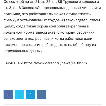
Cо ссылкой на ст. 21, ст. 22, ст. 86 Трудового кодекса и
ст. 3, ст. 6 Закона «О персональных данных» чиновники
пояснили, что работодатель может осуществлять
съёмку в установленных трудовым законодательством
целях, когда такая форма контроля закреплена в
локальном нормативном акте, с которым работники
ознакомлены под роспись, и когда работники дали
письменное согласие работодателю на обработку их
персональных данных.
ГАРАНТ.РУ: https://www.garant.ru/news/1490551/