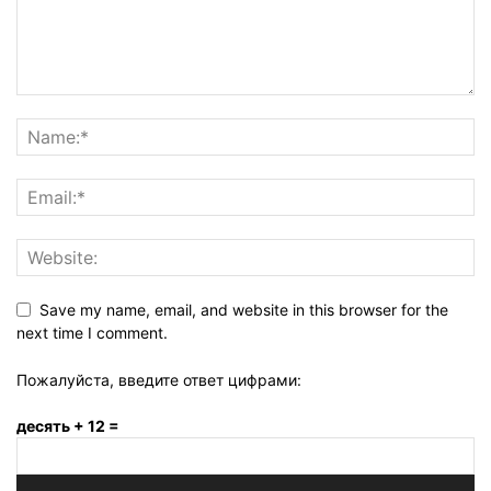
Save my name, email, and website in this browser for the
next time I comment.
Пожалуйста, введите ответ цифрами:
десять + 12 =