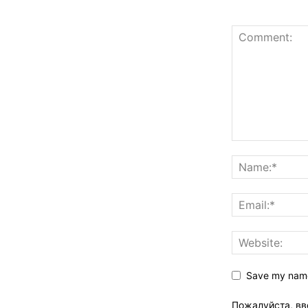
Save my name,
Пожалуйста, вв