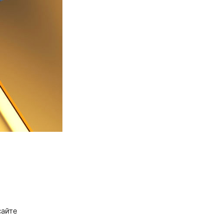
сайте