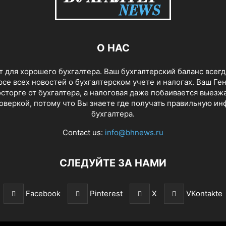
О НАС
 для хорошего бухгалтера. Ваш бухгалтерский баланс всегд
урсе всех новостей о бухгалтерском учете и налогах. Ваш Ге
сторге от бухгалтера, а налоговая даже побаивается выезжа
оверкой, потому что Вы знаете где получать правильную и
бухгалтера.
Contact us:
info@bhnews.ru
СЛЕДУЙТЕ ЗА НАМИ
Facebook
Pinterest
X
VKontakte