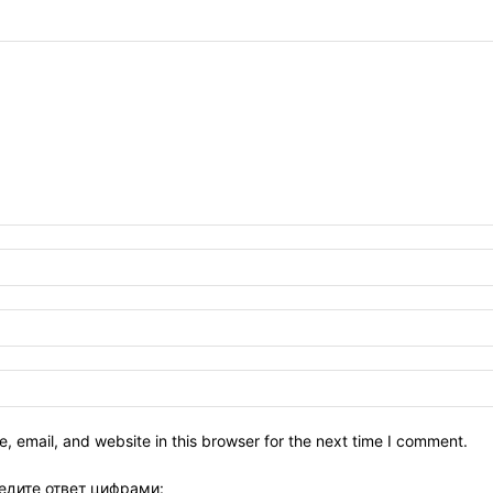
 email, and website in this browser for the next time I comment.
едите ответ цифрами: