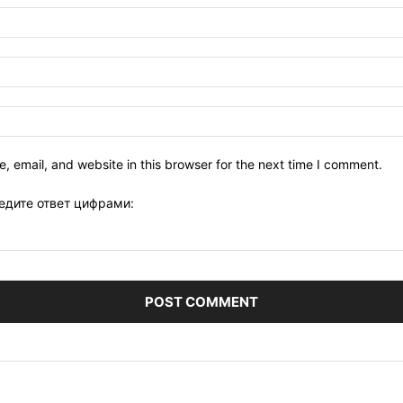
 email, and website in this browser for the next time I comment.
едите ответ цифрами: