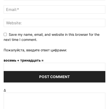
Save my name, email, and website in this browser for the
next time I comment.
Пожалуйста, введите ответ цифрами:
восемь + тринадцать =
Δ