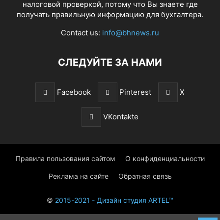
налоговой проверкой, потому что Вы знаете где
получать правильную информацию для бухгалтера.
Contact us:
info@bhnews.ru
СЛЕДУЙТЕ ЗА НАМИ
Facebook
Pinterest
X
VKontakte
Правила пользования сайтом
О конфиденциальности
Реклама на сайте
Обратная связь
©
2015-2021 - Дизайн студия ARTEL™