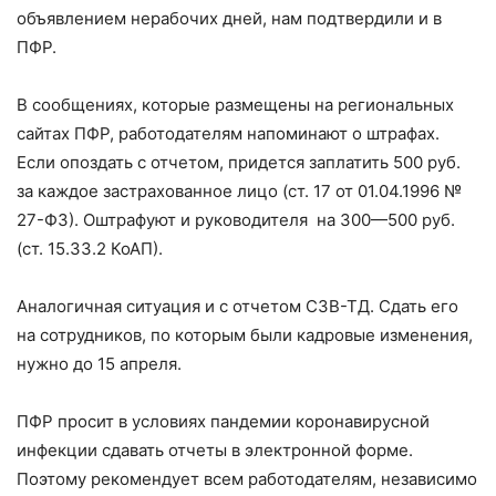
объявлением нерабочих дней, нам подтвердили и в
ПФР.
В сообщениях, которые размещены на региональных
сайтах ПФР, работодателям напоминают о штрафах.
Если опоздать с отчетом, придется заплатить 500 руб.
за каждое застрахованное лицо (ст. 17 от 01.04.1996 №
27-ФЗ). Оштрафуют и руководителя на 300—500 руб.
(ст. 15.33.2 КоАП).
Аналогичная ситуация и с отчетом СЗВ-ТД. Сдать его
на сотрудников, по которым были кадровые изменения,
нужно до 15 апреля.
ПФР просит в условиях пандемии коронавирусной
инфекции сдавать отчеты в электронной форме.
Поэтому рекомендует всем работодателям, независимо