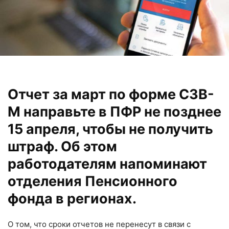
Отчет за март по форме СЗВ-
М направьте в ПФР не позднее
15 апреля, чтобы не получить
штраф. Об этом
работодателям напоминают
отделения Пенсионного
фонда в регионах.
О том, что сроки отчетов не перенесут в связи с