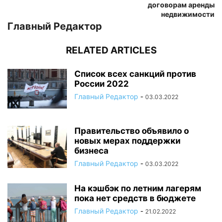
договорам аренды
недвижимости
Главный Редактор
RELATED ARTICLES
Список всех санкций против
России 2022
Главный Редактор
-
03.03.2022
Правительство объявило о
новых мерах поддержки
бизнеса
Главный Редактор
-
03.03.2022
На кэшбэк по летним лагерям
пока нет средств в бюджете
Главный Редактор
-
21.02.2022