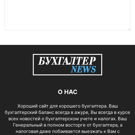
О НАС
Хороший сайт для хорошего бухгалтера. Ваш
бухгалтерский баланс всегда в ажуре, Вы всегда в курсе
всех новостей о бухгалтерском учете и налогах. Ваш
Генеральный в полном восторге от бухгалтера, а
налоговая даже побаивается выезжать к Вам с