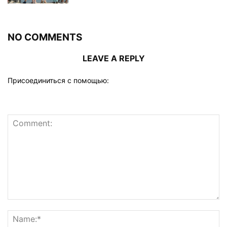
NO COMMENTS
LEAVE A REPLY
Присоединиться с помощью: