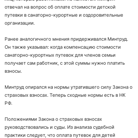
отвечал на вопрос об оплате стоимости детской
путевки в санаторно-курортные и оздоровительные
организации.
Ранее аналогичного мнения придерживался Минтруд.
Он также указывал: когда компенсацию стоимости
санаторно-курортных путевок для членов семьи
получает сам работник, с этой суммы нужно платить
взносы.
Минтруд опирался на нормы утратившего силу Закона о
страховых взносах. Теперь сходные нормы есть в НК
РФ.
Положениями Закона о страховых взносах
руководствовались и суды. Из анализа судебной
практики следует, что оплата путевок для детей