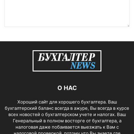
О НАС
Хороший сайт для хорошего бухгалтера. Ваш
бухгалтерский баланс всегда в ажуре, Вы всегда в курсе
всех новостей о бухгалтерском учете и налогах. Ваш
Генеральный в полном восторге от бухгалтера, а
налоговая даже побаивается выезжать к Вам с
налоговой проверкой, потому что Вы знаете где