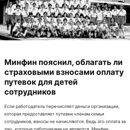
Минфин пояснил, облагать ли
страховыми взносами оплату
путевок для детей
сотрудников
Если работодатель перечисляет деньги организации,
которая предоставляет путевки членам семьи
сотрудников, взносы не начисляются. Ведь это оплата за
лиц, которые работниками не являются. Минфин