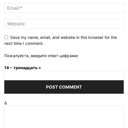
Save my name, email, and website in this browser for the
next time I comment.
Пожалуйста, введите ответ цифрами:
14 − тринадцать =
Δ