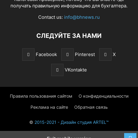
получать правильную информацию для бухгалтера.
Contact us:
info@bhnews.ru
СЛЕДУЙТЕ ЗА НАМИ
Facebook
Pinterest
X
VKontakte
Правила пользования сайтом
О конфиденциальности
Реклама на сайте
Обратная связь
©
2015-2021 - Дизайн студия ARTEL™