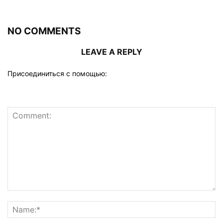
NO COMMENTS
LEAVE A REPLY
Присоединиться с помощью: