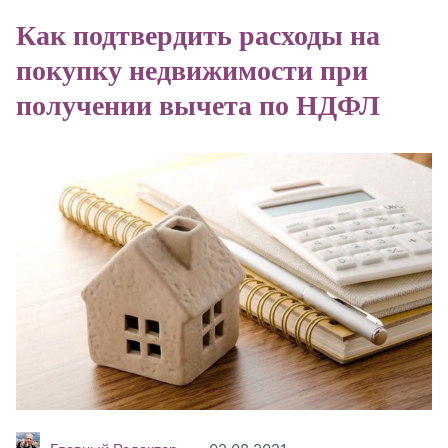
Как подтвердить расходы на
покупку недвижимости при
получении вычета по НДФЛ