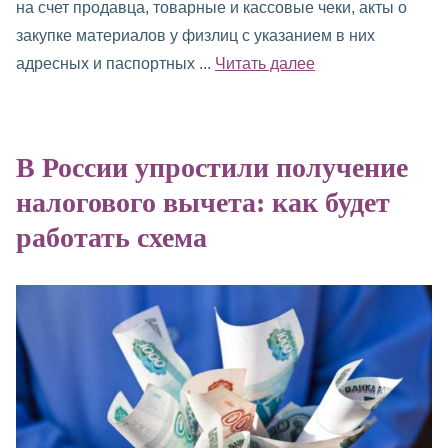
на счет продавца, товарные и кассовые чеки, акты о
закупке материалов у физлиц с указанием в них
адресных и паспортных ...
Читать далее
В России упростили получение
налогового вычета: как будет
работать схема