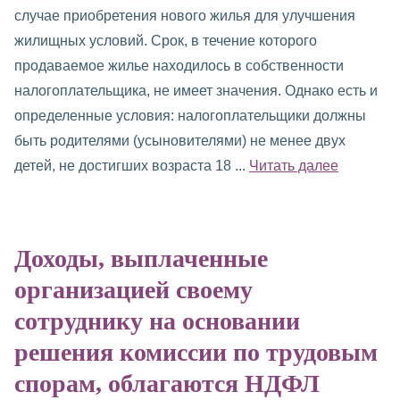
случае приобретения нового жилья для улучшения
жилищных условий. Срок, в течение которого
продаваемое жилье находилось в собственности
налогоплательщика, не имеет значения. Однако есть и
определенные условия: налогоплательщики должны
быть родителями (усыновителями) не менее двух
детей, не достигших возраста 18 ...
Читать далее
Доходы, выплаченные
организацией своему
сотруднику на основании
решения комиссии по трудовым
спорам, облагаются НДФЛ