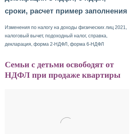
сроки, расчет пример заполнения
Изменения по налогу на доходы физических лиц 2021,
налоговый вычет, подоходный налог, справка,
декларация, форма 2-НДФЛ, форма 6-НДФЛ
Семьи с детьми освободят от
НДФЛ при продаже квартиры