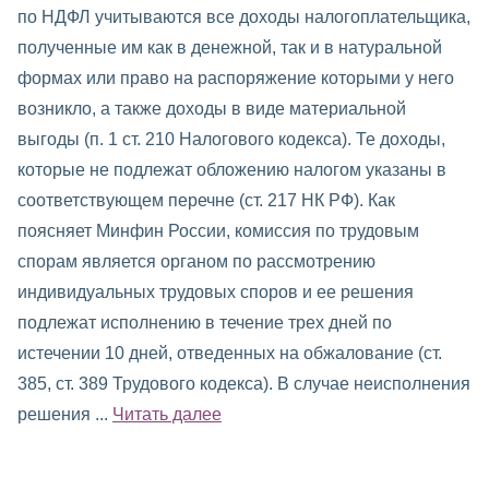
по НДФЛ учитываются все доходы налогоплательщика,
полученные им как в денежной, так и в натуральной
формах или право на распоряжение которыми у него
возникло, а также доходы в виде материальной
выгоды (п. 1 ст. 210 Налогового кодекса). Те доходы,
которые не подлежат обложению налогом указаны в
соответствующем перечне (ст. 217 НК РФ). Как
поясняет Минфин России, комиссия по трудовым
спорам является органом по рассмотрению
индивидуальных трудовых споров и ее решения
подлежат исполнению в течение трех дней по
истечении 10 дней, отведенных на обжалование (ст.
385, ст. 389 Трудового кодекса). В случае неисполнения
решения ...
Читать далее