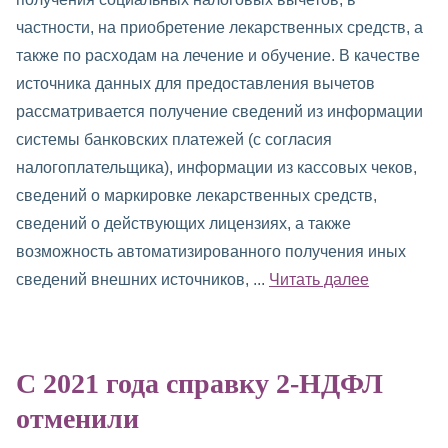
частности, на приобретение лекарственных средств, а
также по расходам на лечение и обучение. В качестве
источника данных для предоставления вычетов
рассматривается получение сведений из информации
системы банковских платежей (с согласия
налогоплательщика), информации из кассовых чеков,
сведений о маркировке лекарственных средств,
сведений о действующих лицензиях, а также
возможность автоматизированного получения иных
сведений внешних источников, ...
Читать далее
С 2021 года справку 2-НДФЛ
отменили