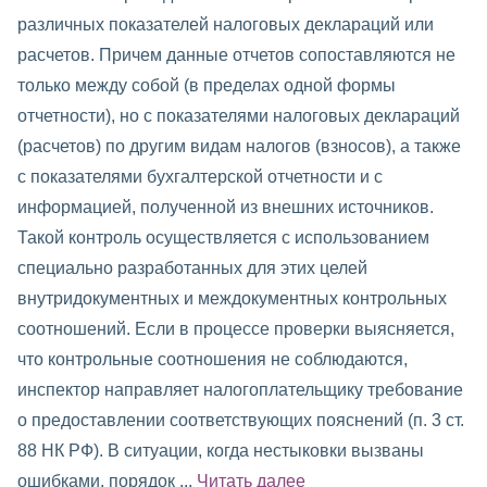
различных показателей налоговых деклараций или
расчетов. Причем данные отчетов сопоставляются не
только между собой (в пределах одной формы
отчетности), но с показателями налоговых деклараций
(расчетов) по другим видам налогов (взносов), а также
с показателями бухгалтерской отчетности и с
информацией, полученной из внешних источников.
Такой контроль осуществляется с использованием
специально разработанных для этих целей
внутридокументных и междокументных контрольных
соотношений. Если в процессе проверки выясняется,
что контрольные соотношения не соблюдаются,
инспектор направляет налогоплательщику требование
о предоставлении соответствующих пояснений (п. 3 ст.
88 НК РФ). В ситуации, когда нестыковки вызваны
ошибками, порядок ...
Читать далее