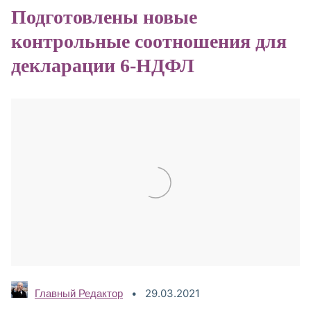
Подготовлены новые
контрольные соотношения для
декларации 6-НДФЛ
29.03.2021
Главный Редактор