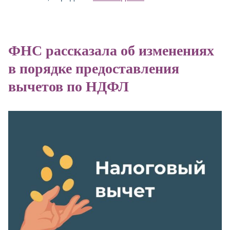
ФНС рассказала об изменениях
в порядке предоставления
вычетов по НДФЛ