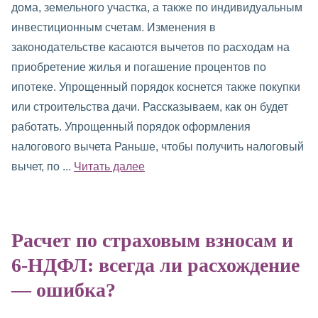
дома, земельного участка, а также по индивидуальным
инвестиционным счетам. Изменения в
законодательстве касаются вычетов по расходам на
приобретение жилья и погашение процентов по
ипотеке. Упрощенный порядок коснется также покупки
или строительства дачи. Рассказываем, как он будет
работать. Упрощенный порядок оформления
налогового вычета Раньше, чтобы получить налоговый
вычет, по ...
Читать далее
Расчет по страховым взносам и
6-НДФЛ: всегда ли расхождение
— ошибка?