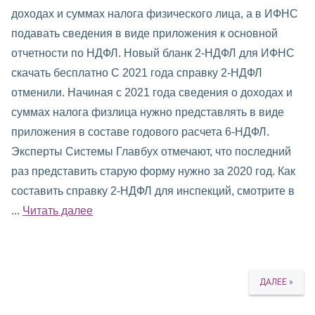
доходах и суммах налога физического лица, а в ИФНС
подавать сведения в виде приложения к основной
отчетности по НДФЛ. Новый бланк 2-НДФЛ для ИФНС
скачать бесплатно С 2021 года справку 2-НДФЛ
отменили. Начиная с 2021 года сведения о доходах и
суммах налога физлица нужно представлять в виде
приложения в составе годового расчета 6-НДФЛ.
Эксперты Системы Главбух отмечают, что последний
раз представить старую форму нужно за 2020 год. Как
составить справку 2-НДФЛ для инспекций, смотрите в
...
Читать далее
ДАЛЕЕ »