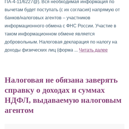
ПА-4-11/6227@). Вся необходимая информация по
вычетам будет поступать (с их согласия) напрямую от
банков/налоговых агентов – участников
информационного обмена с ФНС России. Участие в
таком информационном обмене является
добровольным. Налоговая декларация по налогу на
доходы физических лиц (форма ...
Читать далее
Налоговая не обязана заверять
справку о доходах и суммах
НДФЛ, выдаваемую налоговым
агентом