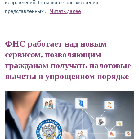
исправлений. Если после рассмотрения
представленных ...
Читать далее
ФНС работает над новым
сервисом, позволяющим
гражданам получать налоговые
вычеты в упрощенном порядке