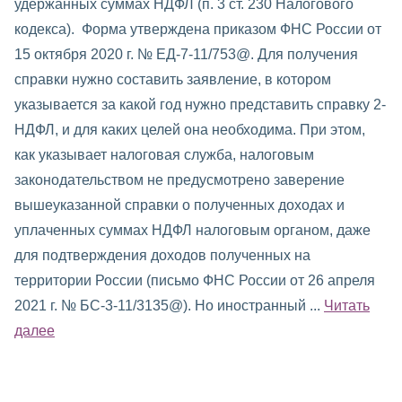
удержанных суммах НДФЛ (п. 3 ст. 230 Налогового
кодекса). Форма утверждена приказом ФНС России от
15 октября 2020 г. № ЕД-7-11/753@. Для получения
справки нужно составить заявление, в котором
указывается за какой год нужно представить справку 2-
НДФЛ, и для каких целей она необходима. При этом,
как указывает налоговая служба, налоговым
законодательством не предусмотрено заверение
вышеуказанной справки о полученных доходах и
уплаченных суммах НДФЛ налоговым органом, даже
для подтверждения доходов полученных на
территории России (письмо ФНС России от 26 апреля
2021 г. № БС-3-11/3135@). Но иностранный ...
Читать
далее