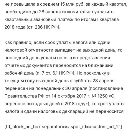
не превышала в среднем 15 млн руб. за каждый квартал,
необходимо до 28 апреля включительно уплатить
квартальный авансовый платеж по итогам I квартала
2018 года (ст. 286 НК РФ).
Как правило, если срок уплаты налога или сдачи
налоговой отчетности выпадает на выходной день, то
последний день уплаты налога и представления
отчетных документов переносится на ближайший
рабочий день (п. 7 ст. 6.1 НК РФ). Но поскольку в
текущем году выходной день с субботы 28 апреля
перенесен на понедельник 30 апреля (постановление
Правительства РФ от 14 октября 2017 г. № 1250 «О
переносе выходных дней в 2018 году»), то срок уплаты
налога и сдачи налоговых деклараций не переносится.
[td_block_ad_box separator=»» spot_id=»custom_ad_2″]