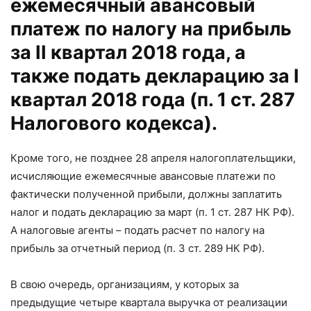
ежемесячный авансовый
платеж по налогу на прибыль
за II квартал 2018 года, а
также подать декларацию за I
квартал 2018 года (п. 1 ст. 287
Налогового кодекса).
Кроме того, не позднее 28 апреля налогоплательщики,
исчисляющие ежемесячные авансовые платежи по
фактически полученной прибыли, должны заплатить
налог и подать декларацию за март (п. 1 ст. 287 НК РФ).
А налоговые агенты – подать расчет по налогу на
прибыль за отчетный период (п. 3 ст. 289 НК РФ).
В свою очередь, организациям, у которых за
предыдущие четыре квартала выручка от реализации