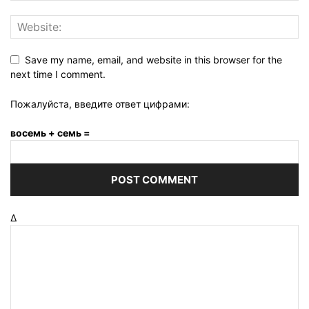
Save my name, email, and website in this browser for the
next time I comment.
Пожалуйста, введите ответ цифрами:
восемь + семь =
Δ