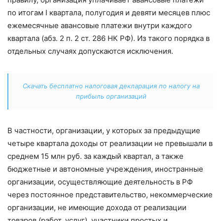
по итогам I квартала, полугодия и девяти месяцев плюс
ежемесячные авансовые платежи внутри каждого
квартала (абз. 2 п. 2 ст. 286 НК РФ). Из такого порядка в
отдельных случаях допускаются исключения.
Скачать бесплатно налоговая декларация по налогу на
прибыль организаций
В частности, организации, у которых за предыдущие
четыре квартала доходы от реализации не превышали в
среднем 15 млн руб. за каждый квартал, а также
бюджетные и автономные учреждения, иностранные
организации, осуществляющие деятельность в РФ
через постоянное представительство, некоммерческие
организации, не имеющие дохода от реализации
товаров (работ, услуг), участники простых и