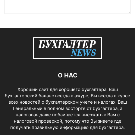
О НАС
Хороший сайт для хорошего бухгалтера. Ваш
бухгалтерский баланс всегда в ажуре, Вы всегда в курсе
всех новостей о бухгалтерском учете и налогах. Ваш
Генеральный в полном восторге от бухгалтера, а
налоговая даже побаивается выезжать к Вам с
налоговой проверкой, потому что Вы знаете где
получать правильную информацию для бухгалтера.