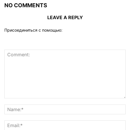
NO COMMENTS
LEAVE A REPLY
Присоединиться с помощью: