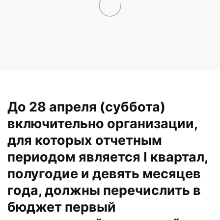
До 28 апреля (суббота)
включительно организации,
для которых отчетным
периодом является I квартал,
полугодие и девять месяцев
года, должны перечислить в
бюджет первый