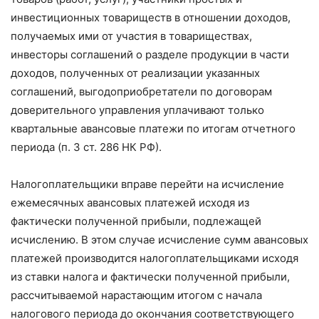
инвестиционных товариществ в отношении доходов,
получаемых ими от участия в товариществах,
инвесторы соглашений о разделе продукции в части
доходов, полученных от реализации указанных
соглашений, выгодоприобретатели по договорам
доверительного управления уплачивают только
квартальные авансовые платежи по итогам отчетного
периода (п. 3 ст. 286 НК РФ).
Налогоплательщики вправе перейти на исчисление
ежемесячных авансовых платежей исходя из
фактически полученной прибыли, подлежащей
исчислению. В этом случае исчисление сумм авансовых
платежей производится налогоплательщиками исходя
из ставки налога и фактически полученной прибыли,
рассчитываемой нарастающим итогом с начала
налогового периода до окончания соответствующего