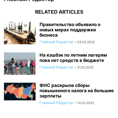
RELATED ARTICLES
Правительство объявило о
новых мерах поддержки
бизнеса
Главный Редактор
-
03.03.2022
На кэшбэк по летним лагерям
пока нет средств в бюджете
Главный Редактор
-
21.02.2022
ФНС раскрыла сборы
повышенного налога на большие
зарплаты
Главный Редактор
-
14.02.2022