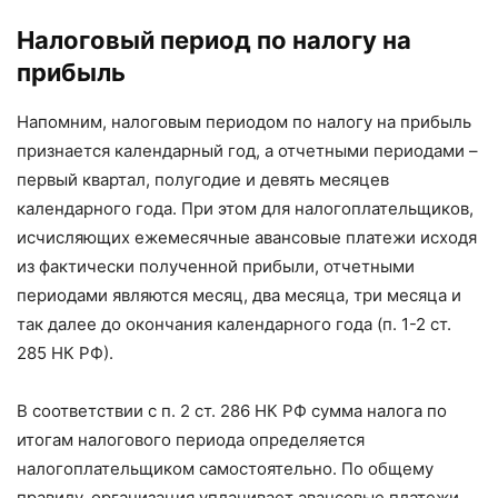
Налоговый период по налогу на
прибыль
Напомним, налоговым периодом по налогу на прибыль
признается календарный год, а отчетными периодами –
первый квартал, полугодие и девять месяцев
календарного года. При этом для налогоплательщиков,
исчисляющих ежемесячные авансовые платежи исходя
из фактически полученной прибыли, отчетными
периодами являются месяц, два месяца, три месяца и
так далее до окончания календарного года (п. 1-2 ст.
285 НК РФ).
В соответствии с п. 2 ст. 286 НК РФ сумма налога по
итогам налогового периода определяется
налогоплательщиком самостоятельно. По общему
правилу, организация уплачивает авансовые платежи