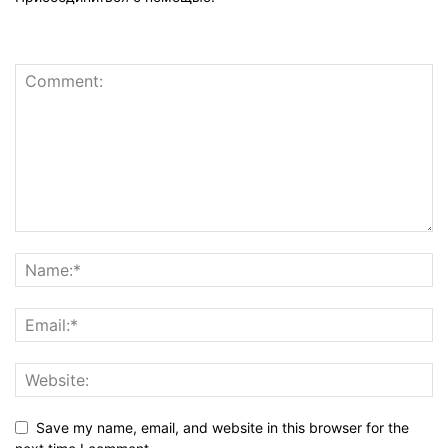
Save my name, email, and website in this browser for the