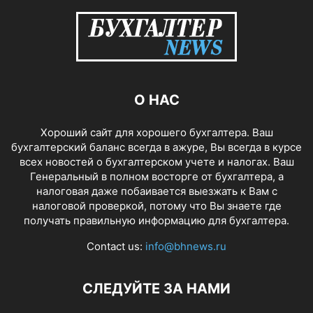
О НАС
Хороший сайт для хорошего бухгалтера. Ваш
бухгалтерский баланс всегда в ажуре, Вы всегда в курсе
всех новостей о бухгалтерском учете и налогах. Ваш
Генеральный в полном восторге от бухгалтера, а
налоговая даже побаивается выезжать к Вам с
налоговой проверкой, потому что Вы знаете где
получать правильную информацию для бухгалтера.
Contact us:
info@bhnews.ru
СЛЕДУЙТЕ ЗА НАМИ