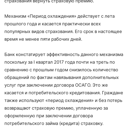
страхования вернуть страховую премию.
Механизм «Период охлаждения» действует с лета
прошлого года и касается практически всех
популярных видов страхования. Его срок в настоящее
время не менее пяти рабочих дней.
Банк констатирует эффективность данного механизма
поскольку за I квартал 2017 года почти на треть по
сравнению с прошлым годом снизилось количество
обращений по фактам навязывания дополнительных
услуг при заключении договора ОСАГО. Это же
касается и потребительского кредитования. Граждане
также используют «период охлаждения» и без потерь
возвращают страховую премию, уплаченную за
оформленную при заключении договора
потребительского займа (кредита) страховку.