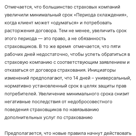
Отмечается, что большинство страховых компаний
увеличили минимальный срок «Периода охлаждения»,
когда клиент может «одуматься» и потребовать
расторжения договора. Тем не менее, увеличить срок
этого периода — это право, а не обязанность
страховщиков. В то же время отмечается, что пяти
рабочих дней недостаточно, чтобы успеть обратиться в
страховую компанию с соответствующим заявлением и
отказаться от договора страхования. Инициаторы
изменений предполагают, что 14 дней – универсальный,
нормативно установленный срок в целях защиты прав
потребителей. Увеличение минимального срока снизит
негативные последствия от недобросовестного
поведения страховщиков по навязыванию
дополнительных услуг по страхованию
Предполагается, что новые правила начнут действовать