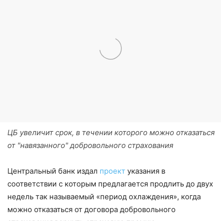
ЦБ увеличит срок, в течении которого можно отказаться
от "навязанного" добровольного страхования
Центральный банк издал
проект
указания в
соответствии с которым предлагается продлить до двух
недель так называемый «период охлаждения», когда
можно отказаться от договора добровольного