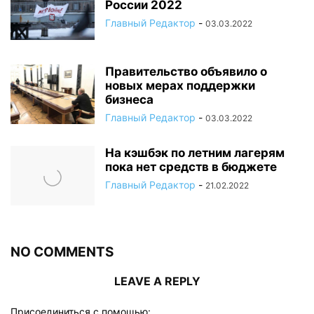
России 2022
Главный Редактор
-
03.03.2022
Правительство объявило о
новых мерах поддержки
бизнеса
Главный Редактор
-
03.03.2022
На кэшбэк по летним лагерям
пока нет средств в бюджете
Главный Редактор
-
21.02.2022
NO COMMENTS
LEAVE A REPLY
Присоединиться с помощью: