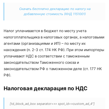
Скачать бесплатно декларацию по налогу на
добавленную стоимость (КНД 1151001)
Налог уплачивается в бюджет по месту учета
налогоплательщика в налоговых органах, а налоговыми
агентами (организациями и ИП) – по месту их
нахождения (п. 2-3 ст. 174 НК РФ). При этом импортеры
уплачивают НДС в соответствии с таможенным
законодательством Таможенного союза и
законодательством РФ о таможенном деле (ст. 177 НК
РФ).
Налоговая декларация по НДС
[td_block_ad_box separator=»» spot_id=»custom_ad_4″]