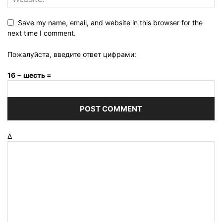
Save my name, email, and website in this browser for the
next time I comment.
Пожалуйста, введите ответ цифрами:
16 − шесть =
Δ