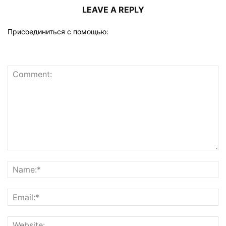
LEAVE A REPLY
Присоединиться с помощью: