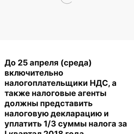
До 25 апреля (среда)
включительно
налогоплательщики НДС, а
также налоговые агенты
должны представить
налоговую декларацию и
уплатить 1/3 суммы налога за
I квартал 2018 года.