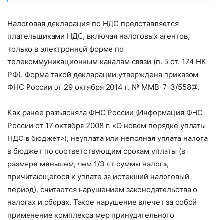
Налоговая декларация по НДС представляется
плательщиками НДС, включая налоговых агентов,
только в электронной форме по
телекоммуникационным каналам связи (п. 5 ст. 174 НК
РФ). Форма такой декларации утверждена приказом
ФНС России от 29 октября 2014 г. № ММВ-7-3/558@.
Как ранее разъясняла ФНС России (Информация ФНС
России от 17 октября 2008 г. «О новом порядке уплаты
НДС в бюджет»), неуплата или неполная уплата налога
в бюджет по соответствующим срокам уплаты (в
размере меньшем, чем 1/3 от суммы налога,
причитающегося к уплате за истекший налоговый
период), считается нарушением законодательства о
налогах и сборах. Такое нарушение влечет за собой
применение комплекса мер принудительного