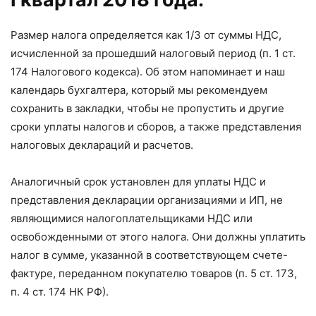
Размер налога определяется как 1/3 от суммы НДС,
исчисленной за прошедший налоговый период (п. 1 ст.
174 Налогового кодекса). Об этом напоминает и наш
календарь бухгалтера, который мы рекомендуем
сохранить в закладки, чтобы не пропустить и другие
сроки уплаты налогов и сборов, а также представления
налоговых деклараций и расчетов.
Аналогичный срок установлен для уплаты НДС и
представления декларации организациями и ИП, не
являющимися налогоплательщиками НДС или
освобожденными от этого налога. Они должны уплатить
налог в сумме, указанной в соответствующем счете-
фактуре, переданном покупателю товаров (п. 5 ст. 173,
п. 4 ст. 174 НК РФ).