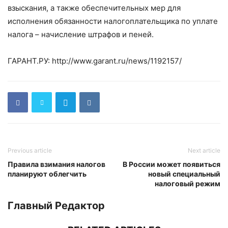
взыскания, а также обеспечительных мер для
исполнения обязанности налогоплательщика по уплате
налога – начисление штрафов и пеней.
ГАРАНТ.РУ: http://www.garant.ru/news/1192157/
Previous article
Next article
Правила взимания налогов
В России может появиться
планируют облегчить
новый специальный
налоговый режим
Главный Редактор