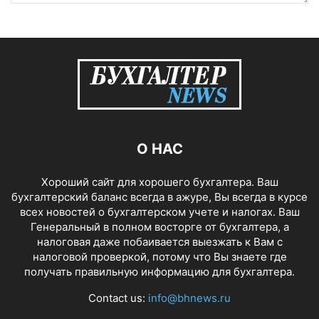
О НАС
Хороший сайт для хорошего бухгалтера. Ваш
бухгалтерский баланс всегда в ажуре, Вы всегда в курсе
всех новостей о бухгалтерском учете и налогах. Ваш
Генеральный в полном восторге от бухгалтера, а
налоговая даже побаивается выезжать к Вам с
налоговой проверкой, потому что Вы знаете где
получать правильную информацию для бухгалтера.
Contact us:
info@bhnews.ru