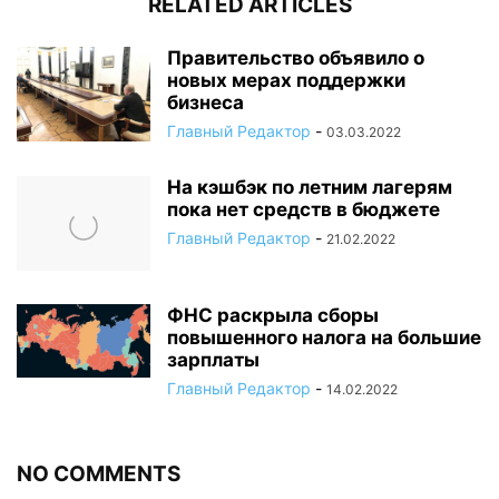
RELATED ARTICLES
Правительство объявило о
новых мерах поддержки
бизнеса
Главный Редактор
-
03.03.2022
На кэшбэк по летним лагерям
пока нет средств в бюджете
Главный Редактор
-
21.02.2022
ФНС раскрыла сборы
повышенного налога на большие
зарплаты
Главный Редактор
-
14.02.2022
NO COMMENTS