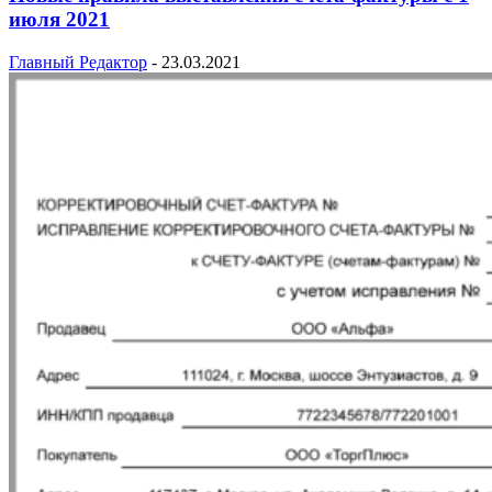
июля 2021
Главный Редактор
-
23.03.2021