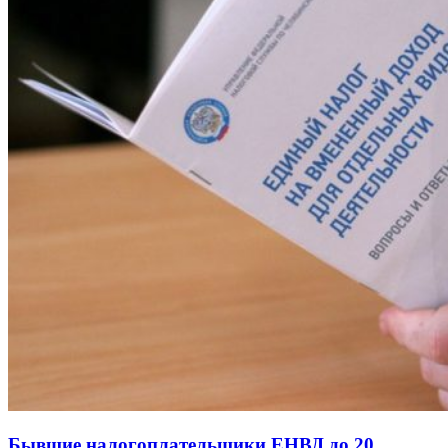
Бывшие налогоплательщики ЕНВД до 20