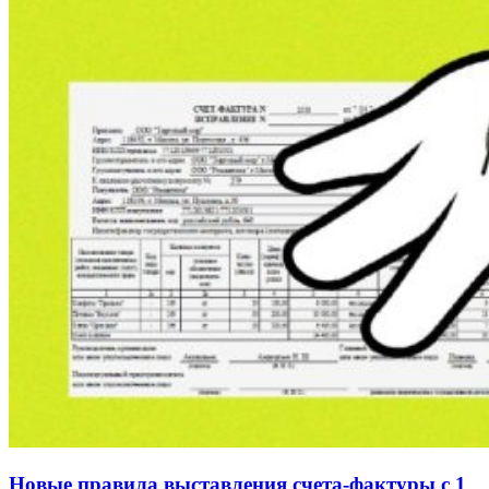
Новые правила выставления счета-фактуры с 1