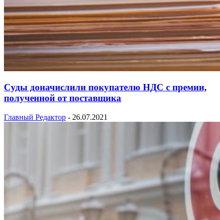
Суды доначислили покупателю НДС с премии,
полученной от поставщика
Главный Редактор
-
26.07.2021