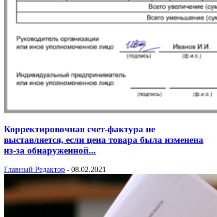
Корректировочная счет-фактура не
выставляется, если цена товара была изменена
из-за обнаруженной...
Главный Редактор
-
08.02.2021