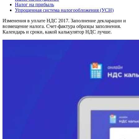
Налог на прибыль
Упрощенная система налогообложения (УСН)
Изменения в уплате НДС 2017. Заполнение декларации и
возмещение налога. Счет-фактура образцы заполнения.
Календарь и сроки, какой калькулятор НДС лучше.