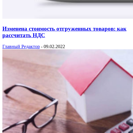
Изменена стоимость отгруженных товаров: как
рассчитать НДС
Главный Редактор
-
09.02.2022