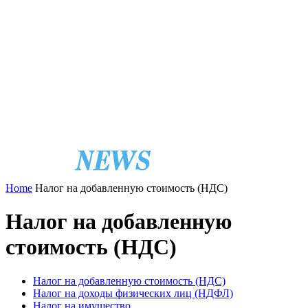
Home
Налог на добавленную стоимость (НДС)
Налог на добавленную
стоимость (НДС)
Налог на добавленную стоимость (НДС)
Налог на доходы физических лиц (НДФЛ)
Налог на имущество