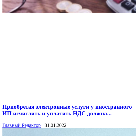
Приобретая электронные услуги у иностранного
ИП исчислить и уплатить НДС должна...
Главный Редактор
-
31.01.2022