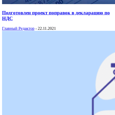
Подготовлен проект поправок в декларацию по
НДС
Главный Редактор
-
22.11.2021