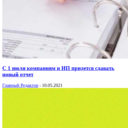
С 1 июля компаниям и ИП придется сдавать
новый отчет
Главный Редактор
-
10.05.2021