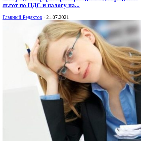
льгот по НДС и налогу на...
Главный Редактор
-
21.07.2021