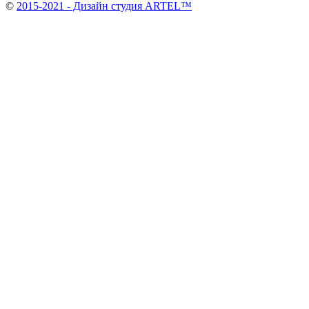
©
2015-2021 - Дизайн студия ARTEL™