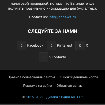
налоговой проверкой, потому что Вы знаете где
получать правильную информацию для бухгалтера.
Contact us:
info@bhnews.ru
СЛЕДУЙТЕ ЗА НАМИ
Facebook
Pinterest
X
VKontakte
Правила пользования сайтом
О конфиденциальности
Реклама на сайте
Обратная связь
©
2015-2021 - Дизайн студия ARTEL™