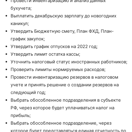
Провести инвентаризацию и анализ данных
бухучета;
Выплатить декабрьскую зарплату до новогодних
каникул;
Утвердить Бюджетную смету, План ФХД, План-
график закупок;
Утвердить график отпусков на 2022 год;
Утвердить лимит остатка кассы;
Уточнить налоговый статус иностранных работников;
Проверить лимиты нормируемых расходов;
Провести инвентаризацию резервов в налоговом
учете и принять решение о создании резервов на
следующий год;
Выбрать обособленное подразделения в субъекте
РФ, через которое будет уплачиваться налог на
прибыль;
Выбрать обособленное подразделение, через
которое будет представляться единая отчетность по