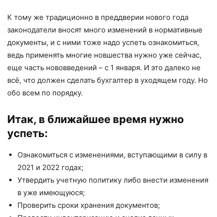
К тому же традиционно в преддверии нового года
законодатели вносят много изменений в нормативные
документы, и с ними тоже надо успеть ознакомиться,
ведь применять многие новшества нужно уже сейчас,
еще часть нововведений – с 1 января. И это далеко не
всё, что должен сделать бухгалтер в уходящем году. Но
обо всем по порядку.
Итак, в ближайшее время нужно
успеть:
Ознакомиться с изменениями, вступающими в силу в
2021 и 2022 годах;
Утвердить учетную политику либо внести изменения
в уже имеющуюся;
Проверить сроки хранения документов;