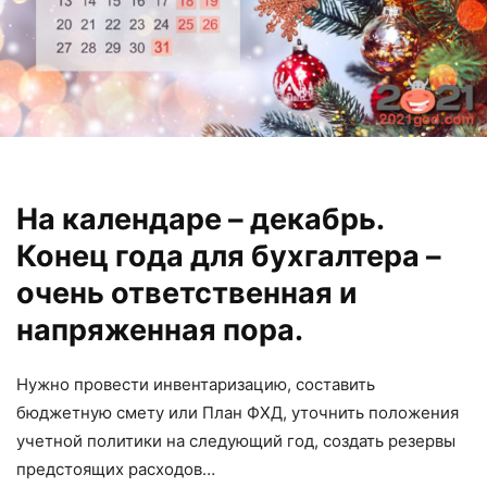
На календаре – декабрь.
Конец года для бухгалтера –
очень ответственная и
напряженная пора.
Нужно провести инвентаризацию, составить
бюджетную смету или План ФХД, уточнить положения
учетной политики на следующий год, создать резервы
предстоящих расходов…