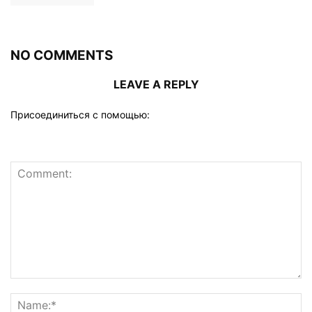
NO COMMENTS
LEAVE A REPLY
Присоединиться с помощью: