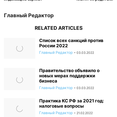
Главный Редактор
RELATED ARTICLES
Список всех санкций против
России 2022
Главный Редактор
-
03.03.2022
Правительство объявило о
новых мерах поддержки
бизнеса
Главный Редактор
-
03.03.2022
Практика КС РФ за 2021 год:
налоговые вопросы
Главный Редактор
-
21.02.2022