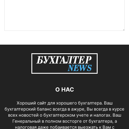
О НАС
Хороший сайт для хорошего бухгалтера. Ваш
бухгалтерский баланс всегда в ажуре, Вы всегда в курсе
всех новостей о бухгалтерском учете и налогах. Ваш
Генеральный в полном восторге от бухгалтера, а
налоговая даже побаивается выезжать к Вам с