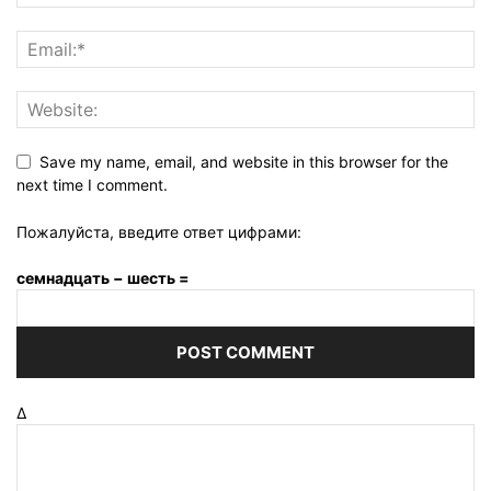
Save my name, email, and website in this browser for the
next time I comment.
Пожалуйста, введите ответ цифрами:
семнадцать − шесть =
Δ