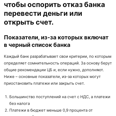
чтобы оспорить отказ банка
перевести деньги или
открыть счет.
Показатели, из-за которых включат
в черный список банка
Каждый банк разрабатывает свои критерии, по которым
определяет сомнительность операций. За основу берут
общие рекомендации ЦБ и, если нужно, дополняют.
Ниже – основные показатели, из-за которых могут
приостановить платежи или закрыть счет.
Большинство поступлений на счет с НДС, а платежи
без налога
Платежи в бюджет меньше 0,9 процента от