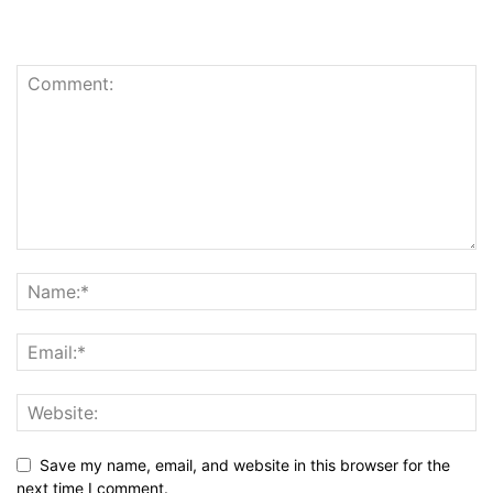
Save my name, email, and website in this browser for the
next time I comment.