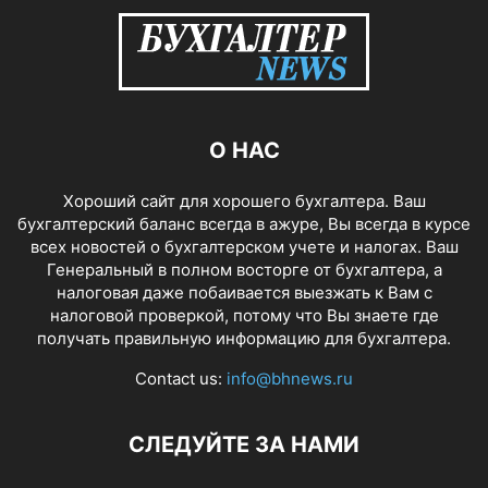
О НАС
Хороший сайт для хорошего бухгалтера. Ваш
бухгалтерский баланс всегда в ажуре, Вы всегда в курсе
всех новостей о бухгалтерском учете и налогах. Ваш
Генеральный в полном восторге от бухгалтера, а
налоговая даже побаивается выезжать к Вам с
налоговой проверкой, потому что Вы знаете где
получать правильную информацию для бухгалтера.
Contact us:
info@bhnews.ru
СЛЕДУЙТЕ ЗА НАМИ