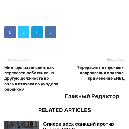
Previous article
Next article
Минтруд разъяснил, как
Перерасчёт отпускных,
перевести работника на
исправления в заявке,
другую должность во
применение ЕНВД
время отпуска по уходу за
ребенком
Главный Редактор
RELATED ARTICLES
Список всех санкций против