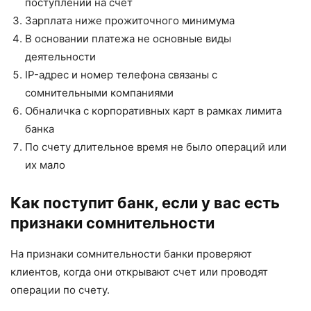
поступлений на счет
Зарплата ниже прожиточного минимума
В основании платежа не основные виды
деятельности
IP-адрес и номер телефона связаны с
сомнительными компаниями
Обналичка с корпоративных карт в рамках лимита
банка
По счету длительное время не было операций или
их мало
Как поступит банк, если у вас есть
признаки сомнительности
На признаки сомнительности банки проверяют
клиентов, когда они открывают счет или проводят
операции по счету.