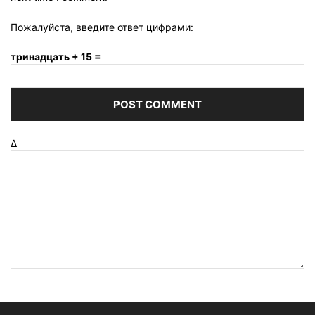
Пожалуйста, введите ответ цифрами:
тринадцать + 15 =
Δ