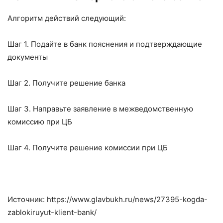
Алгоритм действий следующий:
Шаг 1. Подайте в банк пояснения и подтверждающие
документы
Шаг 2. Получите решение банка
Шаг 3. Направьте заявление в межведомственную
комиссию при ЦБ
Шаг 4. Получите решение комиссии при ЦБ
Источник: https://www.glavbukh.ru/news/27395-kogda-
zablokiruyut-klient-bank/