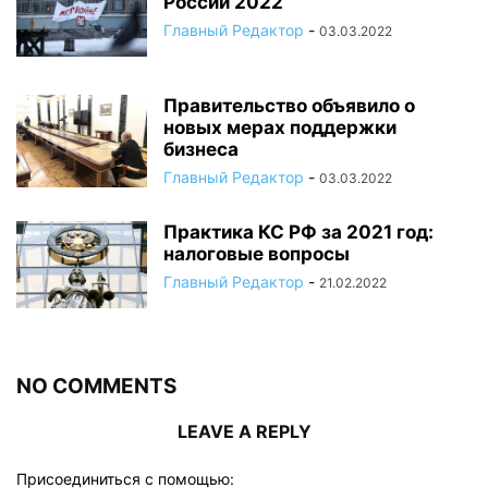
России 2022
Главный Редактор
-
03.03.2022
Правительство объявило о
новых мерах поддержки
бизнеса
Главный Редактор
-
03.03.2022
Практика КС РФ за 2021 год:
налоговые вопросы
Главный Редактор
-
21.02.2022
NO COMMENTS
LEAVE A REPLY
Присоединиться с помощью: