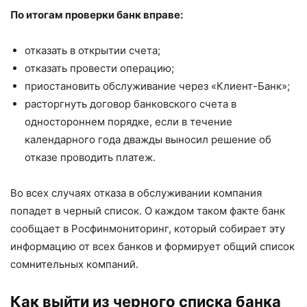
По итогам проверки банк вправе:
отказать в открытии счета;
отказать провести операцию;
приостановить обслуживание через «Клиент-Банк»;
расторгнуть договор банковского счета в
одностороннем порядке, если в течение
календарного года дважды выносил решение об
отказе проводить платеж.
Во всех случаях отказа в обслуживании компания
попадет в черный список. О каждом таком факте банк
сообщает в Росфинмониторинг, который собирает эту
информацию от всех банков и формирует общий список
сомнительных компаний.
Как выйти из черного списка банка