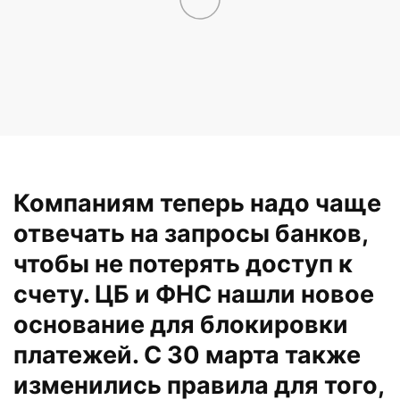
Компаниям теперь надо чаще
отвечать на запросы банков,
чтобы не потерять доступ к
счету. ЦБ и ФНС нашли новое
основание для блокировки
платежей. С 30 марта также
изменились правила для того,