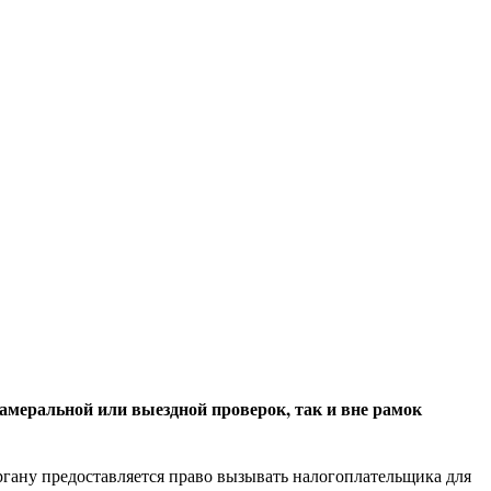
камеральной или выездной проверок, так и вне рамок
органу предоставляется право вызывать налогоплательщика для