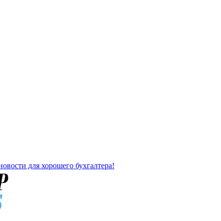
новости для хорошего бухгалтера!