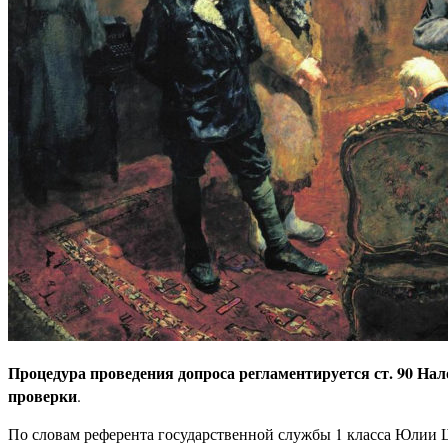
Процедура проведения допроса регламентируется ст. 90 Нал
проверки
.
По словам референта государственной службы 1 класса Юлии Ше