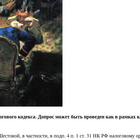
огового кодекса. Допрос может быть проведен как в рамках 
стовой, в частности, в подп. 4 п. 1 ст. 31 НК РФ налоговому 