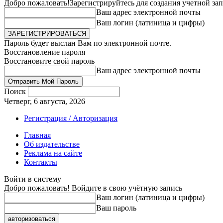
Добро пожаловать!
Зарегистрируйтесь для создания учетной за
Ваш адрес электронной почты
Ваш логин (латиница и цифры)
Пароль будет выслан Вам по электронной почте.
Восстановление пароля
Восстановите свой пароль
Ваш адрес электронной почты
Поиск
Четверг, 6 августа, 2026
Регистрация / Авторизация
Главная
Об издательстве
Реклама на сайте
Контакты
Войти в систему
Добро пожаловать! Войдите в свою учётную запись
Ваш логин (латиница и цифры)
Ваш пароль