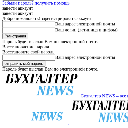
Забыли пароль? получить помощь
завести аккаунт
завести аккаунт
Добро пожаловать! зарегистрировать аккаунт
Ваш адрес электронной почты
Ваш логин (латиница и цифры)
Пароль будет выслан Вам по электронной почте.
Восстановление пароля
Восстановите свой пароль
Ваш адрес электронной почты
Пароль будет выслан Вам по электронной почте.
Бухгалтер NEWS – все 