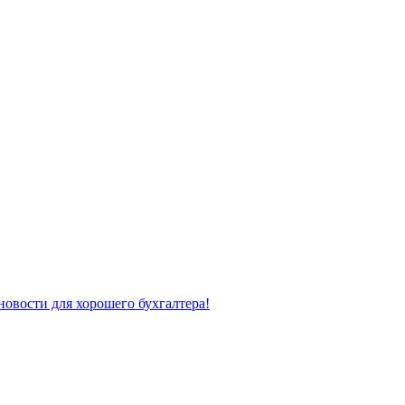
новости для хорошего бухгалтера!