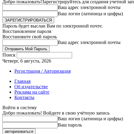
Добро пожаловать!
Зарегистрируйтесь для создания учетной за
Ваш адрес электронной почты
Ваш логин (латиница и цифры)
Пароль будет выслан Вам по электронной почте.
Восстановление пароля
Восстановите свой пароль
Ваш адрес электронной почты
Поиск
Четверг, 6 августа, 2026
Регистрация / Авторизация
Главная
Об издательстве
Реклама на сайте
Контакты
Войти в систему
Добро пожаловать! Войдите в свою учётную запись
Ваш логин (латиница и цифры)
Ваш пароль