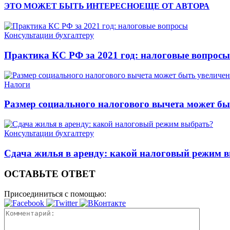
ЭТО МОЖЕТ БЫТЬ ИНТЕРЕСНО
ЕЩЕ ОТ АВТОРА
Консультации бухгалтеру
Практика КС РФ за 2021 год: налоговые вопросы
Налоги
Размер социального налогового вычета может бы
Консультации бухгалтеру
Сдача жилья в аренду: какой налоговый режим 
ОСТАВЬТЕ ОТВЕТ
Присоединиться с помощью: