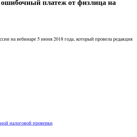
и ошибочный платеж от физлица на
ссии на вебинаре 5 июня 2018 года, который провела редакция
ьной налоговой проверки