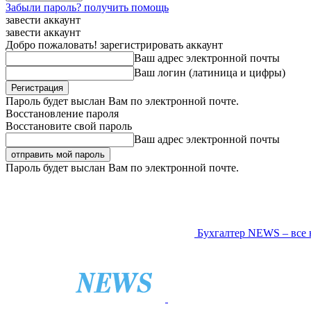
Забыли пароль? получить помощь
завести аккаунт
завести аккаунт
Добро пожаловать! зарегистрировать аккаунт
Ваш адрес электронной почты
Ваш логин (латиница и цифры)
Пароль будет выслан Вам по электронной почте.
Восстановление пароля
Восстановите свой пароль
Ваш адрес электронной почты
Пароль будет выслан Вам по электронной почте.
Бухгалтер NEWS – все 