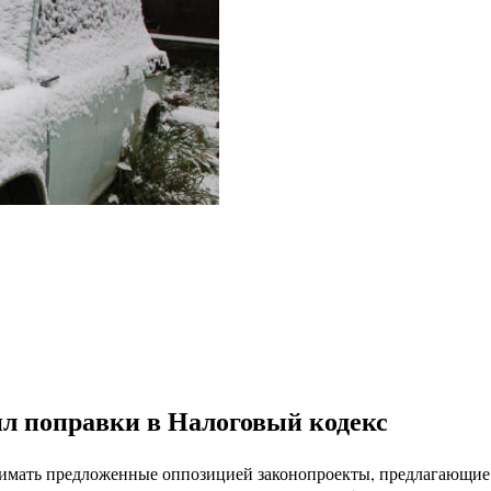
л поправки в Налоговый кодекс
имать предложенные оппозицией законопроекты, предлагающие 