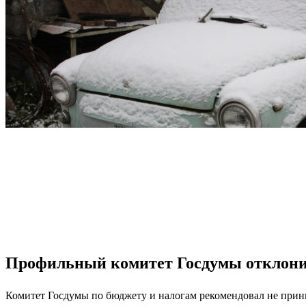
Профильный комитет Госдумы отклони
Комитет Госдумы по бюджету и налогам рекомендовал не прин