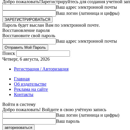
Добро пожаловать!
Зарегистрируйтесь для создания учетной за
Ваш адрес электронной почты
Ваш логин (латиница и цифры)
Пароль будет выслан Вам по электронной почте.
Восстановление пароля
Восстановите свой пароль
Ваш адрес электронной почты
Поиск
Четверг, 6 августа, 2026
Регистрация / Авторизация
Главная
Об издательстве
Реклама на сайте
Контакты
Войти в систему
Добро пожаловать! Войдите в свою учётную запись
Ваш логин (латиница и цифры)
Ваш пароль