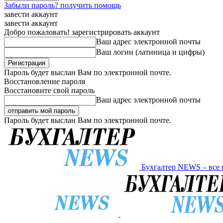
Забыли пароль? получить помощь
завести аккаунт
завести аккаунт
Добро пожаловать! зарегистрировать аккаунт
Ваш адрес электронной почты
Ваш логин (латиница и цифры)
Пароль будет выслан Вам по электронной почте.
Восстановление пароля
Восстановите свой пароль
Ваш адрес электронной почты
Пароль будет выслан Вам по электронной почте.
Бухгалтер NEWS – все 