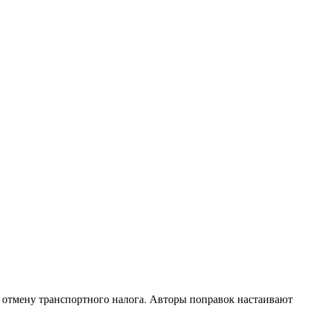
отмену транспортного налога. Авторы поправок настаивают