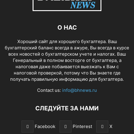
О НАС
Хороший сайт для хорошего бухгалтера. Ваш
бухгалтерский баланс всегда в ажуре, Вы всегда в курсе
всех новостей о бухгалтерском учете и налогах. Ваш
Генеральный в полном восторге от бухгалтера, а
налоговая даже побаивается выезжать к Вам с
налоговой проверкой, потому что Вы знаете где
получать правильную информацию для бухгалтера.
Contact us:
info@bhnews.ru
СЛЕДУЙТЕ ЗА НАМИ
Facebook
Pinterest
X