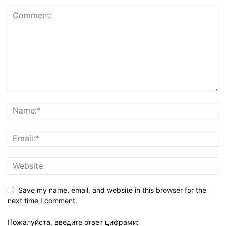
Save my name, email, and website in this browser for the
next time I comment.
Пожалуйста, введите ответ цифрами: