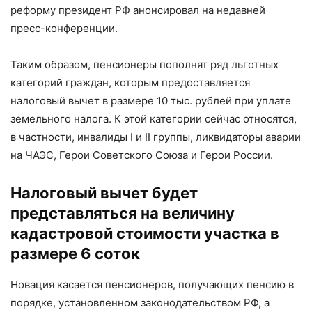
реформу президент РФ анонсировал на недавней
пресс-конференции.
Таким образом, пенсионеры пополнят ряд льготных
категорий граждан, которым предоставляется
налоговый вычет в размере 10 тыс. рублей при уплате
земельного налога. К этой категории сейчас относятся,
в частности, инвалиды I и II группы, ликвидаторы аварии
на ЧАЭС, Герои Советского Союза и Герои России.
Налоговый вычет будет
представляться на величину
кадастровой стоимости участка в
размере 6 соток
Новация касается пенсионеров, получающих пенсию в
порядке, установленном законодательством РФ, а