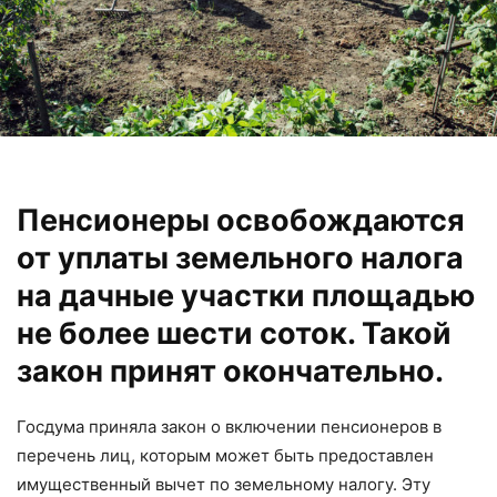
Пенсионеры освобождаются
от уплаты земельного налога
на дачные участки площадью
не более шести соток. Такой
закон принят окончательно.
Госдума приняла закон о включении пенсионеров в
перечень лиц, которым может быть предоставлен
имущественный вычет по земельному налогу. Эту