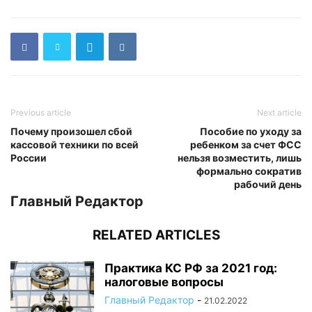
Previous article
Next article
Почему произошел сбой
Пособие по уходу за
кассовой техники по всей
ребенком за счет ФСС
России
нельзя возместить, лишь
формально сократив
рабочий день
Главный Редактор
RELATED ARTICLES
Практика КС РФ за 2021 год:
налоговые вопросы
Главный Редактор
-
21.02.2022