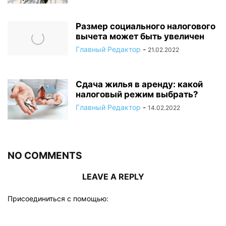
Размер социального налогового
вычета может быть увеличен
Главный Редактор
-
21.02.2022
Сдача жилья в аренду: какой
налоговый режим выбрать?
Главный Редактор
-
14.02.2022
NO COMMENTS
LEAVE A REPLY
Присоединиться с помощью: