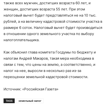
также всех мужчин, достигших возраста 60 лет, и
женщин, достигших возраста 55 лет. При этом
налоговый вычет будет представляться не на 10 тыс.
рублей, а на величину кадастровой стоимости участка в
размере 6 соток. Налоговый вычет будет производиться
в отношении одного земельного участка по выбору
налогоплательщика.
Как объяснил глава комитета Госдумы по бюджету и
налогам Андрей Макаров, такая мера необходима в
связи с тем, что цены на землю, а соответственно, и
налог на нее, выросли в несколько раз из-за
переоценки земельной кадастровой стоимости.
Источник: «Российская Газета»
TAGS
земельный налог