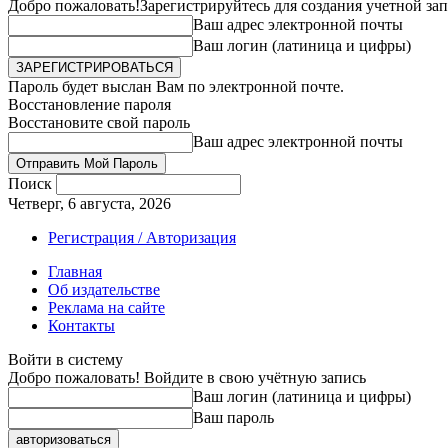
Добро пожаловать!
Зарегистрируйтесь для создания учетной за
Ваш адрес электронной почты
Ваш логин (латиница и цифры)
Пароль будет выслан Вам по электронной почте.
Восстановление пароля
Восстановите свой пароль
Ваш адрес электронной почты
Поиск
Четверг, 6 августа, 2026
Регистрация / Авторизация
Главная
Об издательстве
Реклама на сайте
Контакты
Войти в систему
Добро пожаловать! Войдите в свою учётную запись
Ваш логин (латиница и цифры)
Ваш пароль