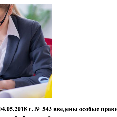
.05.2018 г. № 543 введены особые прави