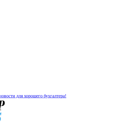
новости для хорошего бухгалтера!