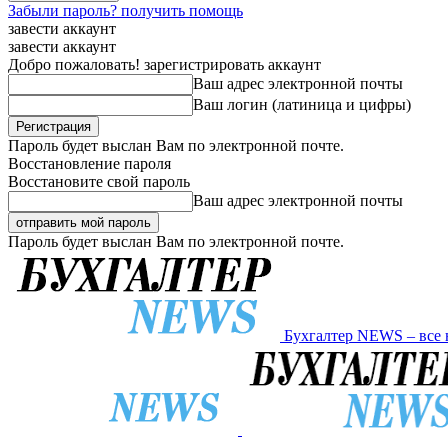
Забыли пароль? получить помощь
завести аккаунт
завести аккаунт
Добро пожаловать! зарегистрировать аккаунт
Ваш адрес электронной почты
Ваш логин (латиница и цифры)
Пароль будет выслан Вам по электронной почте.
Восстановление пароля
Восстановите свой пароль
Ваш адрес электронной почты
Пароль будет выслан Вам по электронной почте.
Бухгалтер NEWS – все 