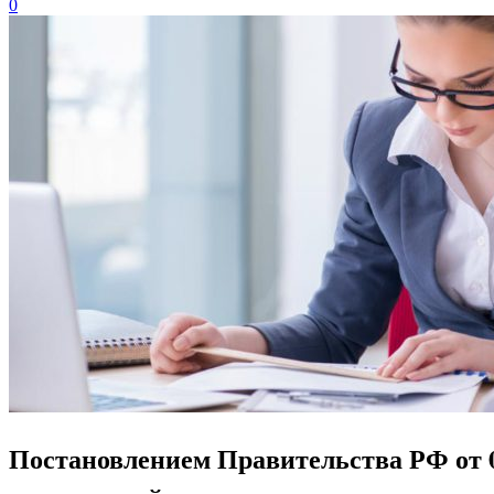
0
Постановлением Правительства РФ от 04