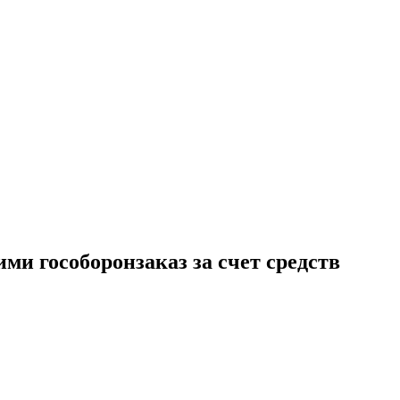
и гособоронзаказ за счет средств