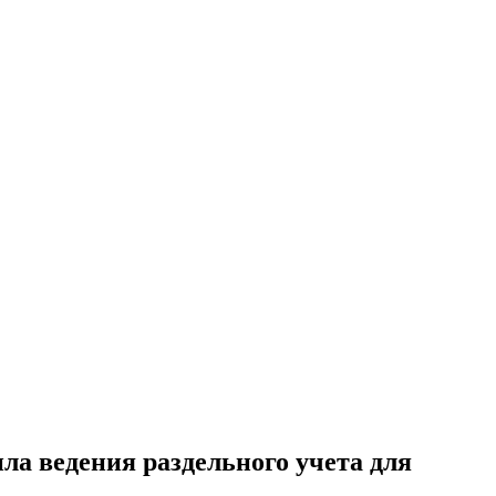
ла ведения раздельного учета для