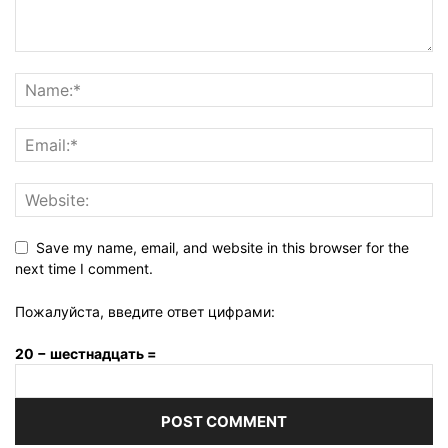
Save my name, email, and website in this browser for the
next time I comment.
Пожалуйста, введите ответ цифрами:
20 − шестнадцать =