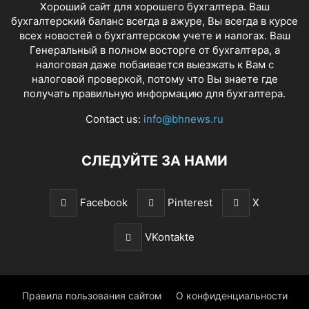
Хороший сайт для хорошего бухгалтера. Ваш
бухгалтерский баланс всегда в ажуре, Вы всегда в курсе
всех новостей о бухгалтерском учете и налогах. Ваш
Генеральный в полном восторге от бухгалтера, а
налоговая даже побаивается выезжать к Вам с
налоговой проверкой, потому что Вы знаете где
получать правильную информацию для бухгалтера.
Contact us:
info@bhnews.ru
СЛЕДУЙТЕ ЗА НАМИ
Facebook
Pinterest
X
VKontakte
Правила пользования сайтом
О конфиденциальности