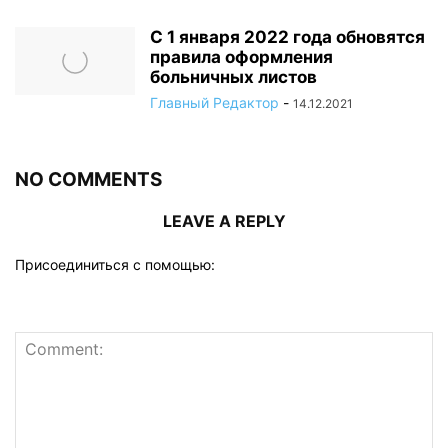
С 1 января 2022 года обновятся
правила оформления
больничных листов
Главный Редактор
-
14.12.2021
NO COMMENTS
LEAVE A REPLY
Присоединиться с помощью: