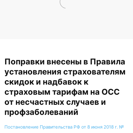
Поправки внесены в Правила
установления страхователям
скидок и надбавок к
страховым тарифам на ОСС
от несчастных случаев и
профзаболеваний
Постановление Правительства РФ от 8 июня 2018 г. №