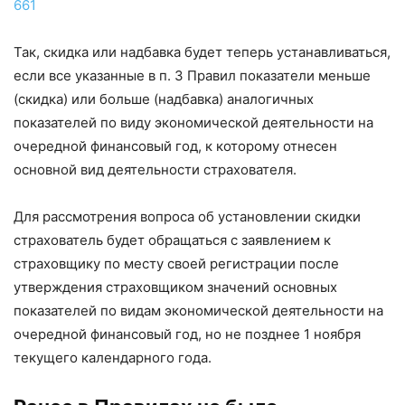
661
Так, скидка или надбавка будет теперь устанавливаться,
если все указанные в п. 3 Правил показатели меньше
(скидка) или больше (надбавка) аналогичных
показателей по виду экономической деятельности на
очередной финансовый год, к которому отнесен
основной вид деятельности страхователя.
Для рассмотрения вопроса об установлении скидки
страхователь будет обращаться с заявлением к
страховщику по месту своей регистрации после
утверждения страховщиком значений основных
показателей по видам экономической деятельности на
очередной финансовый год, но не позднее 1 ноября
текущего календарного года.