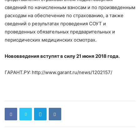
сведений по начисленным взносам и по произведенным
расходам на обеспечение по страхованию, а также
сведений о результатах проведения СОУТ и
проведенных обязательных предварительных и
периодических медицинских осмотрах.
Нововведения вступят в силу 21 июня 2018 года.
ГАРАНТ.РУ: http://www.garant.ru/news/1202157/