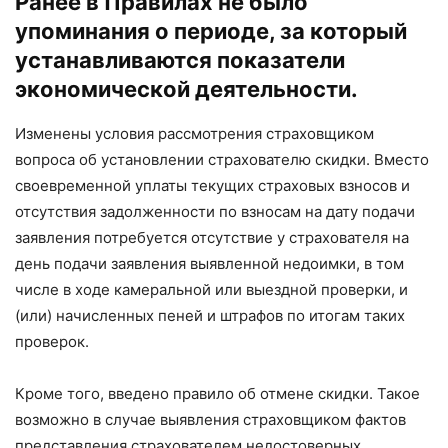
Ранее в Правилах не было
упоминания о периоде, за который
устанавливаются показатели
экономической деятельности.
Изменены условия рассмотрения страховщиком
вопроса об установлении страхователю скидки. Вместо
своевременной уплаты текущих страховых взносов и
отсутствия задолженности по взносам на дату подачи
заявления потребуется отсутствие у страхователя на
день подачи заявления выявленной недоимки, в том
числе в ходе камеральной или выездной проверки, и
(или) начисленных пеней и штрафов по итогам таких
проверок.
Кроме того, введено правило об отмене скидки. Такое
возможно в случае выявления страховщиком фактов
представления страхователем недостоверных