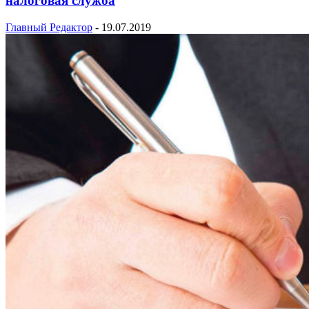
налоговая служба
Главный Редактор
-
19.07.2019