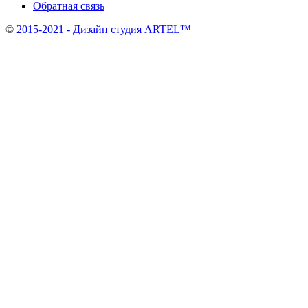
Обратная связь
©
2015-2021 - Дизайн студия ARTEL™