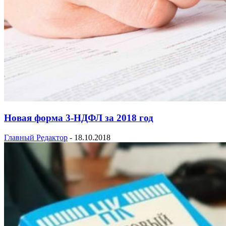
Новая форма 3-НДФЛ за 2018 год
Главный Редактор
-
18.10.2018