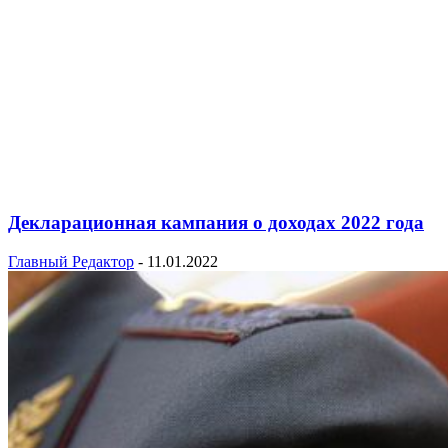
Декларационная кампания о доходах 2022 года
Главный Редактор
-
11.01.2022