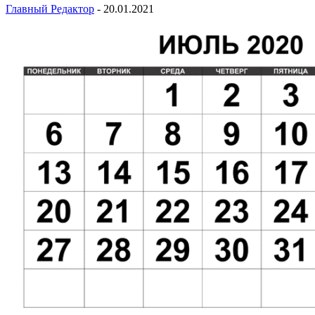
Главный Редактор
-
20.01.2021