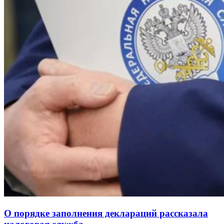
О порядке заполнения деклараций рассказала