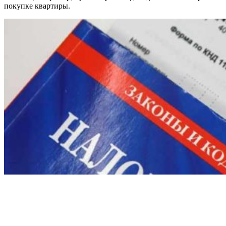
покупке квартиры.