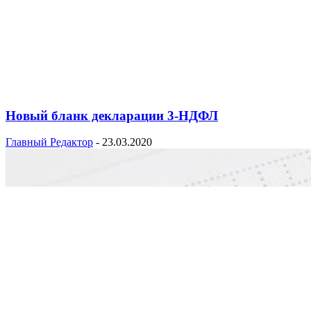
Новый бланк декларации 3-НДФЛ
Главный Редактор
-
23.03.2020