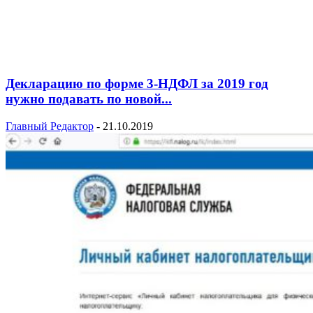
Декларацию по форме 3-НДФЛ за 2019 год
нужно подавать по новой...
Главный Редактор
-
21.10.2019