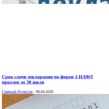
Срок сдачи декларации по форме 3-НДФЛ
продлен до 30 июля
Главный Редактор
-
08.04.2020