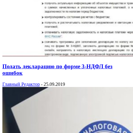
Подать декларацию по форме 3-НДФЛ без
ошибок
Главный Редактор
-
25.09.2019