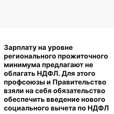
Зарплату на уровне
регионального прожиточного
минимума предлагают не
облагать НДФЛ. Для этого
профсоюзы и Правительство
взяли на себя обязательство
обеспечить введение нового
социального вычета по НДФЛ