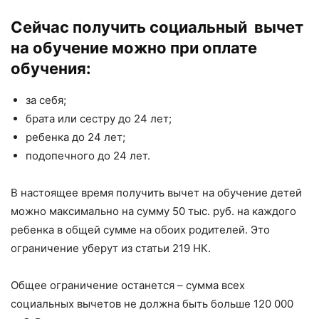
Сейчас получить социальный вычет
на обучение можно при оплате
обучения:
за себя;
брата или сестру до 24 лет;
ребенка до 24 лет;
подопечного до 24 лет.
В настоящее время получить вычет на обучение детей
можно максимально на сумму 50 тыс. руб. на каждого
ребенка в общей сумме на обоих родителей. Это
ограничение уберут из статьи 219 НК.
Общее ограничение останется – сумма всех
социальных вычетов не должна быть больше 120 000