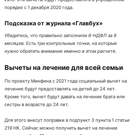
порядке с 1 декабря 2020 года.
Подсказка от журнала «Главбух»
Убедитесь, что правильно заполнили 6-НДФЛ за 9
месяцев. Есть три контрольные точки, на которые
нужно обратить внимание именно в этом расчете.
Вычеты на лечение для всей семьи
По проекту Минфина с 2021 года социальный вычет на
лечение будут предоставлять на детей до 24 лет.
Кроме того, вычет будут давать на лечение брата или
сестры в возрасте до 24 лет.
Для этого внесут поправки в подпункт 3 пункта 1 статьи
219 НК. Сейчас можно получить вычет на лечение