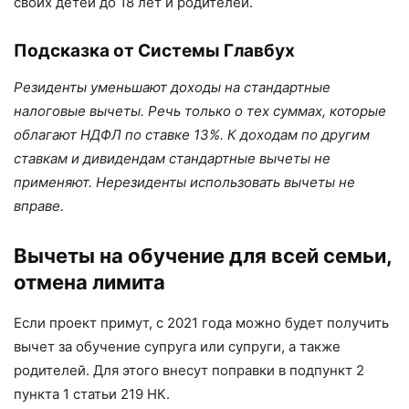
своих детей до 18 лет и родителей.
Подсказка от Системы Главбух
Резиденты уменьшают доходы на стандартные
налоговые вычеты. Речь только о тех суммах, которые
облагают НДФЛ по ставке 13%. К доходам по другим
ставкам и дивидендам стандартные вычеты не
применяют. Нерезиденты использовать вычеты не
вправе.
Вычеты на обучение для всей семьи,
отмена лимита
Если проект примут, с 2021 года можно будет получить
вычет за обучение супруга или супруги, а также
родителей. Для этого внесут поправки в подпункт 2
пункта 1 статьи 219 НК.