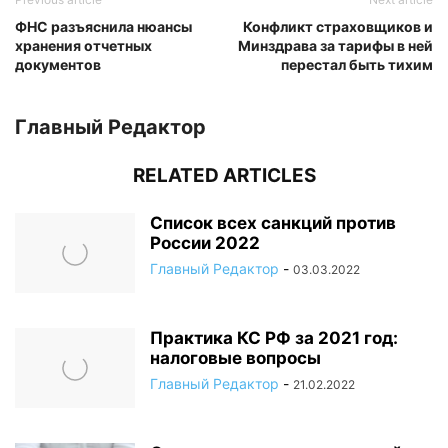
ФНС разъяснила нюансы
Конфликт страховщиков и
хранения отчетных
Минздрава за тарифы в ней
документов
перестал быть тихим
Главный Редактор
RELATED ARTICLES
Список всех санкций против
России 2022
Главный Редактор
-
03.03.2022
Практика КС РФ за 2021 год:
налоговые вопросы
Главный Редактор
-
21.02.2022