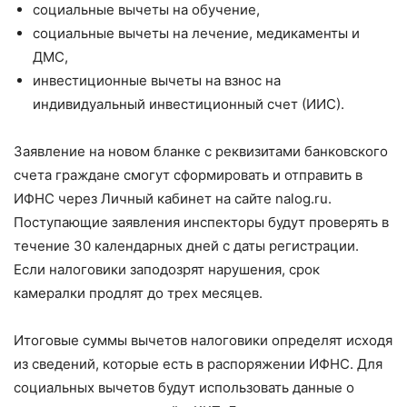
социальные вычеты на обучение,
социальные вычеты на лечение, медикаменты и
ДМС,
инвестиционные вычеты на взнос на
индивидуальный инвестиционный счет (ИИС).
Заявление на новом бланке с реквизитами банковского
счета граждане смогут сформировать и отправить в
ИФНС через Личный кабинет на сайте nalog.ru.
Поступающие заявления инспекторы будут проверять в
течение 30 календарных дней с даты регистрации.
Если налоговики заподозрят нарушения, срок
камералки продлят до трех месяцев.
Итоговые суммы вычетов налоговики определят исходя
из сведений, которые есть в распоряжении ИФНС. Для
социальных вычетов будут использовать данные о