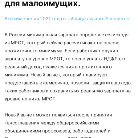
для малоимущих.
Все изменения 2021 года в таблице скачать бесплатно
В России минимальная зарплата определяется исходя
из МРОТ, который сейчас рассчитывают на основе
прожиточного минимума. Если работник получил
зарплату на уровне МРОТ, то после уплаты НДФЛ его
реальный доход окажется ниже прожиточного
минимума. Новый вычет, который планируют
предоставлять ежемесячно, позволит защитить доходы
таких работников и сохранить их реальную зарплату на
уровне не ниже МРОТ.
Новый вычет может появиться после принятия
генсоглашения между общероссийскими
объединениями профсоюзов, работодателей и