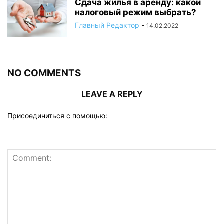
Сдача жилья в аренду: какой
налоговый режим выбрать?
Главный Редактор
-
14.02.2022
NO COMMENTS
LEAVE A REPLY
Присоединиться с помощью: