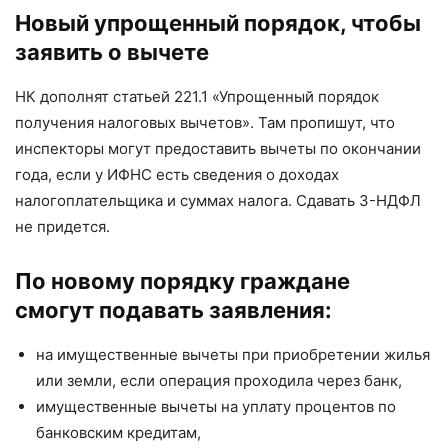
Новый упрощенный порядок, чтобы
заявить о вычете
НК дополнят статьей 221.1 «Упрощенный порядок
получения налоговых вычетов». Там пропишут, что
инспекторы могут предоставить вычеты по окончании
года, если у ИФНС есть сведения о доходах
налогоплательщика и суммах налога. Сдавать 3-НДФЛ
не придется.
По новому порядку граждане
смогут подавать заявления:
на имущественные вычеты при приобретении жилья
или земли, если операция проходила через банк,
имущественные вычеты на уплату процентов по
банковским кредитам,