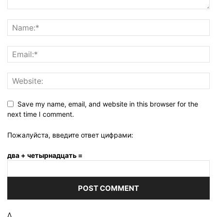
Save my name, email, and website in this browser for the
next time I comment.
Пожалуйста, введите ответ цифрами:
два + четырнадцать =
Δ