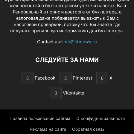
всех новостей о бухгалтерском учете и налогах. Ваш
Генеральный в полном восторге от бухгалтера, а
налоговая даже побаивается выезжать к Вам с
налоговой проверкой, потому что Вы знаете где
получать правильную информацию для бухгалтера.
Contact us:
info@bhnews.ru
СЛЕДУЙТЕ ЗА НАМИ
Facebook
Pinterest
X
VKontakte
Правила пользования сайтом
О конфиденциальности
Реклама на сайте
Обратная связь