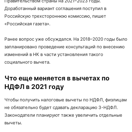
Правительством страны на 2021–2023 годы.
Доработанный вариант соглашения поступил в
Российскую трехстороннюю комиссию, пишет
«Российская газета».
Ранее вопрос уже обсуждался. На 2018–2020 годы было
запланировано проведение консультаций по внесению
изменений в НК в части установления такого
социального вычета.
Что еще меняется в вычетах по
НДФЛ в 2021 году
Чтобы получить налоговые вычеты по НДФЛ, физлицам
не обязательно будет сдавать декларацию 3-НДФЛ.
Законодатели планируют также увеличить отдельные
вычеты.