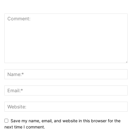
Save my name, email, and website in this browser for the
next time I comment.