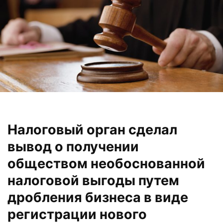
Налоговый орган сделал
вывод о получении
обществом необоснованной
налоговой выгоды путем
дробления бизнеса в виде
регистрации нового