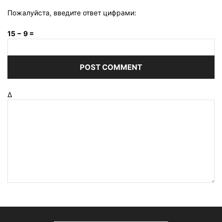
Пожалуйста, введите ответ цифрами:
15 − 9 =
Δ