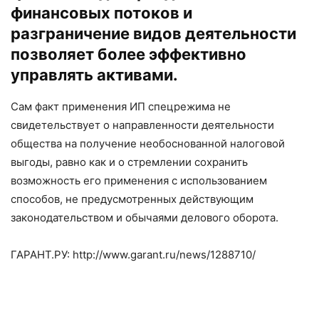
финансовых потоков и
разграничение видов деятельности
позволяет более эффективно
управлять активами.
Сам факт применения ИП спецрежима не
свидетельствует о направленности деятельности
общества на получение необоснованной налоговой
выгоды, равно как и о стремлении сохранить
возможность его применения с использованием
способов, не предусмотренных действующим
законодательством и обычаями делового оборота.
ГАРАНТ.РУ: http://www.garant.ru/news/1288710/