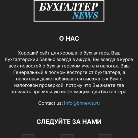
О НАС
Хороший сайт для хорошего бухгалтера. Ваш
бухгалтерский баланс всегда в ажуре, Вы всегда в курсе
всех новостей о бухгалтерском учете и налогах. Ваш
Генеральный в полном восторге от бухгалтера, а
налоговая даже побаивается выезжать к Вам с
налоговой проверкой, потому что Вы знаете где
получать правильную информацию для бухгалтера.
Contact us:
info@bhnews.ru
СЛЕДУЙТЕ ЗА НАМИ