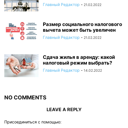
Главный Редактор
-
21.02.2022
Размер социального налогового
вычета может быть увеличен
Главный Редактор
-
21.02.2022
Сдача жилья в аренду: какой
налоговый режим выбрать?
Главный Редактор
-
14.02.2022
NO COMMENTS
LEAVE A REPLY
Присоединиться с помощью: