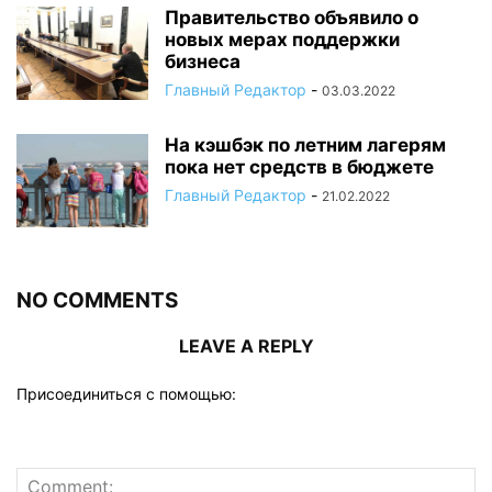
Правительство объявило о
новых мерах поддержки
бизнеса
Главный Редактор
-
03.03.2022
На кэшбэк по летним лагерям
пока нет средств в бюджете
Главный Редактор
-
21.02.2022
NO COMMENTS
LEAVE A REPLY
Присоединиться с помощью: