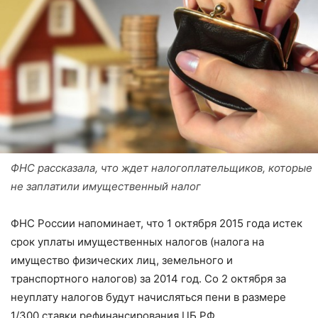
ФНС рассказала, что ждет налогоплательщиков, которые
не заплатили имущественный налог
ФНС России напоминает, что 1 октября 2015 года истек
срок уплаты имущественных налогов (налога на
имущество физических лиц, земельного и
транспортного налогов) за 2014 год. Со 2 октября за
неуплату налогов будут начисляться пени в размере
1/300 ставки рефинансирования ЦБ РФ.