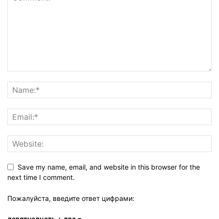
Save my name, email, and website in this browser for the
next time I comment.
Пожалуйста, введите ответ цифрами:
девятнадцать + два =