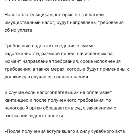
Налогоплательщикам, которые не заплатили
имущественный налог, будут направлены требования
об их уплате.
Требование содержит сведения о сумме
задолженности, размере пеней, начисленных на
момент направления требования, сроке исполнения
требования, а также мерах, которые будут применены к
должнику в случае его неисполнения.
В случае если налогоплательщик не оплачивает
квитанцию и после полученного требования, то
налоговый орган обращается в суд с заявлением о
взыскании задолженности.
»После получения вступившего в силу судебного акта