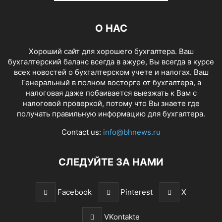
О НАС
Хороший сайт для хорошего бухгалтера. Ваш
бухгалтерский баланс всегда в ажуре, Вы всегда в курсе
всех новостей о бухгалтерском учете и налогах. Ваш
Генеральный в полном восторге от бухгалтера, а
налоговая даже побаивается выезжать к Вам с
налоговой проверкой, потому что Вы знаете где
получать правильную информацию для бухгалтера.
Contact us:
info@bhnews.ru
СЛЕДУЙТЕ ЗА НАМИ
Facebook
Pinterest
X
VKontakte