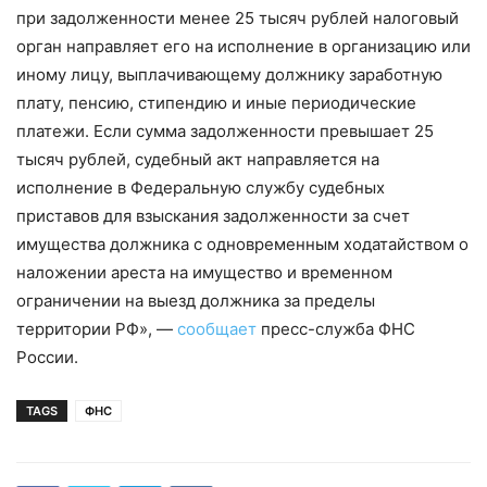
при задолженности менее 25 тысяч рублей налоговый
орган направляет его на исполнение в организацию или
иному лицу, выплачивающему должнику заработную
плату, пенсию, стипендию и иные периодические
платежи. Если сумма задолженности превышает 25
тысяч рублей, судебный акт направляется на
исполнение в Федеральную службу судебных
приставов для взыскания задолженности за счет
имущества должника с одновременным ходатайством о
наложении ареста на имущество и временном
ограничении на выезд должника за пределы
территории РФ», —
сообщает
пресс-служба ФНС
России.
TAGS
ФНС