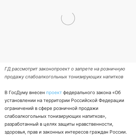
ГД рассмотрит законопроект о запрете на розничную
продажу слабоалкогольных тонизирующих напитков
В ГосДуму внесен
проект
федерального закона «Об
установлении на территории Российской Федерации
ограничений в сфере розничной продажи
слабоалкогольных тонизирующих напитков»,
разработанный в целях защиты нравственности,
здоровья, прав и законных интересов граждан России.