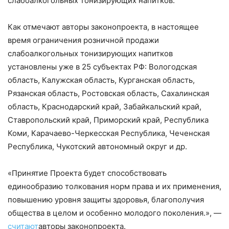
слабоалкогольных тонизирующих напитков.
Как отмечают авторы законопроекта, в настоящее
время ограничения розничной продажи
слабоалкогольных тонизирующих напитков
установлены уже в 25 субъектах РФ: Вологодская
область, Калужская область, Курганская область,
Рязанская область, Ростовская область, Сахалинская
область, Краснодарский край, Забайкальский край,
Ставропольский край, Приморский край, Республика
Коми, Карачаево-Черкесская Республика, Чеченская
Республика, Чукотский автономный округ и др.
«Принятие Проекта будет способствовать
единообразию толкования норм права и их применения,
повышению уровня защиты здоровья, благополучия
общества в целом и особенно молодого поколения.», —
считают
авторы законопроекта.