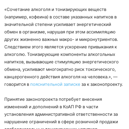
«Сочетание алкоголя и тонизирующих веществ
(например, кофеина) в составе указанных напитков в
значительной степени усиливает энергетический
обмен в организме, нарушая при этом ассимиляцию
других жизненно важных макро- и микронутриентов.
Следствием этого является ускорение привыкания к
алкоголю. Тонизирующие компоненты алкогольных
напитков, вызывающие стимуляцию энергетического
обмена, усиливают многократно риск токсического,
канцерогенного действия алкоголя на человека.», —
говорится в
пояснительной записке
за к законопроекту.
Принятие законопроекта потребует внесения
изменений и дополнений в КоАП РФ в части
установления административной ответственности за
нарушение ограничений в сфере розничной продажи