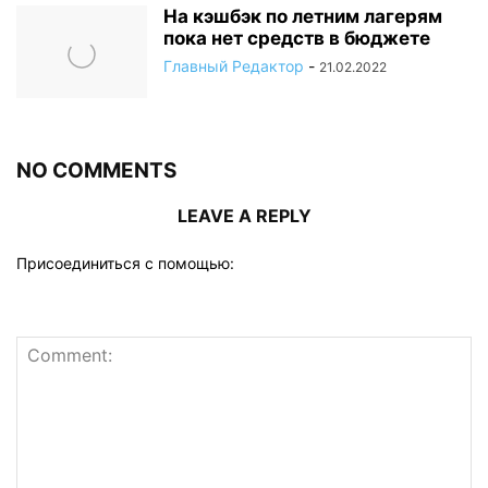
На кэшбэк по летним лагерям
пока нет средств в бюджете
Главный Редактор
-
21.02.2022
NO COMMENTS
LEAVE A REPLY
Присоединиться с помощью: