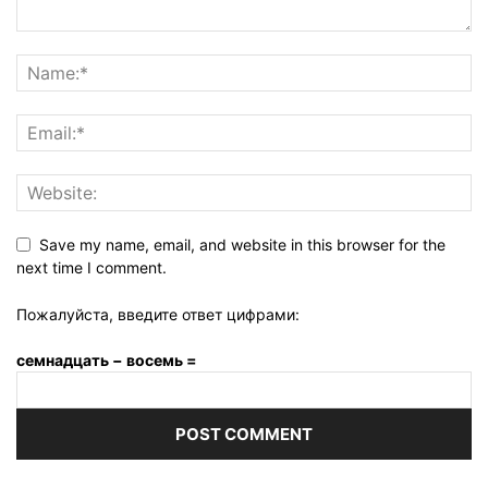
Save my name, email, and website in this browser for the
next time I comment.
Пожалуйста, введите ответ цифрами:
семнадцать − восемь =