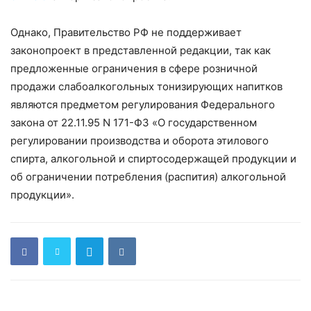
Однако, Правительство РФ не поддерживает
законопроект в представленной редакции, так как
предложенные ограничения в сфере розничной
продажи слабоалкогольных тонизирующих напитков
являются предметом регулирования Федерального
закона от 22.11.95 N 171-ФЗ «О государственном
регулировании производства и оборота этилового
спирта, алкогольной и спиртосодержащей продукции и
об ограничении потребления (распития) алкогольной
продукции».