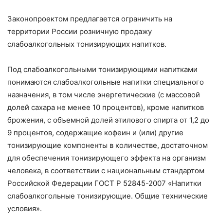
Законопроектом предлагается ограничить на
территории России розничную продажу
слабоалкогольных тонизирующих напитков.
Под слабоалкогольными тонизирующими напитками
понимаются слабоалкогольные напитки специального
назначения, в том числе энергетические (с массовой
долей сахара не менее 10 процентов), кроме напитков
брожения, с объемной долей этилового спирта от 1,2 до
9 процентов, содержащие кофеин и (или) другие
тонизирующие компоненты в количестве, достаточном
для обеспечения тонизирующего эффекта на организм
человека, в соответствии с национальным стандартом
Российской Федерации ГОСТ Р 52845-2007 «Напитки
слабоалкогольные тонизирующие. Общие технические
условия».