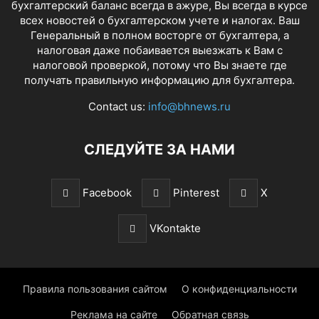
бухгалтерский баланс всегда в ажуре, Вы всегда в курсе
всех новостей о бухгалтерском учете и налогах. Ваш
Генеральный в полном восторге от бухгалтера, а
налоговая даже побаивается выезжать к Вам с
налоговой проверкой, потому что Вы знаете где
получать правильную информацию для бухгалтера.
Contact us:
info@bhnews.ru
СЛЕДУЙТЕ ЗА НАМИ
Facebook
Pinterest
X
VKontakte
Правила пользования сайтом
О конфиденциальности
Реклама на сайте
Обратная связь