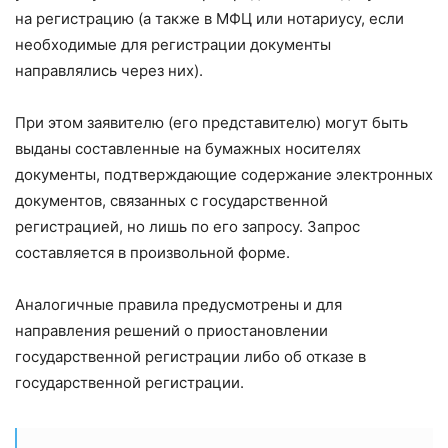
на регистрацию (а также в МФЦ или нотариусу, если
необходимые для регистрации документы
направлялись через них).
При этом заявителю (его представителю) могут быть
выданы составленные на бумажных носителях
документы, подтверждающие содержание электронных
документов, связанных с государственной
регистрацией, но лишь по его запросу. Запрос
составляется в произвольной форме.
Аналогичные правила предусмотрены и для
направления решений о приостановлении
государственной регистрации либо об отказе в
государственной регистрации.