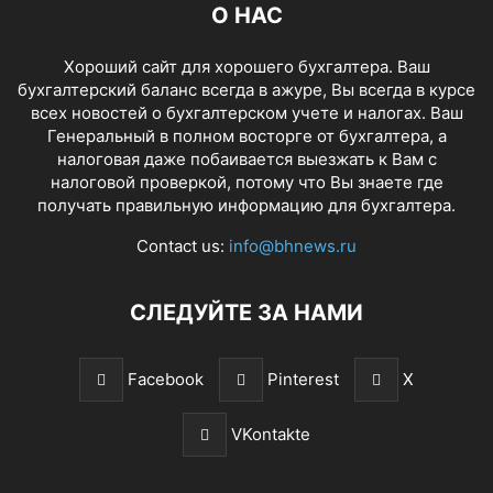
О НАС
Хороший сайт для хорошего бухгалтера. Ваш
бухгалтерский баланс всегда в ажуре, Вы всегда в курсе
всех новостей о бухгалтерском учете и налогах. Ваш
Генеральный в полном восторге от бухгалтера, а
налоговая даже побаивается выезжать к Вам с
налоговой проверкой, потому что Вы знаете где
получать правильную информацию для бухгалтера.
Contact us:
info@bhnews.ru
СЛЕДУЙТЕ ЗА НАМИ
Facebook
Pinterest
X
VKontakte