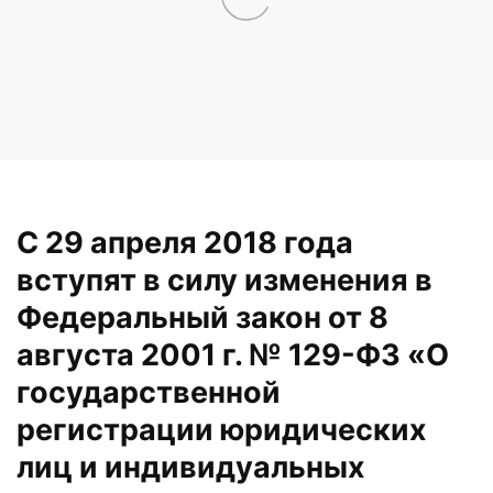
С 29 апреля 2018 года
вступят в силу изменения в
Федеральный закон от 8
августа 2001 г. № 129-ФЗ «О
государственной
регистрации юридических
лиц и индивидуальных