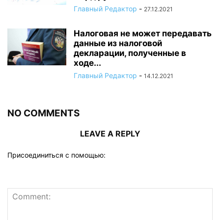
Главный Редактор
-
27.12.2021
Налоговая не может передавать
данные из налоговой
декларации, полученные в
ходе...
Главный Редактор
-
14.12.2021
NO COMMENTS
LEAVE A REPLY
Присоединиться с помощью: