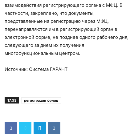
взаимодействия регистрирующего органа с МФЦ. В
частности, закреплено, что документы,
представленные на регистрацию через МФЦ,
перенаправляются им в регистрирующий орган в
электронной форме, не позднее одного рабочего дня,
следующего за днем их получения
многофункциональным центром.
Источник: Система ГАРАНТ
TAGS
регистрация юрлиц