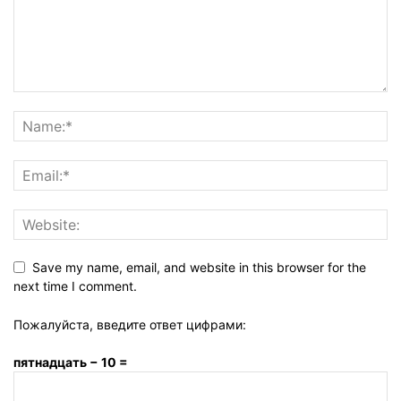
Save my name, email, and website in this browser for the
next time I comment.
Пожалуйста, введите ответ цифрами:
пятнадцать − 10 =