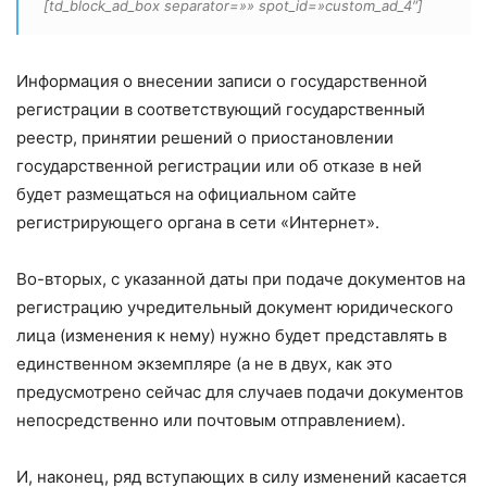
[td_block_ad_box separator=»» spot_id=»custom_ad_4″]
Информация о внесении записи о государственной
регистрации в соответствующий государственный
реестр, принятии решений о приостановлении
государственной регистрации или об отказе в ней
будет размещаться на официальном сайте
регистрирующего органа в сети «Интернет».
Во-вторых, с указанной даты при подаче документов на
регистрацию учредительный документ юридического
лица (изменения к нему) нужно будет представлять в
единственном экземпляре (а не в двух, как это
предусмотрено сейчас для случаев подачи документов
непосредственно или почтовым отправлением).
И, наконец, ряд вступающих в силу изменений касается