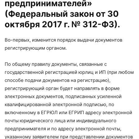
предпринимателей»
(Федеральный закон от 30
октября 2017 г. № 312-ФЗ).
Во-первых, изменится порядок выдачи документов
регистрирующим органом.
По общему правилу документы, связанные с
государственной регистрацией юрлиц и ИП (при любом
способе подачи документов на регистрацию),
регистрирующий орган будет направлять в форме
электронных документов, подписанных усиленной
квалифицированной электронной подписью, по
включенному в ЕГРЮЛ или ЕГРИП адресу электронной
почты юридического лица или индивидуального
предпринимателя и по адресу электронной почты,
указанному заявителем при представлении документов