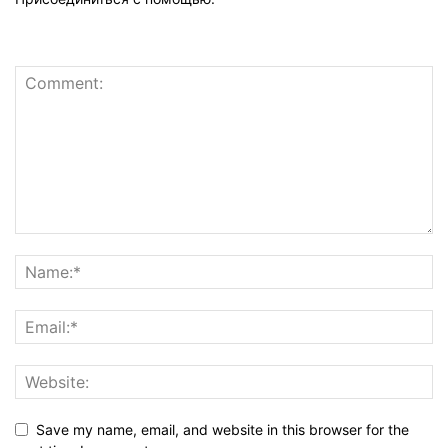
Save my name, email, and website in this browser for the