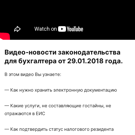
Видео-новости законодательства
для бухгалтера от 29.01.2018 года.
В этом видео Вы узнаете:
— Как нужно хранить электронную документацию
— Какие услуги, не составляющие гостайны, не
отражаются в ЕИС
— Как подтвердить статус налогового резидента