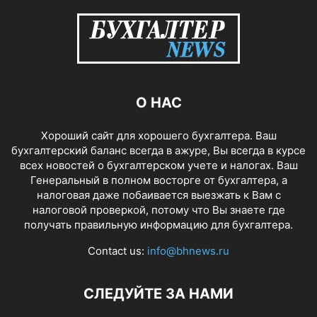
О НАС
Хороший сайт для хорошего бухгалтера. Ваш
бухгалтерский баланс всегда в ажуре, Вы всегда в курсе
всех новостей о бухгалтерском учете и налогах. Ваш
Генеральный в полном восторге от бухгалтера, а
налоговая даже побаивается выезжать к Вам с
налоговой проверкой, потому что Вы знаете где
получать правильную информацию для бухгалтера.
Contact us:
info@bhnews.ru
СЛЕДУЙТЕ ЗА НАМИ