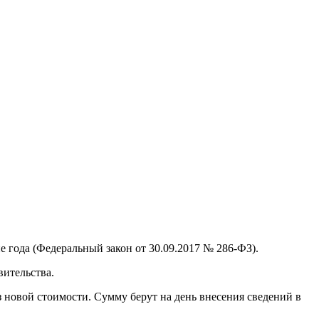
е года (Федеральный закон от 30.09.2017 № 286-ФЗ).
вительства.
з новой стоимости. Сумму берут на день внесения сведений в