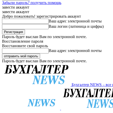
Забыли пароль? получить помощь
завести аккаунт
завести аккаунт
Добро пожаловать! зарегистрировать аккаунт
Ваш адрес электронной почты
Ваш логин (латиница и цифры)
Пароль будет выслан Вам по электронной почте.
Восстановление пароля
Восстановите свой пароль
Ваш адрес электронной почты
Пароль будет выслан Вам по электронной почте.
Бухгалтер NEWS – все 