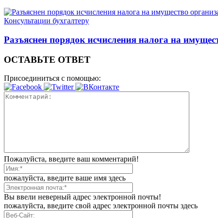
Консультации бухгалтеру
Разъяснен порядок исчисления налога на имущ
ОСТАВЬТЕ ОТВЕТ
Присоединиться с помощью:
Пожалуйста, введите ваш комментарий!
пожалуйста, введите ваше имя здесь
Вы ввели неверный адрес электронной почты!
пожалуйста, введите свой адрес электронной почты здесь