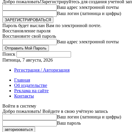
Добро пожаловать!
Зарегистрируйтесь для создания учетной за
Ваш адрес электронной почты
Ваш логин (латиница и цифры)
Пароль будет выслан Вам по электронной почте.
Восстановление пароля
Восстановите свой пароль
Ваш адрес электронной почты
Поиск
Пятница, 7 августа, 2026
Регистрация / Авторизация
Главная
Об издательстве
Реклама на сайте
Контакты
Войти в систему
Добро пожаловать! Войдите в свою учётную запись
Ваш логин (латиница и цифры)
Ваш пароль