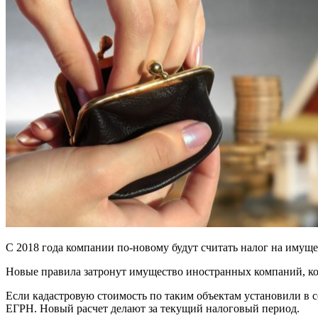
С 2018 года компании по-новому будут считать налог на имущес
Новые правила затронут имущество иностранных компаний, кот
Если кадастровую стоимость по таким объектам установили в с
ЕГРН. Новый расчет делают за текущий налоговый период.