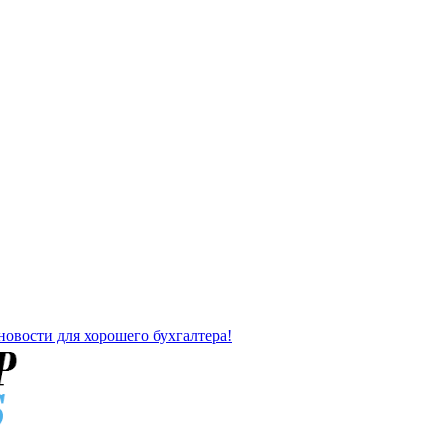
новости для хорошего бухгалтера!