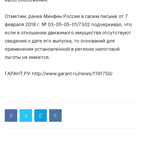
Отметим, ранее Минфин России в своем письме от 7
февраля 2018 г. № 03-05-05-01/7302 подчеркивал, что
если в отношении движимого имущества отсутствуют
сведения о дате его выпуска, то оснований для
применения установленной в регионе налоговой
льготы не имеется.
ГАРАНТ.РУ: http://www.garant.ru/news/1191750/