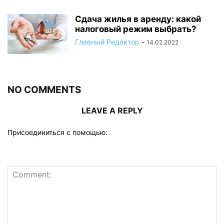
Сдача жилья в аренду: какой
налоговый режим выбрать?
Главный Редактор
-
14.02.2022
NO COMMENTS
LEAVE A REPLY
Присоединиться с помощью: