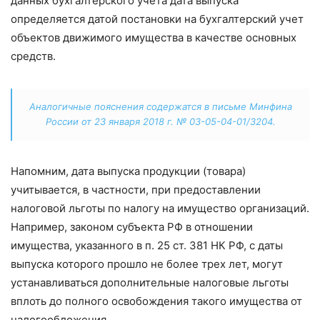
данных бухгалтерского учета дата выпуска
определяется датой постановки на бухгалтерский учет
объектов движимого имущества в качестве основных
средств.
Аналогичные пояснения содержатся в письме Минфина
России от 23 января 2018 г. № 03-05-04-01/3204.
Напомним, дата выпуска продукции (товара)
учитывается, в частности, при предоставлении
налоговой льготы по налогу на имущество организаций.
Например, законом субъекта РФ в отношении
имущества, указанного в п. 25 ст. 381 НК РФ, с даты
выпуска которого прошло не более трех лет, могут
устанавливаться дополнительные налоговые льготы
вплоть до полного освобождения такого имущества от
налогообложения.