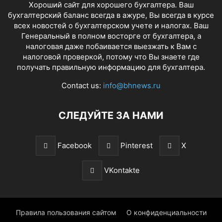
Хороший сайт для хорошего бухгалтера. Ваш
бухгалтерский баланс всегда в ажуре, Вы всегда в курсе
всех новостей о бухгалтерском учете и налогах. Ваш
Генеральный в полном восторге от бухгалтера, а
налоговая даже побаивается выезжать к Вам с
налоговой проверкой, потому что Вы знаете где
получать правильную информацию для бухгалтера.
Contact us:
info@bhnews.ru
СЛЕДУЙТЕ ЗА НАМИ
Facebook
Pinterest
X
VKontakte
Правила пользования сайтом
О конфиденциальности