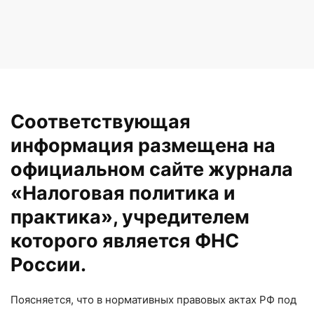
Соответствующая
информация размещена на
официальном сайте журнала
«Налоговая политика и
практика», учредителем
которого является ФНС
России.
Поясняется, что в нормативных правовых актах РФ под