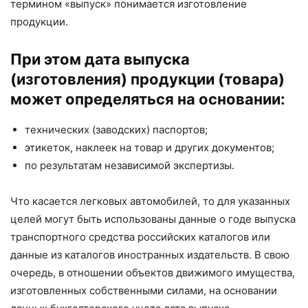
термином «выпуск» понимается изготовление
продукции.
При этом дата выпуска
(изготовления) продукции (товара)
может определяться на основании:
технических (заводских) паспортов;
этикеток, наклеек на товар и других документов;
по результатам независимой экспертизы.
Что касается легковых автомобилей, то для указанных
целей могут быть использованы данные о годе выпуска
транспортного средства российских каталогов или
данные из каталогов иностранных издательств. В свою
очередь, в отношении объектов движимого имущества,
изготовленных собственными силами, на основании