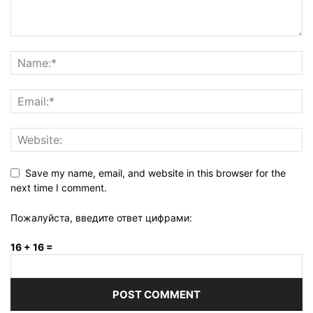
Save my name, email, and website in this browser for the
next time I comment.
Пожалуйста, введите ответ цифрами:
16 + 16 =