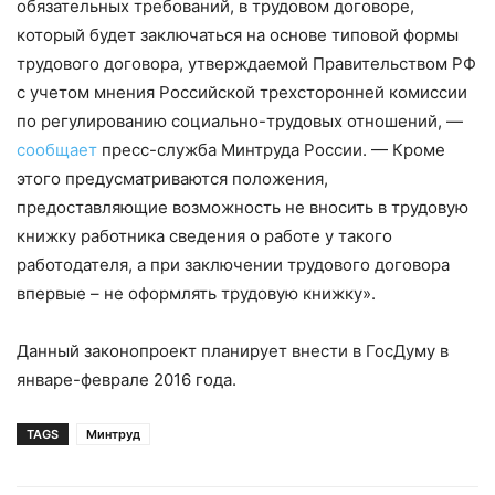
обязательных требований, в трудовом договоре,
который будет заключаться на основе типовой формы
трудового договора, утверждаемой Правительством РФ
с учетом мнения Российской трехсторонней комиссии
по регулированию социально-трудовых отношений, —
сообщает
пресс-служба Минтруда России. — Кроме
этого предусматриваются положения,
предоставляющие возможность не вносить в трудовую
книжку работника сведения о работе у такого
работодателя, а при заключении трудового договора
впервые – не оформлять трудовую книжку».
Данный законопроект планирует внести в ГосДуму в
январе-феврале 2016 года.
TAGS
Минтруд