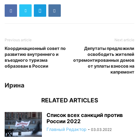
Previous article
Next article
Координационный совет по
Депутаты предложили
развитию внутреннего и
освободить жителей
въездного туризма
отремонтированных домов
образован в России
от уплаты взносов на
капремонт
Ирина
RELATED ARTICLES
Список всех санкций против
России 2022
Главный Редактор
-
03.03.2022