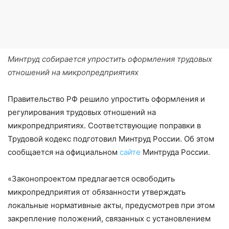
Минтруд собирается упростить оформления трудовых
отношений на микропредприятиях
Правительство РФ решило упростить оформления и
регулирования трудовых отношений на
микропредприятиях. Соответствующие поправки в
Трудовой кодекс подготовил Минтруд России. Об этом
сообщается на официальном
сайте
Минтруда России.
«Законопроектом предлагается освободить
микропредприятия от обязанности утверждать
локальные нормативные акты, предусмотрев при этом
закрепление положений, связанных с установлением