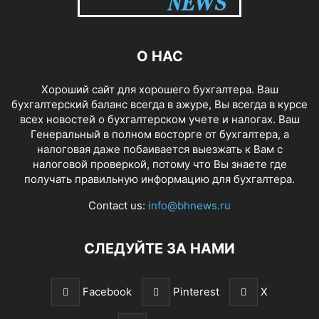
О НАС
Хороший сайт для хорошего бухгалтера. Ваш
бухгалтерский баланс всегда в ажуре, Вы всегда в курсе
всех новостей о бухгалтерском учете и налогах. Ваш
Генеральный в полном восторге от бухгалтера, а
налоговая даже побаивается выезжать к Вам с
налоговой проверкой, потому что Вы знаете где
получать правильную информацию для бухгалтера.
Contact us:
info@bhnews.ru
СЛЕДУЙТЕ ЗА НАМИ
Facebook
Pinterest
X