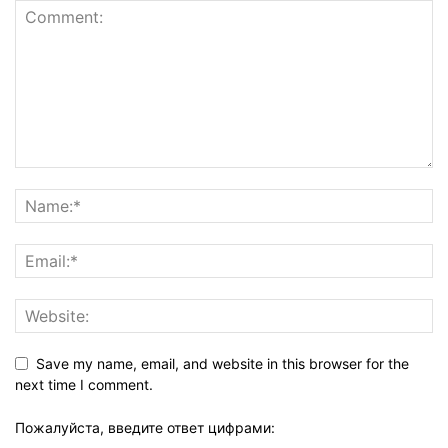
Save my name, email, and website in this browser for the
next time I comment.
Пожалуйста, введите ответ цифрами: