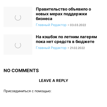
Правительство объявило о
новых мерах поддержки
бизнеса
Главный Редактор
-
03.03.2022
На кэшбэк по летним лагерям
пока нет средств в бюджете
Главный Редактор
-
21.02.2022
NO COMMENTS
LEAVE A REPLY
Присоединиться с помощью: