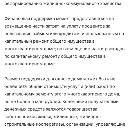
реформированию жилищно-коммунального хозяйства.
Финансовая поддержка может предоставляться на
возмещение части затрат на уплату процентов за
пользование займом или кредитом, использованным на
капитальный ремонт общего имущества в
многоквартирном доме; на возмещение части расходов
по капитальному ремонту общего имущества в
многоквартирном доме.
Размер поддержки для одного дома может быть не
более 50% общей стоимости услуг и (или) работ по
капитальному ремонту этого многоквартирного дома,
но не более 5 млн рублей. Конечными получателями
денежных средств являются товарищества
собственников жилья, жилищные, жилищно-
строительные кооперативы, организации, управляющие