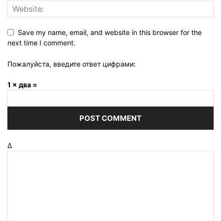
Save my name, email, and website in this browser for the
next time I comment.
Пожалуйста, введите ответ цифрами:
1 × два =
Δ