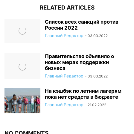
RELATED ARTICLES
Список всех санкций против
России 2022
Главный Редактор
-
03.03.2022
Правительство объявило о
новых мерах поддержки
бизнеса
Главный Редактор
-
03.03.2022
На кэшбэк по летним лагерям
пока нет средств в бюджете
Главный Редактор
-
21.02.2022
NO COMMENTS