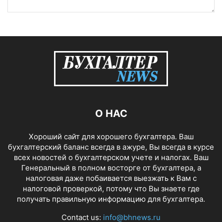
О НАС
Хороший сайт для хорошего бухгалтера. Ваш
бухгалтерский баланс всегда в ажуре, Вы всегда в курсе
всех новостей о бухгалтерском учете и налогах. Ваш
Генеральный в полном восторге от бухгалтера, а
налоговая даже побаивается выезжать к Вам с
налоговой проверкой, потому что Вы знаете где
получать правильную информацию для бухгалтера.
Contact us:
info@bhnews.ru