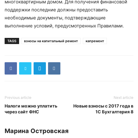
многоквартирным домом. Для получения финансовой
поддержки последние должны предоставить
необходимые документы, подтверждающие
выполнение условий, предусмотренных Правилами.
TAGS
взносы на капитальный ремонт
капремонт
Previous article
Next article
Налоги можно уплатить
Новые взносы с 2017 года в
через сайт ФНС
1С Бухгалтерия 8
Марина Островская