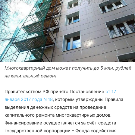
Многоквартирный дом может получить до 5 млн. рублей
на капитальный ремонт
Правительством РФ принято Постановление
от 17
января 2017 года N 18
, которым утверждены Правила
выделения денежных средств на проведение
капитального ремонта многоквартирных домов.
Финансирование осуществляется за счёт средств
государственной корпорации – Фонда содействия