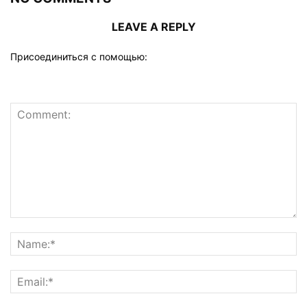
LEAVE A REPLY
Присоединиться с помощью: