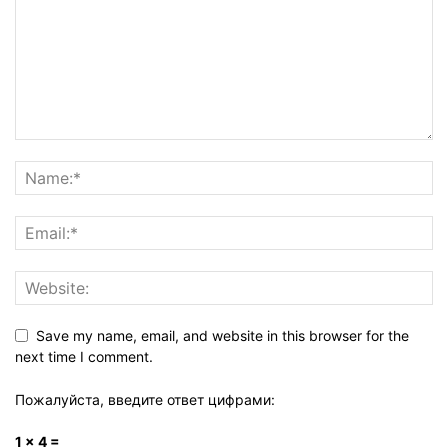
Save my name, email, and website in this browser for the
next time I comment.
Пожалуйста, введите ответ цифрами:
1 × 4 =