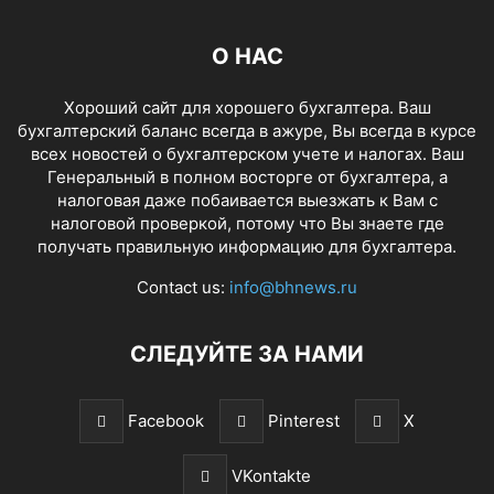
О НАС
Хороший сайт для хорошего бухгалтера. Ваш
бухгалтерский баланс всегда в ажуре, Вы всегда в курсе
всех новостей о бухгалтерском учете и налогах. Ваш
Генеральный в полном восторге от бухгалтера, а
налоговая даже побаивается выезжать к Вам с
налоговой проверкой, потому что Вы знаете где
получать правильную информацию для бухгалтера.
Contact us:
info@bhnews.ru
СЛЕДУЙТЕ ЗА НАМИ
Facebook
Pinterest
X
VKontakte