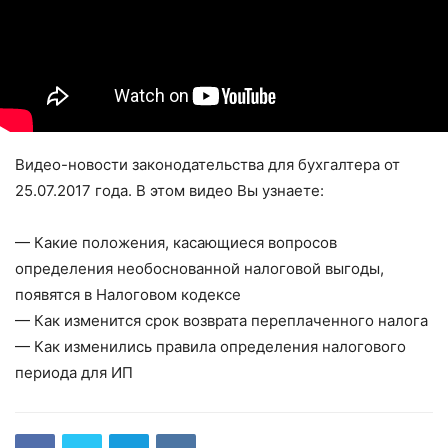
Видео-новости законодательства для бухгалтера от
25.07.2017 года. В этом видео Вы узнаете:
— Какие положения, касающиеся вопросов
определения необоснованной налоговой выгоды,
появятся в Налоговом кодексе
— Как изменится срок возврата переплаченного налога
— Как изменились правила определения налогового
периода для ИП