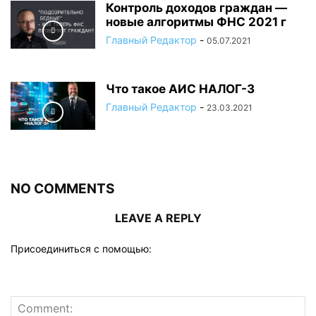
Контроль доходов граждан —
новые алгоритмы ФНС 2021 г
Главный Редактор
-
05.07.2021
Что такое АИС НАЛОГ-3
Главный Редактор
-
23.03.2021
NO COMMENTS
LEAVE A REPLY
Присоединиться с помощью: