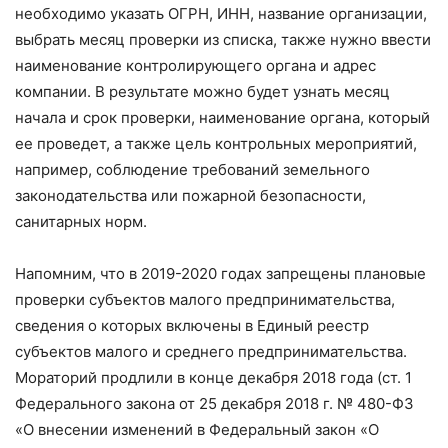
необходимо указать ОГРН, ИНН, название организации,
выбрать месяц проверки из списка, также нужно ввести
наименование контролирующего органа и адрес
компании. В результате можно будет узнать месяц
начала и срок проверки, наименование органа, который
ее проведет, а также цель контрольных мероприятий,
например, соблюдение требований земельного
законодательства или пожарной безопасности,
санитарных норм.
Напомним, что в 2019-2020 годах запрещены плановые
проверки субъектов малого предпринимательства,
сведения о которых включены в Единый реестр
субъектов малого и среднего предпринимательства.
Мораторий продлили в конце декабря 2018 года (ст. 1
Федерального закона от 25 декабря 2018 г. № 480-ФЗ
«О внесении изменений в Федеральный закон «О