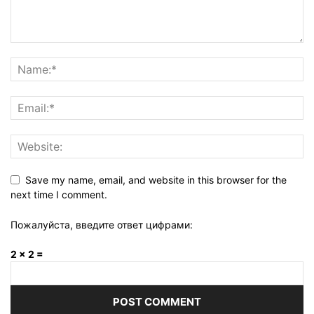
Save my name, email, and website in this browser for the
next time I comment.
Пожалуйста, введите ответ цифрами:
2 × 2 =