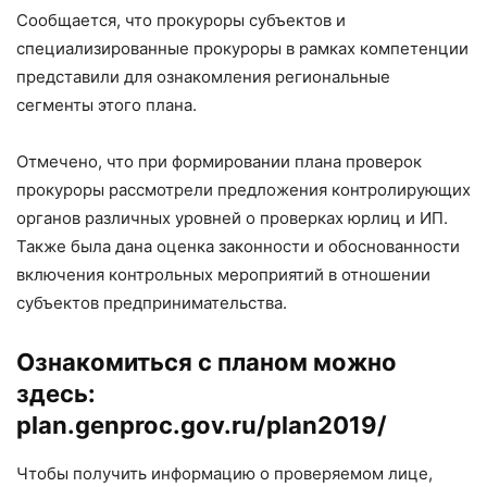
Сообщается, что прокуроры субъектов и
специализированные прокуроры в рамках компетенции
представили для ознакомления региональные
сегменты этого плана.
Отмечено, что при формировании плана проверок
прокуроры рассмотрели предложения контролирующих
органов различных уровней о проверках юрлиц и ИП.
Также была дана оценка законности и обоснованности
включения контрольных мероприятий в отношении
субъектов предпринимательства.
Ознакомиться с планом можно
здесь:
plan.genproc.gov.ru/plan2019/
Чтобы получить информацию о проверяемом лице,