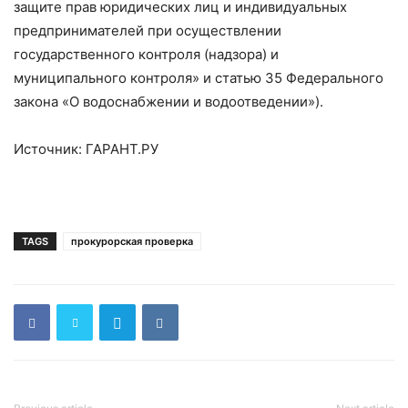
защите прав юридических лиц и индивидуальных
предпринимателей при осуществлении
государственного контроля (надзора) и
муниципального контроля» и статью 35 Федерального
закона «О водоснабжении и водоотведении»).
Источник: ГАРАНТ.РУ
TAGS
прокурорская проверка