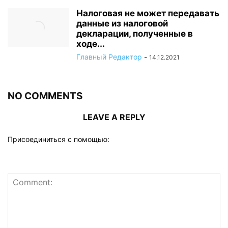
Налоговая не может передавать
данные из налоговой
декларации, полученные в
ходе...
Главный Редактор
-
14.12.2021
NO COMMENTS
LEAVE A REPLY
Присоединиться с помощью: