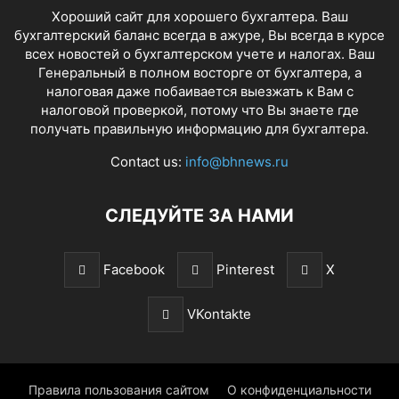
Хороший сайт для хорошего бухгалтера. Ваш
бухгалтерский баланс всегда в ажуре, Вы всегда в курсе
всех новостей о бухгалтерском учете и налогах. Ваш
Генеральный в полном восторге от бухгалтера, а
налоговая даже побаивается выезжать к Вам с
налоговой проверкой, потому что Вы знаете где
получать правильную информацию для бухгалтера.
Contact us:
info@bhnews.ru
СЛЕДУЙТЕ ЗА НАМИ
Facebook
Pinterest
X
VKontakte
Правила пользования сайтом
О конфиденциальности