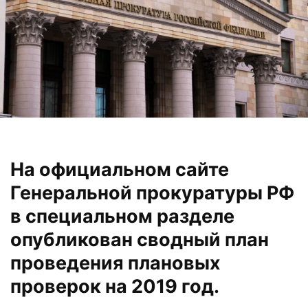
На официальном сайте
Генеральной прокуратуры РФ
в специальном разделе
опубликован сводный план
проведения плановых
проверок на 2019 год.