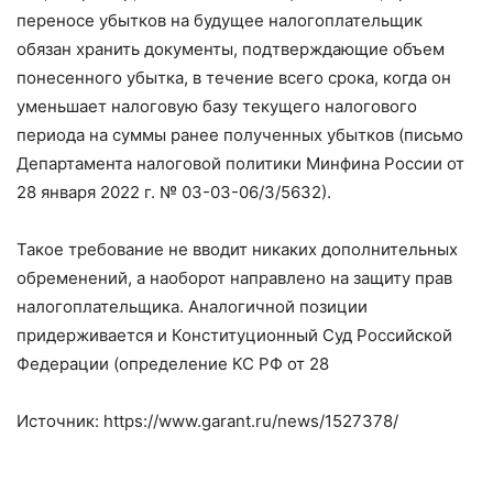
переносе убытков на будущее налогоплательщик
обязан хранить документы, подтверждающие объем
понесенного убытка, в течение всего срока, когда он
уменьшает налоговую базу текущего налогового
периода на суммы ранее полученных убытков (письмо
Департамента налоговой политики Минфина России от
28 января 2022 г. № 03-03-06/3/5632).
Такое требование не вводит никаких дополнительных
обременений, а наоборот направлено на защиту прав
налогоплательщика. Аналогичной позиции
придерживается и Конституционный Суд Российской
Федерации (определение КС РФ от 28
Источник: https://www.garant.ru/news/1527378/