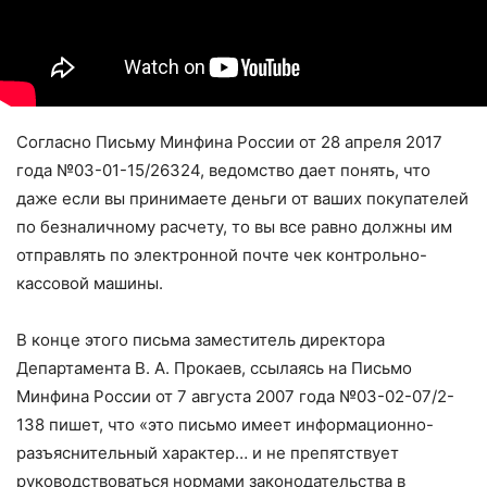
Согласно Письму Минфина России от 28 апреля 2017
года №03-01-15/26324, ведомство дает понять, что
даже если вы принимаете деньги от ваших покупателей
по безналичному расчету, то вы все равно должны им
отправлять по электронной почте чек контрольно-
кассовой машины.
В конце этого письма заместитель директора
Департамента В. А. Прокаев, ссылаясь на Письмо
Минфина России от 7 августа 2007 года №03-02-07/2-
138 пишет, что «это письмо имеет информационно-
разъяснительный характер… и не препятствует
руководствоваться нормами законодательства в