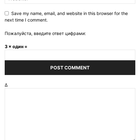
Save my name, email, and website in this browser for the
next time I comment.
Пожалуйста, введите ответ цифрами:
3 × один =
Δ