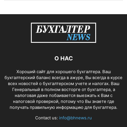
О НАС
Хороший сайт для хорошего бухгалтера. Ваш
бухгалтерский баланс всегда в ажуре, Вы всегда в курсе
всех новостей о бухгалтерском учете и налогах. Ваш
Генеральный в полном восторге от бухгалтера, а
налоговая даже побаивается выезжать к Вам с
налоговой проверкой, потому что Вы знаете где
получать правильную информацию для бухгалтера.
Contact us:
info@bhnews.ru