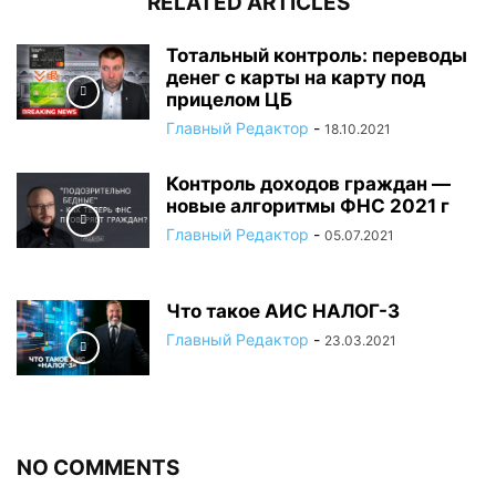
RELATED ARTICLES
Тотальный контроль: переводы
денег с карты на карту под
прицелом ЦБ
Главный Редактор
-
18.10.2021
Контроль доходов граждан —
новые алгоритмы ФНС 2021 г
Главный Редактор
-
05.07.2021
Что такое АИС НАЛОГ-3
Главный Редактор
-
23.03.2021
NO COMMENTS