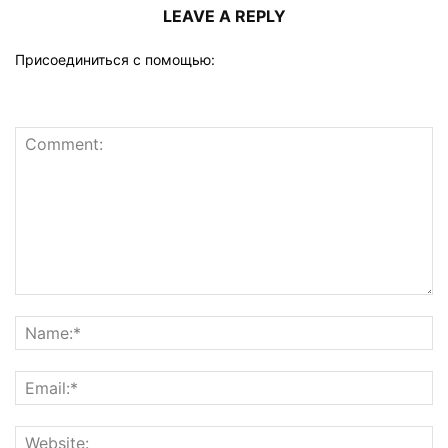
LEAVE A REPLY
Присоединиться с помощью: