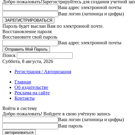
Добро пожаловать!
Зарегистрируйтесь для создания учетной за
Ваш адрес электронной почты
Ваш логин (латиница и цифры)
Пароль будет выслан Вам по электронной почте.
Восстановление пароля
Восстановите свой пароль
Ваш адрес электронной почты
Поиск
Суббота, 8 августа, 2026
Регистрация / Авторизация
Главная
Об издательстве
Реклама на сайте
Контакты
Войти в систему
Добро пожаловать! Войдите в свою учётную запись
Ваш логин (латиница и цифры)
Ваш пароль