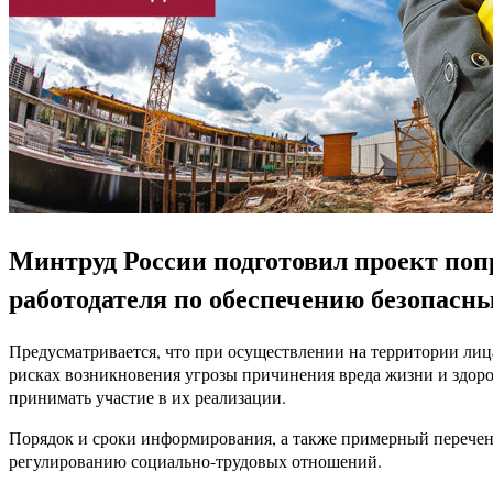
Минтруд России подготовил проект попр
работодателя по обеспечению безопасны
Предусматривается, что при осуществлении на территории лиц
рисках возникновения угрозы причинения вреда жизни и здоро
принимать участие в их реализации.
Порядок и сроки информирования, а также примерный перечен
регулированию социально-трудовых отношений.