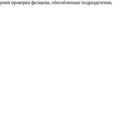
едения проверки филиалы, обособленные подразделения,