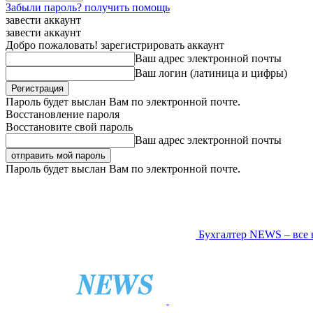
Забыли пароль? получить помощь
завести аккаунт
завести аккаунт
Добро пожаловать! зарегистрировать аккаунт
Ваш адрес электронной почты
Ваш логин (латиница и цифры)
Пароль будет выслан Вам по электронной почте.
Восстановление пароля
Восстановите свой пароль
Ваш адрес электронной почты
Пароль будет выслан Вам по электронной почте.
Бухгалтер NEWS – все 