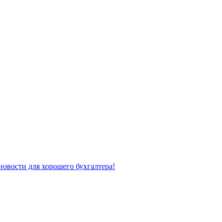
новости для хорошего бухгалтера!