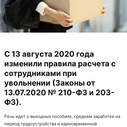
С 13 августа 2020 года
изменили правила расчета с
сотрудниками при
увольнении (Законы от
13.07.2020 № 210-ФЗ и 203-
ФЗ).
Речь идет о выходных пособиях, среднем заработке на
период трудоустройства и единовременной