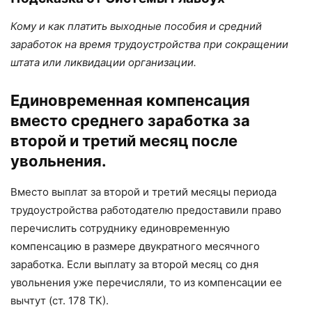
Кому и как платить выходные пособия и средний
заработок на время трудоустройства при сокращении
штата или ликвидации организации.
Единовременная компенсация
вместо среднего заработка за
второй и третий месяц после
увольнения.
Вместо выплат за второй и третий месяцы периода
трудоустройства работодателю предоставили право
перечислить сотруднику единовременную
компенсацию в размере двукратного месячного
заработка. Если выплату за второй месяц со дня
увольнения уже перечисляли, то из компенсации ее
вычтут (ст. 178 ТК).