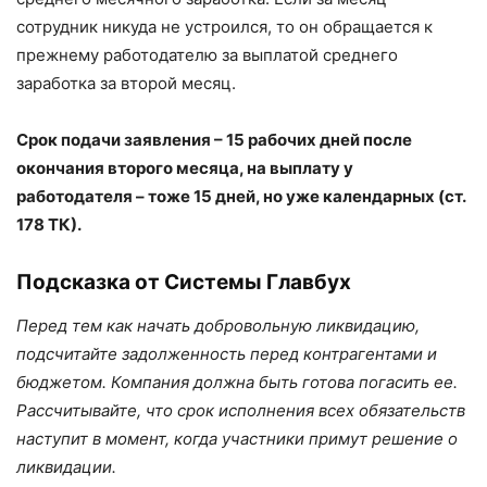
сотрудник никуда не устроился, то он обращается к
прежнему работодателю за выплатой среднего
заработка за второй месяц.
Срок подачи заявления – 15 рабочих дней после
окончания второго месяца, на выплату у
работодателя – тоже 15 дней, но уже календарных (ст.
178 ТК).
Подсказка от Системы Главбух
Перед тем как начать добровольную ликвидацию,
подсчитайте задолженность перед контрагентами и
бюджетом. Компания должна быть готова погасить ее.
Рассчитывайте, что срок исполнения всех обязательств
наступит в момент, когда участники примут решение о
ликвидации.