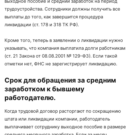
выходное пособие и средний заработок на период
трудоустройства. Сотрудники должны получить все
выплаты до того, как завершится процедура
ликвидации (ст. 178 и 318 ТК РФ).
Кроме того, теперь в заявлении о ликвидации нужно
указывать, что компания выплатила долги работникам
(ст. 21 Закона от 08.08.2001 № 129-ФЗ). Если такой
отметки нет, ФНС не зарегистрирует ликвидацию.
Срок для обращения за средним
заработком к бывшему
работодателю.
Когда трудовой договор расторгают по сокращению
штата или ликвидации компании, работодатель
выплачивает сотруднику выходное пособие в размере
среднего месячного заработка. Если за месяц