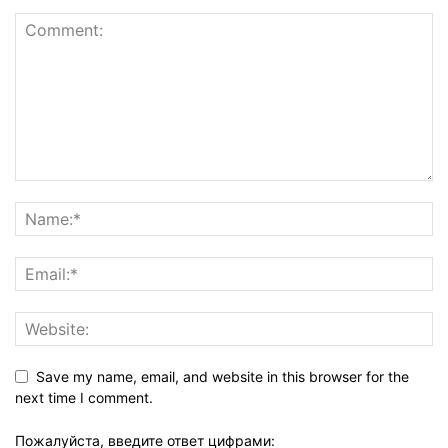
Save my name, email, and website in this browser for the
next time I comment.
Пожалуйста, введите ответ цифрами: