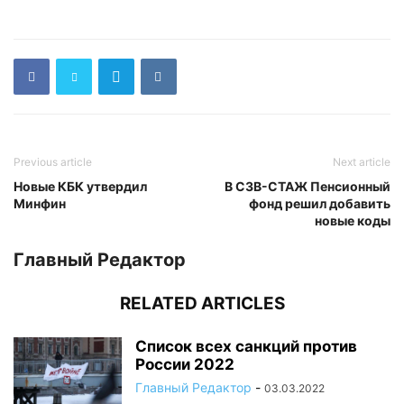
Previous article
Next article
Новые КБК утвердил
В СЗВ-СТАЖ Пенсионный
Минфин
фонд решил добавить
новые коды
Главный Редактор
RELATED ARTICLES
Список всех санкций против
России 2022
Главный Редактор
-
03.03.2022