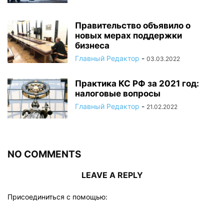
Правительство объявило о
новых мерах поддержки
бизнеса
Главный Редактор
-
03.03.2022
Практика КС РФ за 2021 год:
налоговые вопросы
Главный Редактор
-
21.02.2022
NO COMMENTS
LEAVE A REPLY
Присоединиться с помощью: