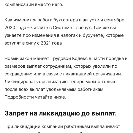
компенсации вместо него.
Как изменится работа бухгалтера в августе и сентябре
2020 года – читайте в Системе Главбух. Там же вы
узнаете про изменения в налогах и бухучете, которые
вступят в силу с 2021 года
Новый закон меняет Трудовой Кодекс в части порядка и
размеров выплат сотрудникам, которых уволили по
сокращению или в связи с ликвидацией организации.
Ликвидировать организацию теперь можно только
после всех выплат увольняемым работникам.
Подробности читайте ниже.
Запрет на ликвидацию до выплат.
При ликвидации компании работникам выплачивают