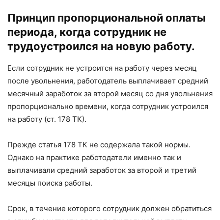
Принцип пропорциональной оплаты
периода, когда сотрудник не
трудоустроился на новую работу.
Если сотрудник не устроится на работу через месяц
после увольнения, работодатель выплачивает средний
месячный заработок за второй месяц со дня увольнения
пропорционально времени, когда сотрудник устроился
на работу (ст. 178 ТК).
Прежде статья 178 ТК не содержала такой нормы.
Однако на практике работодатели именно так и
выплачивали средний заработок за второй и третий
месяцы поиска работы.
Срок, в течение которого сотрудник должен обратиться