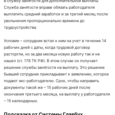
в службу занятости для дополнительной выплаты.
Служба занятости вправе обязать работодателя
выплатить средний заработок и за третий месяц после
увольнения пропорционально времени до
трудоустройства.
Условие – сотрудник встал к ним на учет в течение 14
рабочих дней с даты, когда трудовой договор
расторгли, но за два месяца новую работу так и не
нашел (ст. 178 ТК РФ). В этом случае он получает
решение службы занятости на выплату. Это решение
бывший сотрудник прикладывает к заявлению, которое
подают экс-работодателю. Срок, чтобы направить
документы такой же – 15 рабочих дней после
окончания третьего месяца, на выплату у работодателя
– 15 календарных.
Подсказка от Системы Главбух