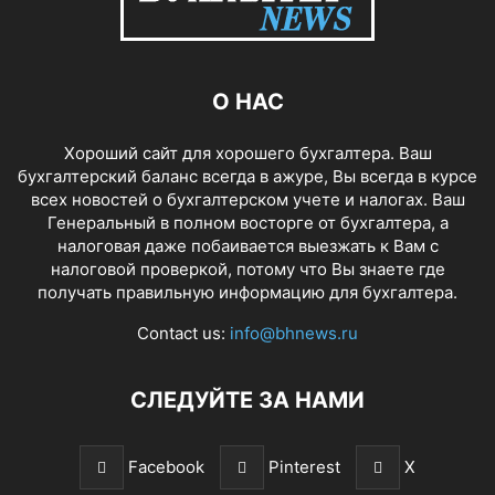
О НАС
Хороший сайт для хорошего бухгалтера. Ваш
бухгалтерский баланс всегда в ажуре, Вы всегда в курсе
всех новостей о бухгалтерском учете и налогах. Ваш
Генеральный в полном восторге от бухгалтера, а
налоговая даже побаивается выезжать к Вам с
налоговой проверкой, потому что Вы знаете где
получать правильную информацию для бухгалтера.
Contact us:
info@bhnews.ru
СЛЕДУЙТЕ ЗА НАМИ
Facebook
Pinterest
X