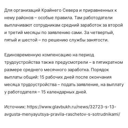
Для организаций Крайнего Севера и приравненных к
нему районов – особые правила. Там работодатели
выплачивают сотрудникам средний заработок за второй
и третий месяцы по заявлению сами. За четвертый,
пятый и шестой – по решению службы занятости.
Единовременную компенсацию на период
трудоустройства также предусмотрели – в пятикратном
размере среднего месячного заработка. Порядок
выплаты общий: 15 рабочих дней после окончания
месяца трудоустройства – подать заявление, на выплату
у работодателя – 15 календарных дней.
Источник: https://www.glavbukh.ru/news/32723-s-13-
avgusta-menyayutsya-pravila-raschetov-s-sotrudnikami/