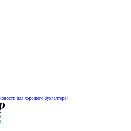
новости для хорошего бухгалтера!