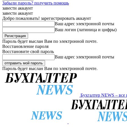
Забыли пароль? получить помощь
завести аккаунт
завести аккаунт
Добро пожаловать! зарегистрировать аккаунт
Ваш адрес электронной почты
Ваш логин (латиница и цифры)
Пароль будет выслан Вам по электронной почте.
Восстановление пароля
Восстановите свой пароль
Ваш адрес электронной почты
Пароль будет выслан Вам по электронной почте.
Бухгалтер NEWS – все 