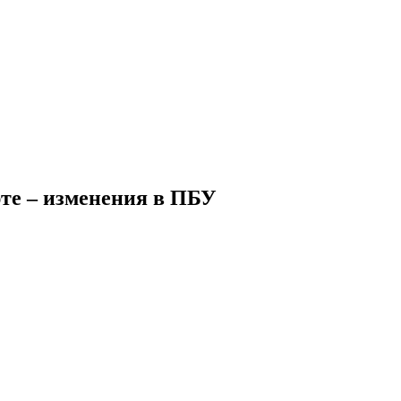
юте – изменения в ПБУ