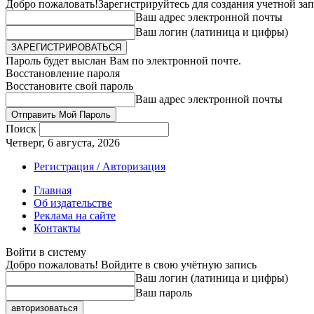
Добро пожаловать!
Зарегистрируйтесь для создания учетной за
Ваш адрес электронной почты
Ваш логин (латиница и цифры)
Пароль будет выслан Вам по электронной почте.
Восстановление пароля
Восстановите свой пароль
Ваш адрес электронной почты
Поиск
Четверг, 6 августа, 2026
Регистрация / Авторизация
Главная
Об издательстве
Реклама на сайте
Контакты
Войти в систему
Добро пожаловать! Войдите в свою учётную запись
Ваш логин (латиница и цифры)
Ваш пароль