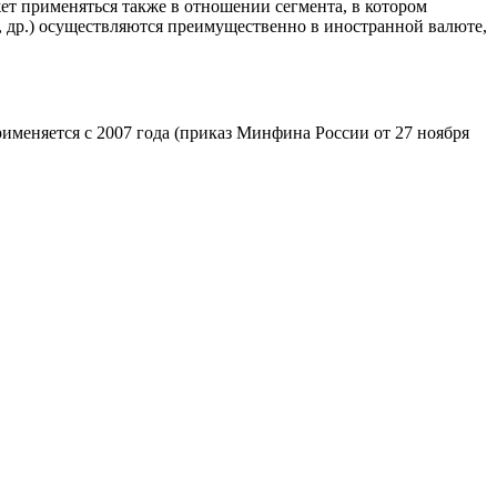
ет применяться также в отношении сегмента, в котором
в, др.) осуществляются преимущественно в иностранной валюте,
именяется с 2007 года (приказ Минфина России от 27 ноября