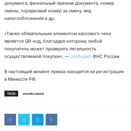
документа, фискальный признак документа, номер
смены, порядковый номер за смену, вид
налогообложения и др.
«Также обязательным элементом кассового чека
является QR-код, благодаря которому любой
покупатель может проверить легальность
осуществляемой покупки», —
сообщает
ФНС России.
В настоящий момент приказ находится на регистрации
в Минюсте РФ.
TAGS
онлайн касса