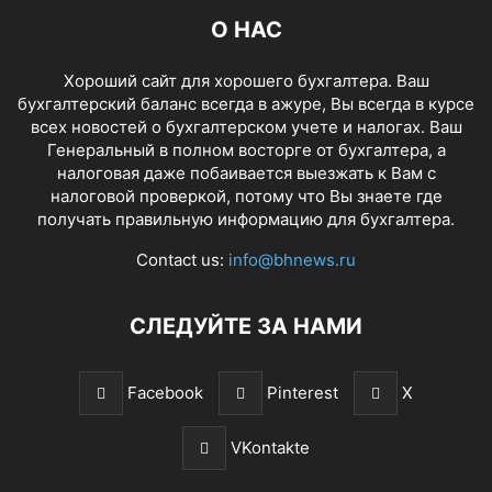
О НАС
Хороший сайт для хорошего бухгалтера. Ваш
бухгалтерский баланс всегда в ажуре, Вы всегда в курсе
всех новостей о бухгалтерском учете и налогах. Ваш
Генеральный в полном восторге от бухгалтера, а
налоговая даже побаивается выезжать к Вам с
налоговой проверкой, потому что Вы знаете где
получать правильную информацию для бухгалтера.
Contact us:
info@bhnews.ru
СЛЕДУЙТЕ ЗА НАМИ
Facebook
Pinterest
X
VKontakte