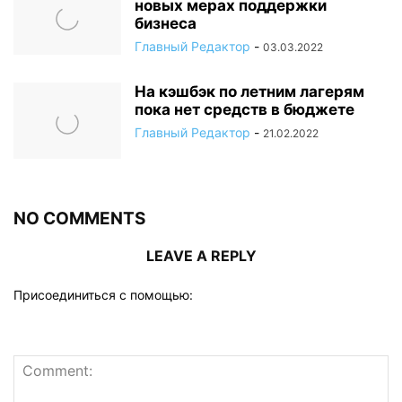
новых мерах поддержки
бизнеса
Главный Редактор
-
03.03.2022
На кэшбэк по летним лагерям
пока нет средств в бюджете
Главный Редактор
-
21.02.2022
NO COMMENTS
LEAVE A REPLY
Присоединиться с помощью: