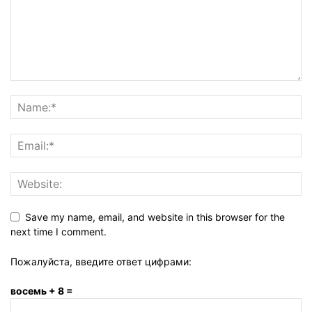
Save my name, email, and website in this browser for the
next time I comment.
Пожалуйста, введите ответ цифрами:
восемь + 8 =