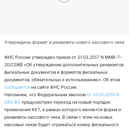
Утверждены формат и реквизиты нового кассового чека
ФНС России утвержден приказ от 21.03.2017 N ММВ-7-
20/229@ «Об утверждении дополнительных реквизитов
фискальных документов и форматов фискальных
документов, обязательных к использованию». Об этом
сообщается
на сайте ФНС России.
Напомним, что Федеральным законом
от 03.07.2016 N
290-ФЗ
предусмотрен переход на новый порядок
применения ККТ, в рамках которого меняется форма и
реквизиты кассового чека. В связи с этим на новых
кассовых чеках будет отражаться номер фискального