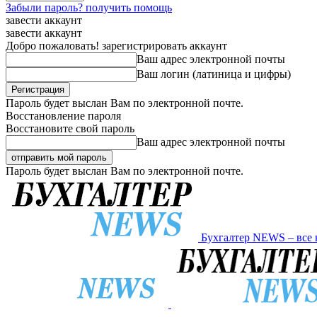
Забыли пароль? получить помощь
завести аккаунт
завести аккаунт
Добро пожаловать! зарегистрировать аккаунт
Ваш адрес электронной почты
Ваш логин (латиница и цифры)
Пароль будет выслан Вам по электронной почте.
Восстановление пароля
Восстановите свой пароль
Ваш адрес электронной почты
Пароль будет выслан Вам по электронной почте.
Бухгалтер NEWS – все 