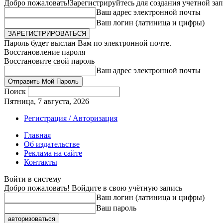
Добро пожаловать!
Зарегистрируйтесь для создания учетной за
Ваш адрес электронной почты
Ваш логин (латиница и цифры)
Пароль будет выслан Вам по электронной почте.
Восстановление пароля
Восстановите свой пароль
Ваш адрес электронной почты
Поиск
Пятница, 7 августа, 2026
Регистрация / Авторизация
Главная
Об издательстве
Реклама на сайте
Контакты
Войти в систему
Добро пожаловать! Войдите в свою учётную запись
Ваш логин (латиница и цифры)
Ваш пароль