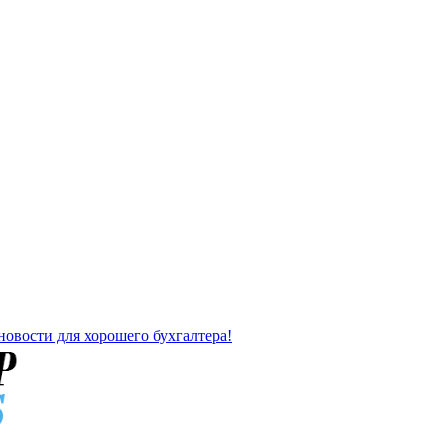
новости для хорошего бухгалтера!