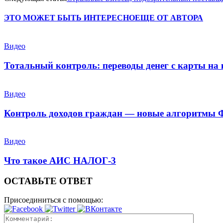
ЭТО МОЖЕТ БЫТЬ ИНТЕРЕСНО
ЕЩЕ ОТ АВТОРА
Видео
Тотальный контроль: переводы денег с карты на
Видео
Контроль доходов граждан — новые алгоритмы 
Видео
Что такое АИС НАЛОГ-3
ОСТАВЬТЕ ОТВЕТ
Присоединиться с помощью: