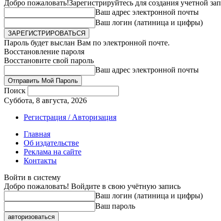
Добро пожаловать!
Зарегистрируйтесь для создания учетной за
Ваш адрес электронной почты
Ваш логин (латиница и цифры)
Пароль будет выслан Вам по электронной почте.
Восстановление пароля
Восстановите свой пароль
Ваш адрес электронной почты
Поиск
Суббота, 8 августа, 2026
Регистрация / Авторизация
Главная
Об издательстве
Реклама на сайте
Контакты
Войти в систему
Добро пожаловать! Войдите в свою учётную запись
Ваш логин (латиница и цифры)
Ваш пароль