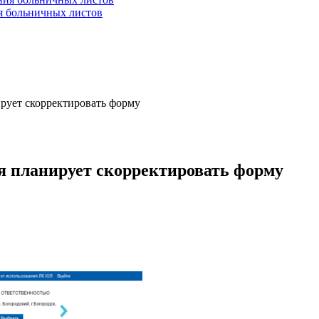
ия больничных листов
рует скорректировать форму
я планирует скорректировать форму