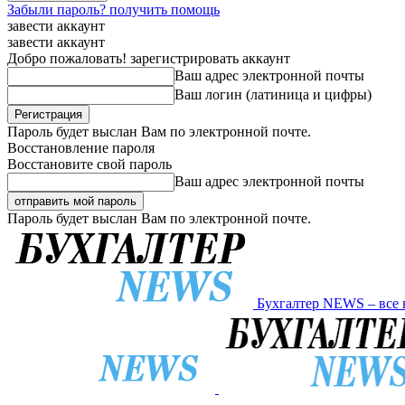
Забыли пароль? получить помощь
завести аккаунт
завести аккаунт
Добро пожаловать! зарегистрировать аккаунт
Ваш адрес электронной почты
Ваш логин (латиница и цифры)
Пароль будет выслан Вам по электронной почте.
Восстановление пароля
Восстановите свой пароль
Ваш адрес электронной почты
Пароль будет выслан Вам по электронной почте.
Бухгалтер NEWS – все 