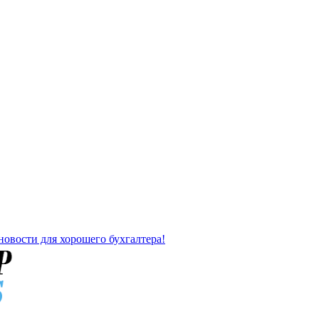
новости для хорошего бухгалтера!