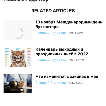
RELATED ARTICLES
10 ноября Международный день
бухгалтера
Главный Редактор
-
09.11.2021
Календарь выходных и
праздничных дней в 2022
Главный Редактор
-
20.09.2021
Что изменится в законах в мае
Главный Редактор
-
04.05.2021