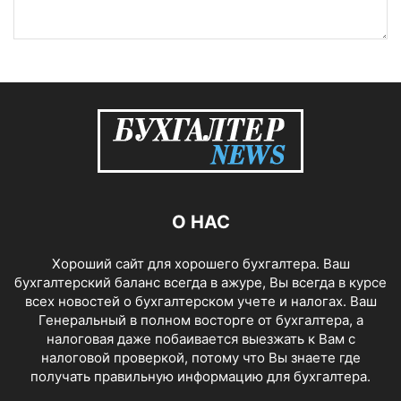
О НАС
Хороший сайт для хорошего бухгалтера. Ваш
бухгалтерский баланс всегда в ажуре, Вы всегда в курсе
всех новостей о бухгалтерском учете и налогах. Ваш
Генеральный в полном восторге от бухгалтера, а
налоговая даже побаивается выезжать к Вам с
налоговой проверкой, потому что Вы знаете где
получать правильную информацию для бухгалтера.