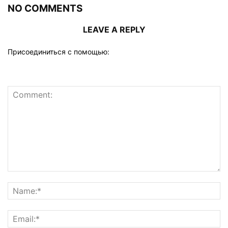
NO COMMENTS
LEAVE A REPLY
Присоединиться с помощью: