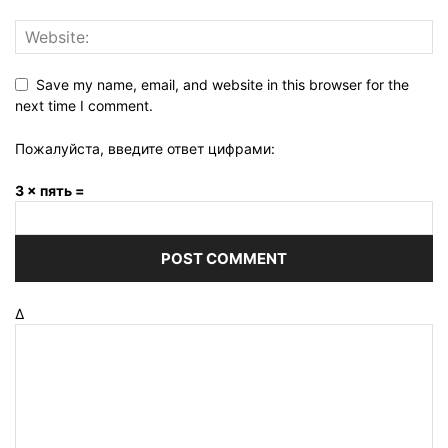
Save my name, email, and website in this browser for the
next time I comment.
Пожалуйста, введите ответ цифрами:
3 × пять =
Δ