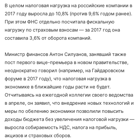
В целом налоговая нагрузка на российские компании в
2017 году выросла до 10,8% (против 9,6% годом ранее).
При этом ФНС отдельно посчитала фискальную
нагрузку по страховым взносам — за 2017 год она
составила 3,6% от оборота компаний.
Министр финансов Антон Силуанов, занявший также
пост первого вице-премьера в новом правительстве,
неоднократно говорил (например, на Гайдаровском
форуме в 2017 году), что налоговая нагрузка в
экономике в ближайшие годы расти не будет.
Отчитываясь на ежегодной коллегии своего ведомства
в апреле, он заявил, что внедрение новых технологий и
меры по обелению экономики позволили повысить
доходы бюджета без увеличения налоговой нагрузки —
выросла собираемость НДС, налога на прибыль,
акцизов и страховых сборов.