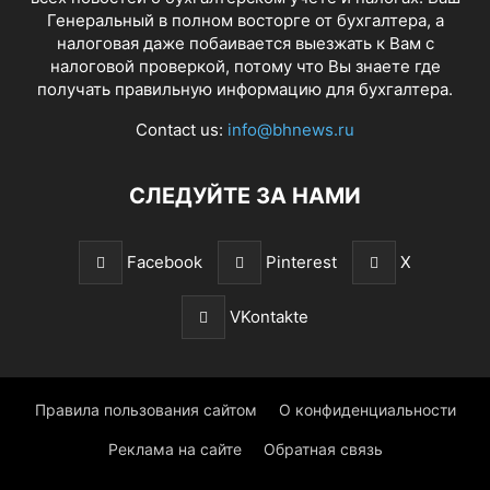
Генеральный в полном восторге от бухгалтера, а
налоговая даже побаивается выезжать к Вам с
налоговой проверкой, потому что Вы знаете где
получать правильную информацию для бухгалтера.
Contact us:
info@bhnews.ru
СЛЕДУЙТЕ ЗА НАМИ
Facebook
Pinterest
X
VKontakte
Правила пользования сайтом
О конфиденциальности
Реклама на сайте
Обратная связь