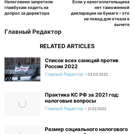
Налоговики запретили
Если у налогоплательщика
главбухам ходить на
нет таможенной
допрос за директора
декларации на бумаге – это
не повод для отказа в
вычете
Главный Редактор
RELATED ARTICLES
Список всех санкций против
России 2022
Главный Редактор
-
03.03.2022
Практика КС РФ за 2021 год:
налоговые вопросы
Главный Редактор
-
21.02.2022
Размер социального налогового