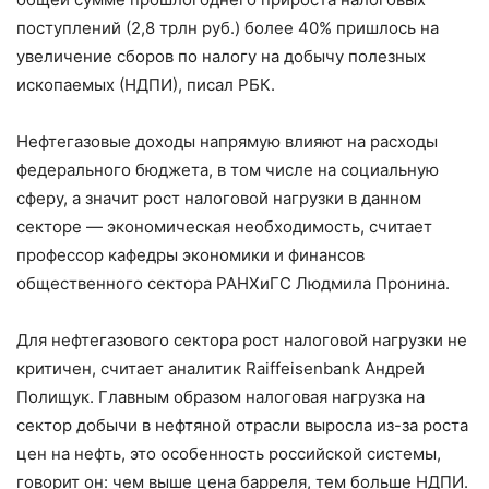
поступлений (2,8 трлн руб.) более 40% пришлось на
увеличение сборов по налогу на добычу полезных
ископаемых (НДПИ), писал РБК.
Нефтегазовые доходы напрямую влияют на расходы
федерального бюджета, в том числе на социальную
сферу, а значит рост налоговой нагрузки в данном
секторе — экономическая необходимость, считает
профессор кафедры экономики и финансов
общественного сектора РАНХиГС Людмила Пронина.
Для нефтегазового сектора рост налоговой нагрузки не
критичен, считает аналитик Raiffeisenbank Андрей
Полищук. Главным образом налоговая нагрузка на
сектор добычи в нефтяной отрасли выросла из-за роста
цен на нефть, это особенность российской системы,
говорит он: чем выше цена барреля, тем больше НДПИ.