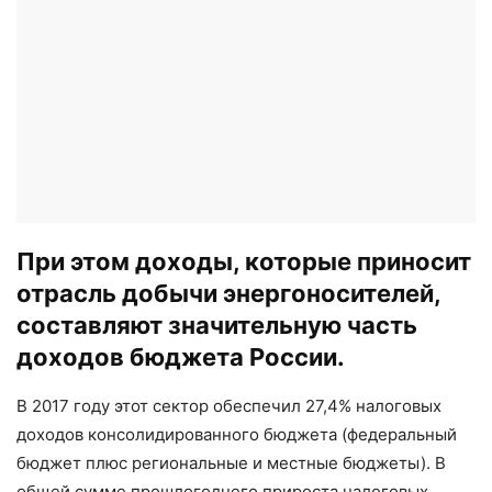
При этом доходы, которые приносит
отрасль добычи энергоносителей,
составляют значительную часть
доходов бюджета России.
В 2017 году этот сектор обеспечил 27,4% налоговых
доходов консолидированного бюджета (федеральный
бюджет плюс региональные и местные бюджеты). В
общей сумме прошлогоднего прироста налоговых