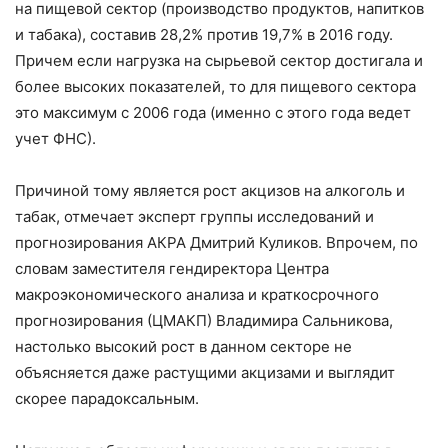
на пищевой сектор (производство продуктов, напитков
и табака), составив 28,2% против 19,7% в 2016 году.
Причем если нагрузка на сырьевой сектор достигала и
более высоких показателей, то для пищевого сектора
это максимум с 2006 года (именно с этого года ведет
учет ФНС).
Причиной тому является рост акцизов на алкоголь и
табак, отмечает эксперт группы исследований и
прогнозирования АКРА Дмитрий Куликов. Впрочем, по
словам заместителя гендиректора Центра
макроэкономического анализа и краткосрочного
прогнозирования (ЦМАКП) Владимира Сальникова,
настолько высокий рост в данном секторе не
объясняется даже растущими акцизами и выглядит
скорее парадоксальным.