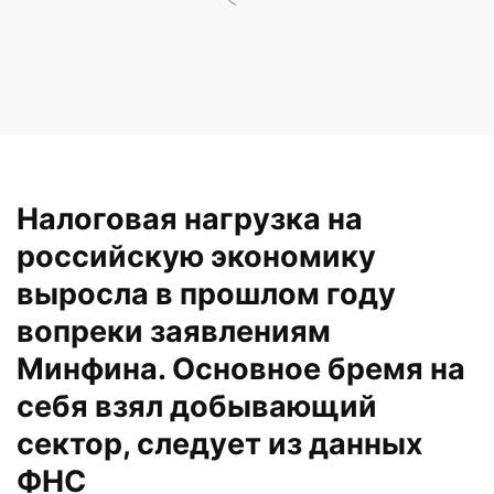
Налоговая нагрузка на
российскую экономику
выросла в прошлом году
вопреки заявлениям
Минфина. Основное бремя на
себя взял добывающий
сектор,
следует из данных
ФНС