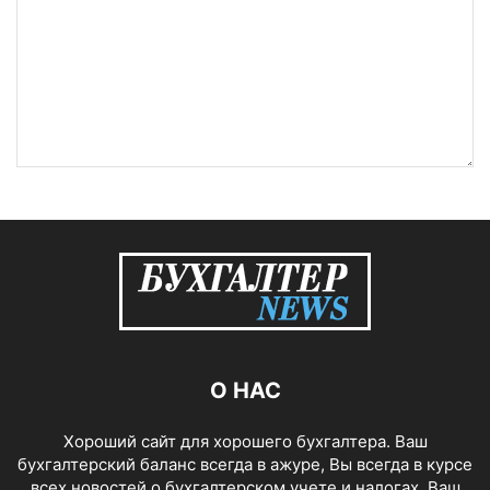
О НАС
Хороший сайт для хорошего бухгалтера. Ваш
бухгалтерский баланс всегда в ажуре, Вы всегда в курсе
всех новостей о бухгалтерском учете и налогах. Ваш