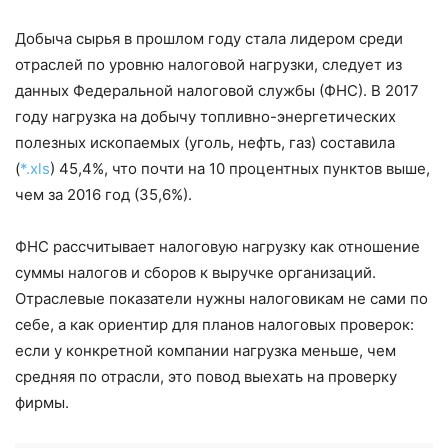
Добыча сырья в прошлом году стала лидером среди
отраслей по уровню налоговой нагрузки, следует из
данных Федеральной налоговой службы (ФНС). В 2017
году нагрузка на добычу топливно-энергетических
полезных ископаемых (уголь, нефть, газ) составила
(
*.xls
) 45,4%, что почти на 10 процентных пунктов выше,
чем за 2016 год (35,6%).
ФНС рассчитывает налоговую нагрузку как отношение
суммы налогов и сборов к выручке организаций.
Отраслевые показатели нужны налоговикам не сами по
себе, а как ориентир для планов налоговых проверок:
если у конкретной компании нагрузка меньше, чем
средняя по отрасли, это повод выехать на проверку
фирмы.