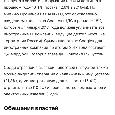
Нагрузка в области информации и связи достигла в
прошлом году 16,4% (против 12,6% в 2016-м). По
мнению Прониной из РАНХиГС, это обусловлено
введением «налога на Google» (НДС в размере 18%,
который с 1 января 2017 года должны уплачивать все
иностранные IT-компании, ведущие деятельность на
территории России). Сумма «налога на Google» для
иностранных компаний по итогам 2017 года составит
9,4 млрд руб., говорил глава ФНС Михаил Мишустин.
Среди отраслей с высокой налоговой нагрузкой также
можно выделить операции с недвижимым имуществом
(21,3%), административную деятельность (15,4%),
строительство (10,2%) и производство компьютеров и
электронных изделий (12,5%).
Обещания​ властей