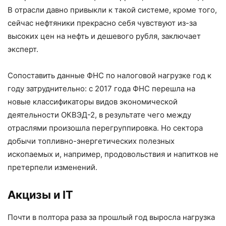
В отрасли давно привыкли к такой системе, кроме того,
сейчас нефтяники прекрасно себя чувствуют из-за
высоких цен на нефть и дешевого рубля, заключает
эксперт.
Сопоставить данные ФНС по налоговой нагрузке год к
году затруднительно: с 2017 года ФНС перешла на
новые классификаторы видов экономической
деятельности ОКВЭД-2, в результате чего между
отраслями произошла перегруппировка. Но сектора
добычи топливно-энергетических полезных
ископаемых и, например, продовольствия и напитков не
претерпели изменений.
Акцизы и IT
Почти в полтора раза за прошлый год выросла нагрузка