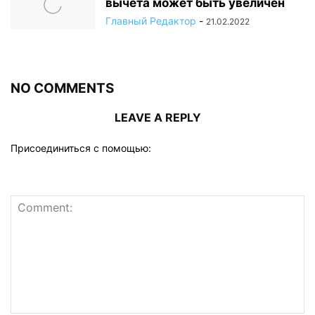
вычета может быть увеличен
Главный Редактор
-
21.02.2022
NO COMMENTS
LEAVE A REPLY
Присоединиться с помощью: