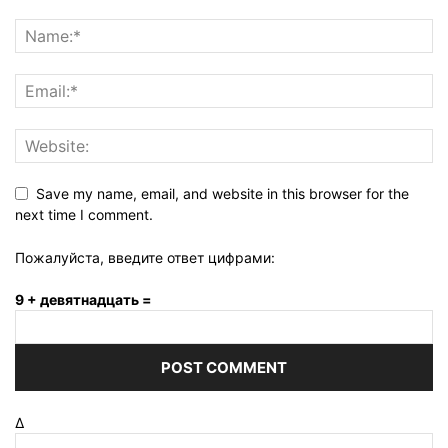
Save my name, email, and website in this browser for the
next time I comment.
Пожалуйста, введите ответ цифрами:
9 + девятнадцать =
Δ