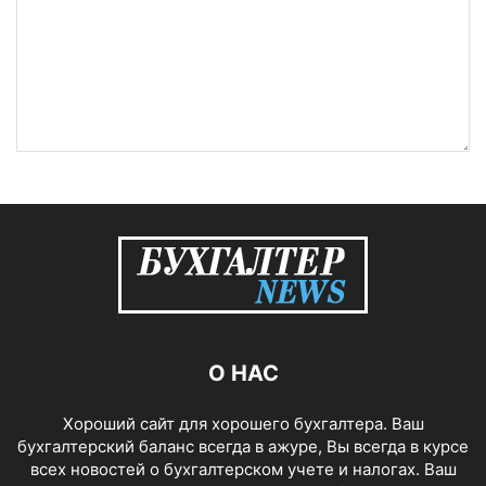
О НАС
Хороший сайт для хорошего бухгалтера. Ваш
бухгалтерский баланс всегда в ажуре, Вы всегда в курсе
всех новостей о бухгалтерском учете и налогах. Ваш