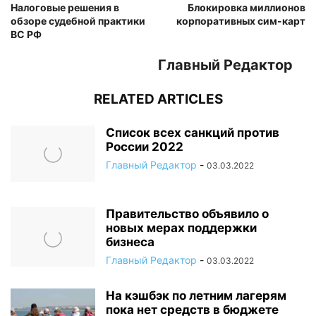
Налоговые решения в
Блокировка миллионов
обзоре судебной практики
корпоративных сим-карт
ВС РФ
Главный Редактор
RELATED ARTICLES
Список всех санкций против
России 2022
Главный Редактор
-
03.03.2022
Правительство объявило о
новых мерах поддержки
бизнеса
Главный Редактор
-
03.03.2022
На кэшбэк по летним лагерям
пока нет средств в бюджете