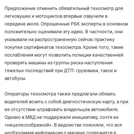
Предложение отменить обязательный техосмотр для
легковушек и мотоциклов впервые озвучили в
середине июля. Опрошенные РБК эксперты в основном
положительно оценивали эту идею. В частности, они
указывали на распространенную сейчас практику
покупки сертификатов техосмотра. Кроме того, такие
послабления могут позволить полиции качественней
проверять машины из группы риска наступления
тяжелых последствий при ДТП: грузовики, такси и
автобусы.
Операторы техосмотра также предлагали обязать
водителей возить с собой диагностическую карту, а при
ее отсутствии штрафовать владельцев автомобиля.
Однако в МВД не поддержали инициативу, сочтя ее
«нецелесообразной». В ведомстве поясняли, что вся
необходимая информация о машине содержится в