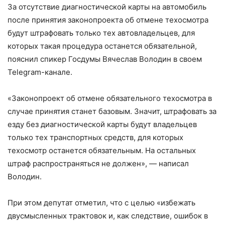
За отсутствие диагностической карты на автомобиль
после принятия законопроекта об отмене техосмотра
будут штрафовать только тех автовладельцев, для
которых такая процедура останется обязательной,
пояснил спикер Госдумы Вячеслав Володин в своем
Telegram-канале.
«Законопроект об отмене обязательного техосмотра в
случае принятия станет базовым. Значит, штрафовать за
езду без диагностической карты будут владельцев
только тех транспортных средств, для которых
техосмотр останется обязательным. На остальных
штраф распространяться не должен», — написал
Володин.
При этом депутат отметил, что с целью «избежать
двусмысленных трактовок и, как следствие, ошибок в