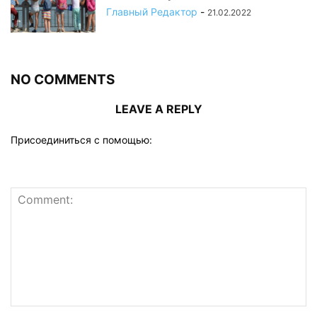
Главный Редактор
-
21.02.2022
NO COMMENTS
LEAVE A REPLY
Присоединиться с помощью: