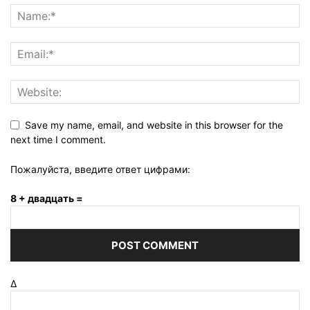
Save my name, email, and website in this browser for the
next time I comment.
Пожалуйста, введите ответ цифрами:
8 + двадцать =
Δ