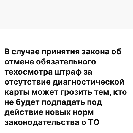
В случае принятия закона об
отмене обязательного
техосмотра штраф за
отсутствие диагностической
карты может грозить тем, кто
не будет подпадать под
действие новых норм
законодательства о ТО