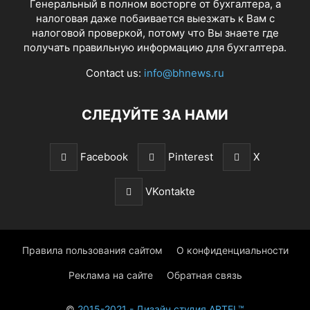
Генеральный в полном восторге от бухгалтера, а
налоговая даже побаивается выезжать к Вам с
налоговой проверкой, потому что Вы знаете где
получать правильную информацию для бухгалтера.
Contact us:
info@bhnews.ru
СЛЕДУЙТЕ ЗА НАМИ
Facebook
Pinterest
X
VKontakte
Правила пользования сайтом
О конфиденциальности
Реклама на сайте
Обратная связь
©
2015-2021 - Дизайн студия ARTEL™