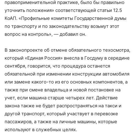
правоприменительной практике, было бы правильно
уточнить положения» соответствующей статьи 12.5
КоАП. «Профильные комитеты Государственной думы
по транспорту и по законодательству возьмут этот
вопрос на контроль», — добавил он.
В законопроекте об отмене обязательного техосмотра,
который «Единая Россия» внесла в Госдуму в середине
сентября, говорится, что процедура останется
обязательной при изменении конструкции автомобиля
или замене какого-то из его основных компонентов, а
также при смене владельца и новой постановке на
учет, если машина старше четырех лет. Действие
закона также не будет распространяться на такси и
другой транспорт, который участвует в перевозке
пассажиров, а также на личные машины, которые
используют в служебных целях.