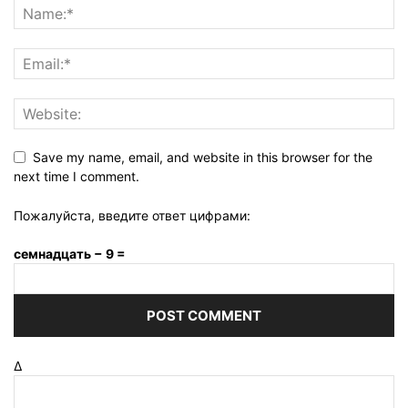
Save my name, email, and website in this browser for the
next time I comment.
Пожалуйста, введите ответ цифрами:
семнадцать − 9 =
Δ