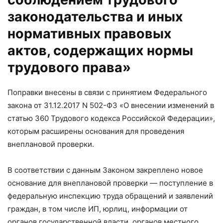
законодательства и иных
нормативных правовых
актов, содержащих нормы
трудового права»
Поправки внесены в связи с принятием Федерального
закона от 31.12.2017 N 502-ФЗ «О внесении изменений в
статью 360 Трудового кодекса Российской Федерации»,
которым расширены основания для проведения
внеплановой проверки.
В соответствии с данным Законом закреплено новое
основание для внеплановой проверки — поступление в
федеральную инспекцию труда обращений и заявлений
граждан, в том числе ИП, юрлиц, информации от
органов государственной власти, органов местного