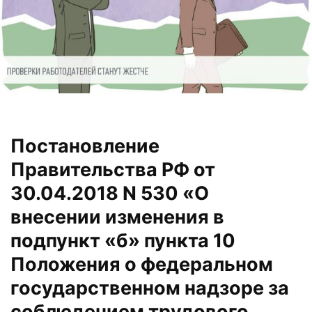
Постановление
Правительства РФ от
30.04.2018 N 530 «О
внесении изменения в
подпункт «б» пункта 10
Положения о федеральном
государственном надзоре за
соблюдением трудового