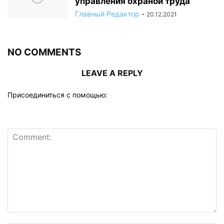
управления охраной труда
Главный Редактор
-
20.12.2021
NO COMMENTS
LEAVE A REPLY
Присоединиться с помощью: