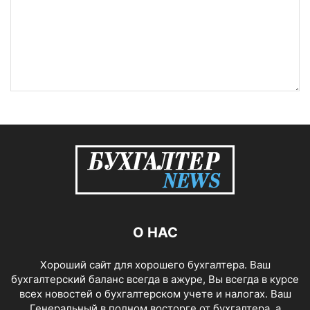
О НАС
Хороший сайт для хорошего бухгалтера. Ваш
бухгалтерский баланс всегда в ажуре, Вы всегда в курсе
всех новостей о бухгалтерском учете и налогах. Ваш
Генеральный в полном восторге от бухгалтера, а