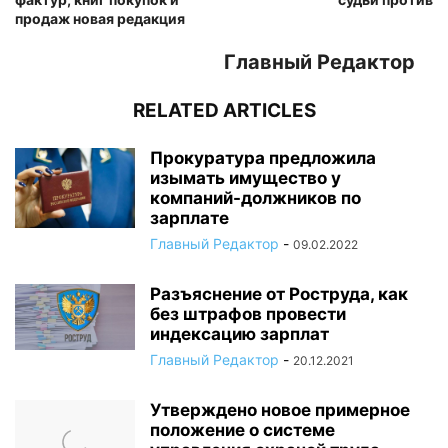
продаж новая редакция
Главный Редактор
RELATED ARTICLES
Прокуратура предложила
изымать имущество у
компаний-должников по
зарплате
Главный Редактор
-
09.02.2022
Разъяснение от Роструда, как
без штрафов провести
индексацию зарплат
Главный Редактор
-
20.12.2021
Утверждено новое примерное
положение о системе