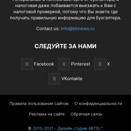
налоговая даже побаивается выезжать к Вам с
налоговой проверкой, потому что Вы знаете где
получать правильную информацию для бухгалтера.
Contact us:
info@bhnews.ru
СЛЕДУЙТЕ ЗА НАМИ
Facebook
Pinterest
X
VKontakte
Правила пользования сайтом
О конфиденциальности
Реклама на сайте
Обратная связь
©
2015-2021 - Дизайн студия ARTEL™