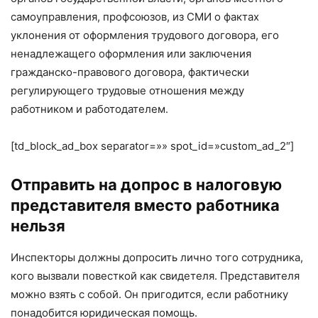
самоуправления, профсоюзов, из СМИ о фактах
уклонения от оформления трудового договора, его
ненадлежащего оформления или заключения
гражданско-правового договора, фактически
регулирующего трудовые отношения между
работником и работодателем.
[td_block_ad_box separator=»» spot_id=»custom_ad_2″]
Отправить на допрос в налоговую
представителя вместо работника
нельзя
Инспекторы должны допросить лично того сотрудника,
кого вызвали повесткой как свидетеля. Представителя
можно взять с собой. Он пригодится, если работнику
понадобится юридическая помощь.