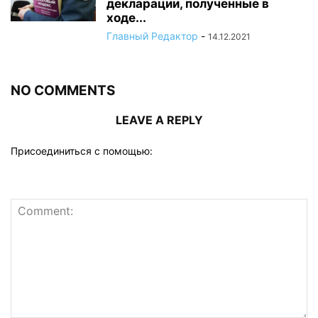
декларации, полученные в
ходе...
Главный Редактор
-
14.12.2021
NO COMMENTS
LEAVE A REPLY
Присоединиться с помощью: