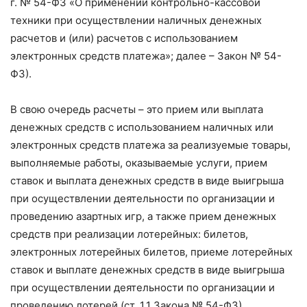
г. № 54-ФЗ «О применении контрольно-кассовой
техники при осуществлении наличных денежных
расчетов и (или) расчетов с использованием
электронных средств платежа»; далее – Закон № 54-
ФЗ).
В свою очередь расчеты – это прием или выплата
денежных средств с использованием наличных или
электронных средств платежа за реализуемые товары,
выполняемые работы, оказываемые услуги, прием
ставок и выплата денежных средств в виде выигрыша
при осуществлении деятельности по организации и
проведению азартных игр, а также прием денежных
средств при реализации лотерейных: билетов,
электронных лотерейных билетов, приеме лотерейных
ставок и выплате денежных средств в виде выигрыша
при осуществлении деятельности по организации и
проведению лотерей (ст. 1.1 Закона № 54-ФЗ).