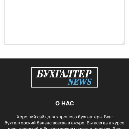
О НАС
Хороший сайт для хорошего бухгалтера. Ваш
бухгалтерский баланс всегда в ажуре, Вы всегда в курсе
всех новостей о бухгалтерском учете и налогах. Ваш