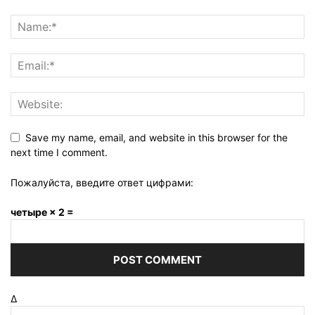
Save my name, email, and website in this browser for the
next time I comment.
Пожалуйста, введите ответ цифрами:
четыре × 2 =
Δ