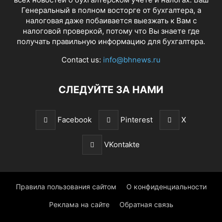
Генеральный в полном восторге от бухгалтера, а
налоговая даже побаивается выезжать к Вам с
налоговой проверкой, потому что Вы знаете где
получать правильную информацию для бухгалтера.
Contact us:
info@bhnews.ru
СЛЕДУЙТЕ ЗА НАМИ
Facebook
Pinterest
X
VKontakte
Правила пользования сайтом
О конфиденциальности
Реклама на сайте
Обратная связь