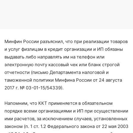
Минфин России разъяснил, что при реализации товаров
и услуг физлицам в кредит организации и ИП обязаны
выдавать либо направлять им на телефон или
электронную почту кассовый чек или бланк строгой
отчетности (письмо Департамента налоговой и
таможенной политики Минфина России от 24 августа
2017 г. № 03-01-15/54339).
Напомним, что ККТ применяется в обязательном
порядке всеми организациями и ИП при осуществлении
ими расчетов, за исключением случаев, установленных
законом (п. 1 ст. 1.2 Федерального закона от 22 мая 2003