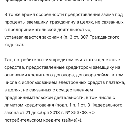
В то же время особенности предоставления займа под
проценты заемщику-гражданину в целях, не связанных
с предпринимательской деятельностью,
устанавливаются законами (п. 3 ст. 807 Гражданского
кодекса).
Так, потребительским кредитом считаются денежные
средства, предоставленные кредитором заемщику на
основании кредитного договора, договора займа, в том
числе с использованием электронных средств платежа,
в целях, не связанных с осуществлением
предпринимательской деятельности, в том числе с
лимитом кредитования (подп. 1 п. 1 ст. 3 Федерального
закона от 21 декабря 2013 г. № 353-ФЗ «О
потребительском кредите (займе)»).