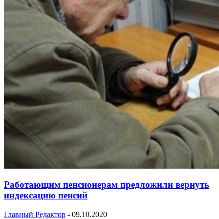
Работающим пенсионерам предложили вернуть
индексацию пенсий
Главный Редактор
-
09.10.2020