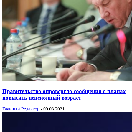
Правительство опровергло сообщения о планах
повысить пенсионный возраст
Главный Редактор
-
09.03.2021