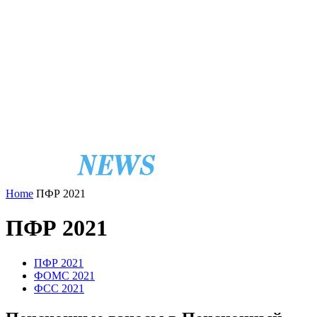
Home
ПФР 2021
ПФР 2021
ПФР 2021
ФОМС 2021
ФСС 2021