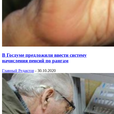
В Госдуме предложили ввести систему
начисления пенсий по рангам
Главный Редактор
-
30.10.2020