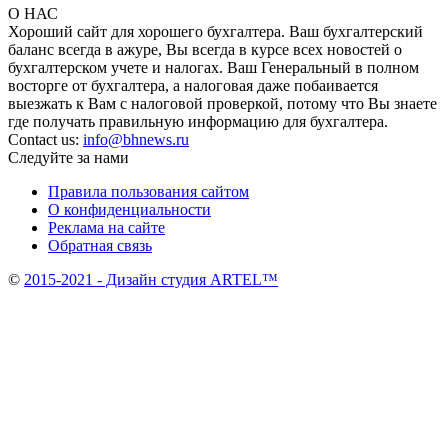
О НАС
Хороший сайт для хорошего бухгалтера. Ваш бухгалтерский
баланс всегда в ажуре, Вы всегда в курсе всех новостей о
бухгалтерском учете и налогах. Ваш Генеральный в полном
восторге от бухгалтера, а налоговая даже побаивается
выезжать к Вам с налоговой проверкой, потому что Вы знаете
где получать правильную информацию для бухгалтера.
Contact us:
info@bhnews.ru
Следуйте за нами
Правила пользования сайтом
О конфиденциальности
Реклама на сайте
Обратная связь
©
2015-2021 - Дизайн студия ARTEL™