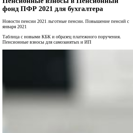
Пенсионные взносы в Пенсионный
фонд ПФР 2021 для бухгалтера
Новости пенсии 2021 льготные пенсии. Повышение пенсий с
января 2021
Таблица с новыми КБК и образец платежного поручения.
Пенсионные взносы для самозанятых и ИП