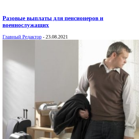
Разовые выплаты для пенсионеров и
военнослужащих
Главный Редактор
-
23.08.2021